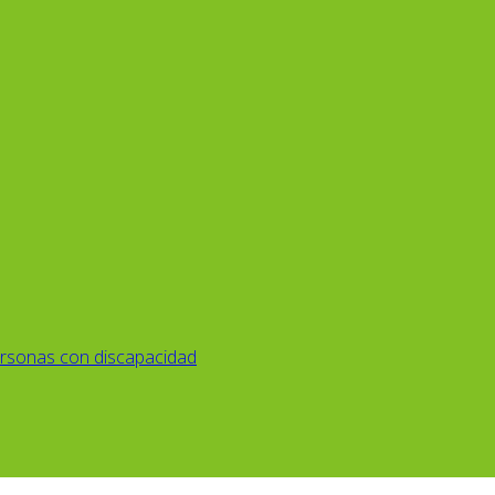
rsonas con discapacidad