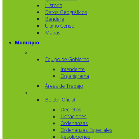
Historia
Datos Geográficos
Bandera
Último Censo
Mapas
Municipio
Equipo de Gobierno
Intendente
Organigrama
Áreas de Trabajo
Boletín Oficial
Decretos
Licitaciones
Ordenanzas
Ordenanzas Especiales
Resoluciones