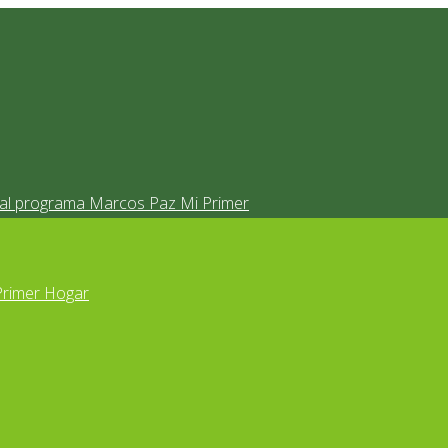
s al programa Marcos Paz Mi Primer
Primer Hogar