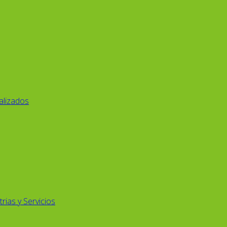
alizados
rias y Servicios