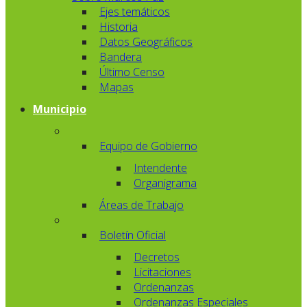
Ejes temáticos
Historia
Datos Geográficos
Bandera
Último Censo
Mapas
Municipio
Equipo de Gobierno
Intendente
Organigrama
Áreas de Trabajo
Boletín Oficial
Decretos
Licitaciones
Ordenanzas
Ordenanzas Especiales