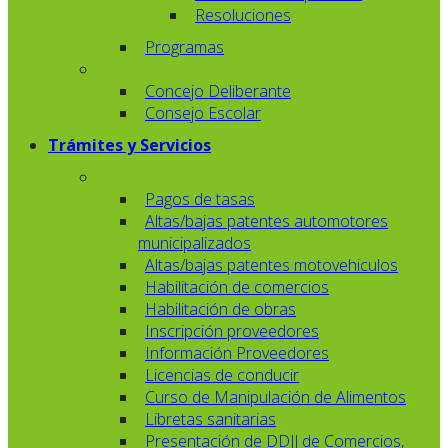
Resoluciones
Programas
Concejo Deliberante
Consejo Escolar
Trámites y Servicios
Pagos de tasas
Altas/bajas patentes automotores
municipalizados
Altas/bajas patentes motovehiculos
Habilitación de comercios
Habilitación de obras
Inscripción proveedores
Información Proveedores
Licencias de conducir
Curso de Manipulación de Alimentos
Libretas sanitarias
Presentación de DDJJ de Comercios,