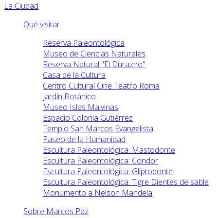
La Ciudad
Qué visitar
Reserva Paleontológica
Museo de Ciencias Naturales
Reserva Natural "El Durazno"
Casa de la Cultura
Centro Cultural Cine Teatro Roma
Jardín Botánico
Museo Islas Malvinas
Espacio Colonia Gutiérrez
Templo San Marcos Evangelista
Paseo de la Humanidad
Escultura Paleontológica: Mastodonte
Escultura Paleontológica: Condor
Escultura Paleontológica: Gliptodonte
Escultura Paleontológica: Tigre Dientes de sable
Monumento a Nelson Mandela
Sobre Marcos Paz