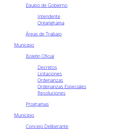
Equipo de Gobierno
Intendente
Organigrama
Áreas de Trabajo
Municipio
Boletín Oficial
Decretos
Licitaciones
Ordenanzas
Ordenanzas Especiales
Resoluciones
Programas
Municipio
Concejo Deliberante