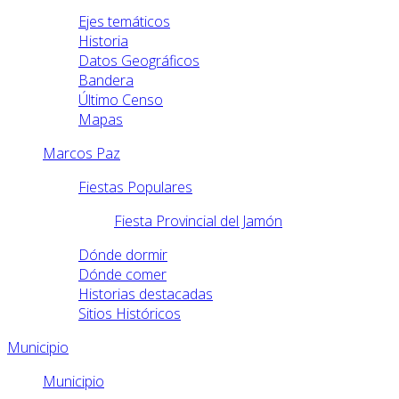
Ejes temáticos
Historia
Datos Geográficos
Bandera
Último Censo
Mapas
Marcos Paz
Fiestas Populares
Fiesta Provincial del Jamón
Dónde dormir
Dónde comer
Historias destacadas
Sitios Históricos
Municipio
Municipio