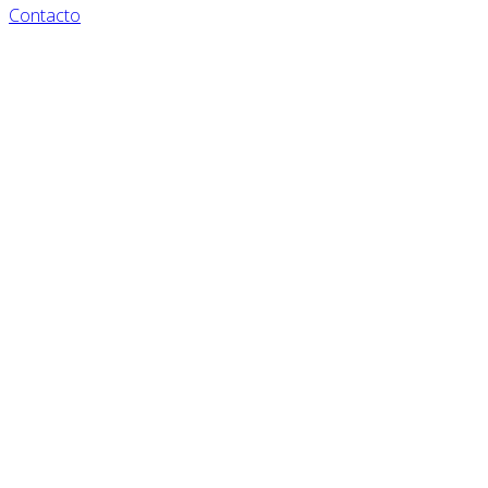
Contacto