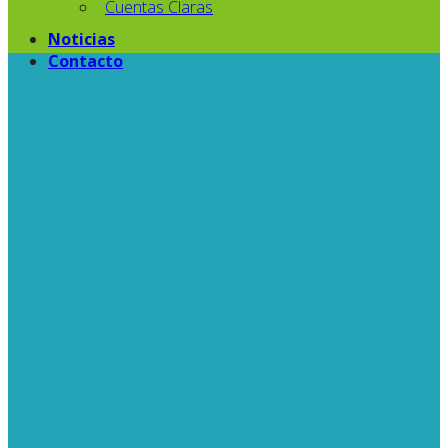
Cuentas Claras
Noticias
Contacto