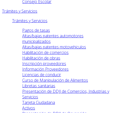
Consejo Escolar
Trámites y Servicios
Trámites y Servicios
Pagos de tasas
Altas/bajas patentes automotores
municipalizados
Altas/bajas patentes motovehiculos
Habilitación de comercios
Habilitación de obras
Inscripción proveedores
Información Proveedores
Licencias de conducir
Curso de Manipulación de Alimentos
Libretas sanitarias
Presentación de DDJJ de Comercios, Industrias y
Servicios
Tarjeta Ciudadana
Activos