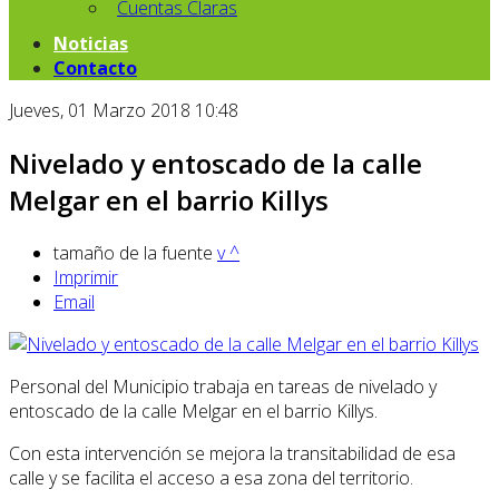
Cuentas Claras
Noticias
Contacto
Jueves, 01 Marzo 2018 10:48
Nivelado y entoscado de la calle
Melgar en el barrio Killys
tamaño de la fuente
v
^
Imprimir
Email
Personal del Municipio trabaja en tareas de nivelado y
entoscado de la calle Melgar en el barrio Killys.
Con esta intervención se mejora la transitabilidad de esa
calle y se facilita el acceso a esa zona del territorio.