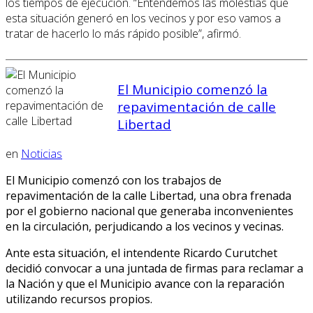
los tiempos de ejecución. “Entendemos las molestias que
esta situación generó en los vecinos y por eso vamos a
tratar de hacerlo lo más rápido posible”, afirmó.
El Municipio comenzó la
repavimentación de calle
Libertad
en
Noticias
El Municipio comenzó con los trabajos de
repavimentación de la calle Libertad, una obra frenada
por el gobierno nacional que generaba inconvenientes
en la circulación, perjudicando a los vecinos y vecinas.
Ante esta situación, el intendente Ricardo Curutchet
decidió convocar a una juntada de firmas para reclamar a
la Nación y que el Municipio avance con la reparación
utilizando recursos propios.