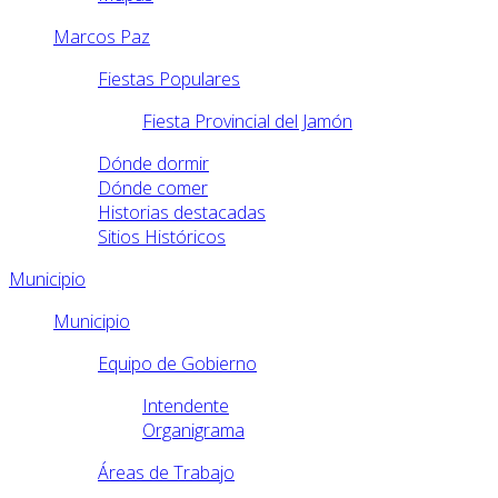
Marcos Paz
Fiestas Populares
Fiesta Provincial del Jamón
Dónde dormir
Dónde comer
Historias destacadas
Sitios Históricos
Municipio
Municipio
Equipo de Gobierno
Intendente
Organigrama
Áreas de Trabajo