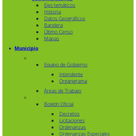
Ejes temáticos
Historia
Datos Geográficos
Bandera
Último Censo
Mapas
Municipio
Equipo de Gobierno
Intendente
Organigrama
Áreas de Trabajo
Boletín Oficial
Decretos
Licitaciones
Ordenanzas
Ordenanzas Especiales