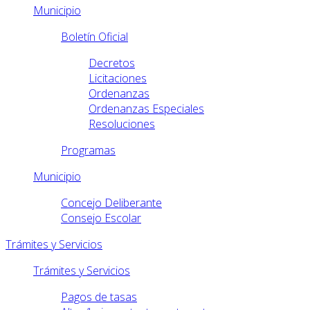
Municipio
Boletín Oficial
Decretos
Licitaciones
Ordenanzas
Ordenanzas Especiales
Resoluciones
Programas
Municipio
Concejo Deliberante
Consejo Escolar
Trámites y Servicios
Trámites y Servicios
Pagos de tasas