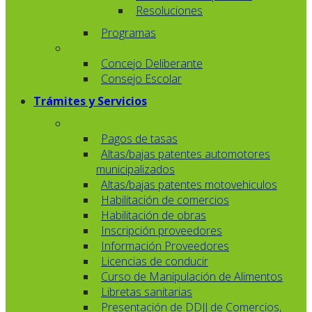
Resoluciones
Programas
Concejo Deliberante
Consejo Escolar
Trámites y Servicios
Pagos de tasas
Altas/bajas patentes automotores
municipalizados
Altas/bajas patentes motovehiculos
Habilitación de comercios
Habilitación de obras
Inscripción proveedores
Información Proveedores
Licencias de conducir
Curso de Manipulación de Alimentos
Libretas sanitarias
Presentación de DDJJ de Comercios,