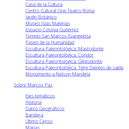
Casa de la Cultura
Centro Cultural Cine Teatro Roma
Jardín Botánico
Museo Islas Malvinas
Espacio Colonia Gutiérrez
Templo San Marcos Evangelista
Paseo de la Humanidad
Escultura Paleontológica: Mastodonte
Escultura Paleontológica: Condor
Escultura Paleontológica: Gliptodonte
Escultura Paleontológica: Tigre Dientes de sable
Monumento a Nelson Mandela
Sobre Marcos Paz
Ejes temáticos
Historia
Datos Geográficos
Bandera
Último Censo
Mapas