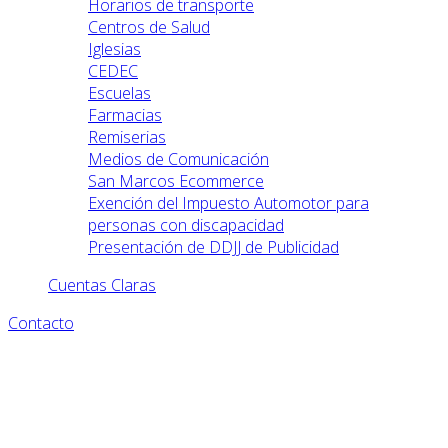
Horarios de transporte
Centros de Salud
Iglesias
CEDEC
Escuelas
Farmacias
Remiserias
Medios de Comunicación
San Marcos Ecommerce
Exención del Impuesto Automotor para
personas con discapacidad
Presentación de DDJJ de Publicidad
Cuentas Claras
Contacto