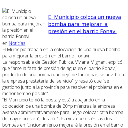
El Municipio coloca un nueva
bomba para mejorar la
presión en el barrio Fonavi
en
Noticias
El Municipio trabaja en la colocación de una nueva bomba
para mejorar la presión en el barrio Fonavi.
La responsable de Gestión Pública, Viviana Mignani, explicó
que “ante la falta de presión de agua en el barrio Fonavi,
producto de una bomba que dejó de funcionar, se advirtió a
la empresa prestataria del servicio”, y resaltó que “se
gestionó junto a la provincia para resolver el problema en el
menor tiempo posible”.
“El Municipio tomó la posta y está trabajando en la
colocación de una bomba de 20hp mientras la empresa
avanza administrativamente para luego colocar otra bomba
de mayor presión”, detalló. “Una vez que estén las dos
bombas en funcionamiento mejorará la presión en el barrio