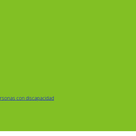
rsonas con discapacidad