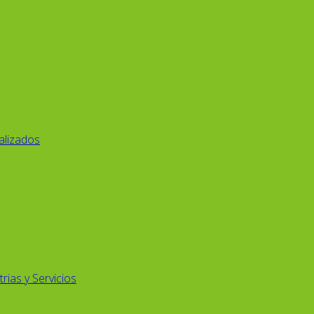
alizados
rias y Servicios