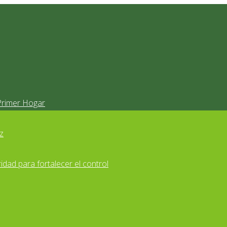
Primer Hogar
z
idad para fortalecer el control