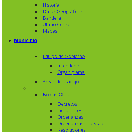
Historia
Datos Geográficos
Bandera
Último Censo
Mapas
Municipio
Equipo de Gobierno
Intendente
Organigrama
Áreas de Trabajo
Boletín Oficial
Decretos
Licitaciones
Ordenanzas
Ordenanzas Especiales
Resoluciones