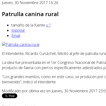
Jueves, 30 Noviembre 2017 16:24
Patrulla canina rural
tamaño de la fuente
v
^
Imprimir
Email
El intendente, Ricardo Curutchet, felicitó al jefe de patrulla r
La idea fue presentada en el 1er Congreso Nacional de Patrul
producto de faena con perros específicamente adiestrados p
"Los grandes inventos, como en este caso, se producen por ob
bienvenido", indicó el intendente.
Modificado por última vez en Jueves, 30 Noviembre 2017 23:0