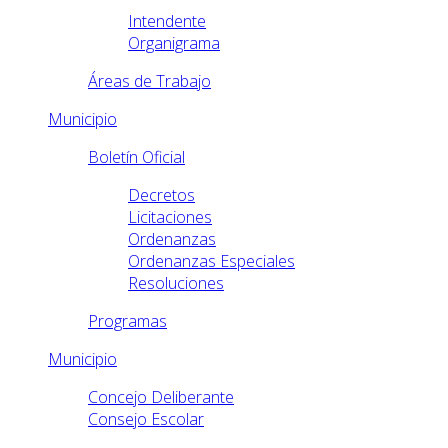
Intendente
Organigrama
Áreas de Trabajo
Municipio
Boletín Oficial
Decretos
Licitaciones
Ordenanzas
Ordenanzas Especiales
Resoluciones
Programas
Municipio
Concejo Deliberante
Consejo Escolar