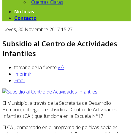
Cuentas Claras
Noticias
Contacto
Jueves, 30 Noviembre 2017 15:27
Subsidio al Centro de Actividades
Infantiles
tamaño de la fuente
v
^
Imprimir
Email
El Municipio, a través de la Secretaría de Desarrollo
Humano, entregó un subsidio al Centro de Actividades
Infantiles (CAI) que funciona en la Escuela N°17
El CAI, enmarcado en el programa de políticas sociales