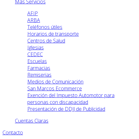
Más Servicios
AFIP
ARBA
Teléfonos útiles
Horarios de transporte
Centros de Salud
Iglesias
CEDEC
Escuelas
Farmacias
Remiserias
Medios de Comunicación
San Marcos Ecommerce
Exención del Impuesto Automotor para
personas con discapacidad
Presentación de DDJJ de Publicidad
Cuentas Claras
Contacto