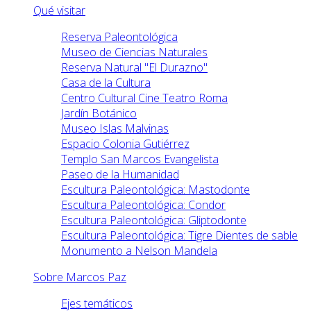
Qué visitar
Reserva Paleontológica
Museo de Ciencias Naturales
Reserva Natural "El Durazno"
Casa de la Cultura
Centro Cultural Cine Teatro Roma
Jardín Botánico
Museo Islas Malvinas
Espacio Colonia Gutiérrez
Templo San Marcos Evangelista
Paseo de la Humanidad
Escultura Paleontológica: Mastodonte
Escultura Paleontológica: Condor
Escultura Paleontológica: Gliptodonte
Escultura Paleontológica: Tigre Dientes de sable
Monumento a Nelson Mandela
Sobre Marcos Paz
Ejes temáticos