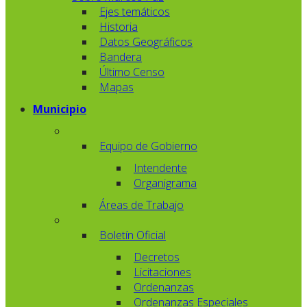
Ejes temáticos
Historia
Datos Geográficos
Bandera
Último Censo
Mapas
Municipio
Equipo de Gobierno
Intendente
Organigrama
Áreas de Trabajo
Boletín Oficial
Decretos
Licitaciones
Ordenanzas
Ordenanzas Especiales