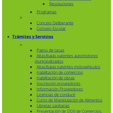
Resoluciones
Programas
Concejo Deliberante
Consejo Escolar
Trámites y Servicios
Pagos de tasas
Altas/bajas patentes automotores
municipalizados
Altas/bajas patentes motovehiculos
Habilitación de comercios
Habilitación de obras
Inscripción proveedores
Información Proveedores
Licencias de conducir
Curso de Manipulación de Alimentos
Libretas sanitarias
Presentación de DDJJ de Comercios,