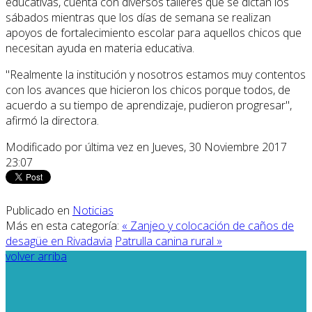
educativas, cuenta con diversos talleres que se dictan los
sábados mientras que los días de semana se realizan
apoyos de fortalecimiento escolar para aquellos chicos que
necesitan ayuda en materia educativa.
"Realmente la institución y nosotros estamos muy contentos
con los avances que hicieron los chicos porque todos, de
acuerdo a su tiempo de aprendizaje, pudieron progresar",
afirmó la directora.
Modificado por última vez en Jueves, 30 Noviembre 2017
23:07
Publicado en
Noticias
Más en esta categoría:
« Zanjeo y colocación de caños de
desagüe en Rivadavia
Patrulla canina rural »
volver arriba