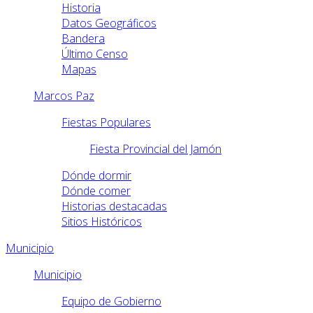
Historia
Datos Geográficos
Bandera
Último Censo
Mapas
Marcos Paz
Fiestas Populares
Fiesta Provincial del Jamón
Dónde dormir
Dónde comer
Historias destacadas
Sitios Históricos
Municipio
Municipio
Equipo de Gobierno