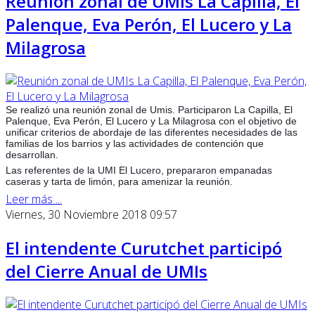
Reunión zonal de UMIs La Capilla, El
Palenque, Eva Perón, El Lucero y La
Milagrosa
Se realizó una reunión zonal de Umis. Participaron La Capilla, El
Palenque, Eva Perón, El Lucero y La Milagrosa con el objetivo de
unificar criterios de abordaje de las diferentes necesidades de las
familias de los barrios y las actividades de contención que
desarrollan.
Las referentes de la UMI El Lucero, prepararon empanadas
caseras y tarta de limón, para amenizar la reunión.
Leer más ...
Viernes, 30 Noviembre 2018 09:57
El intendente Curutchet participó
del Cierre Anual de UMIs