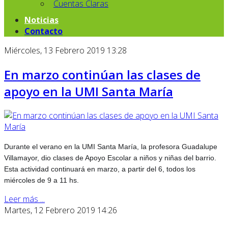
Cuentas Claras
Noticias
Contacto
Miércoles, 13 Febrero 2019 13:28
En marzo continúan las clases de
apoyo en la UMI Santa María
Durante el verano en la UMI Santa María, la profesora Guadalupe
Villamayor, dio clases de Apoyo Escolar a niños y niñas del barrio.
Esta actividad continuará en marzo, a partir del 6, todos los
miércoles de 9 a 11 hs.
Leer más ...
Martes, 12 Febrero 2019 14:26