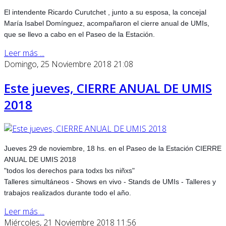
El intendente Ricardo Curutchet , junto a su esposa, la concejal
María Isabel Domínguez, acompañaron el cierre anual de UMIs,
que se llevo a cabo en el Paseo de la Estación.
Leer más ...
Domingo, 25 Noviembre 2018 21:08
Este jueves, CIERRE ANUAL DE UMIS
2018
Jueves 29 de noviembre, 18 hs. en el Paseo de la Estación CIERRE
ANUAL DE UMIS 2018
"todos los derechos para todxs lxs niñxs"
Talleres simultáneos - Shows en vivo - Stands de UMIs - Talleres y
trabajos realizados durante todo el año.
Leer más ...
Miércoles, 21 Noviembre 2018 11:56