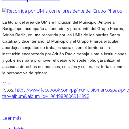
La titular del área de UMIs e Inclusión del Municipio, Antonela
Bacigalupo, acompañó al fundador y presidente del Grupo Pharos,
Adrián Radic, en una recorrida por las UMIs de los barrios Santa
Catalina y Bicentenario. El Municipio y el Grupo Pharos articulan
abordajes conjuntos de trabajos sociales en el territorio. La
institución encabezada por Adrián Radic trabaja junto a instituciones
y gobiernos para promover el desarrollo sostenible, garantizar el
acceso a derechos económicos, sociales y culturales, fortaleciendo
la perspectiva de género.
Más
fotos:
https://www.facebook.com/pg/municipiomarcospaz/pho
tab=album&album_id=1964989606914992
Leer más ...