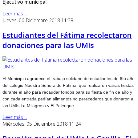
Ejecutivo municipal.
Leer más ...
Jueves, 06 Diciembre 2018 11:38
Estudiantes del Fátima recolectaron
donaciones para las UMIs
El Municipio agradece el trabajo solidario de estudiantes de 6to año
del colegio Nuestra Señora de Fátima, que realizaron varias fiestas
durante el año para recaudar fondos para su fiesta de fin de año y
con cada entrada pedían alimentos no perecederos que donaron a
las UMIs La Milagrosa y El Palenque.
Leer más ...
Miércoles, 05 Diciembre 2018 11:24