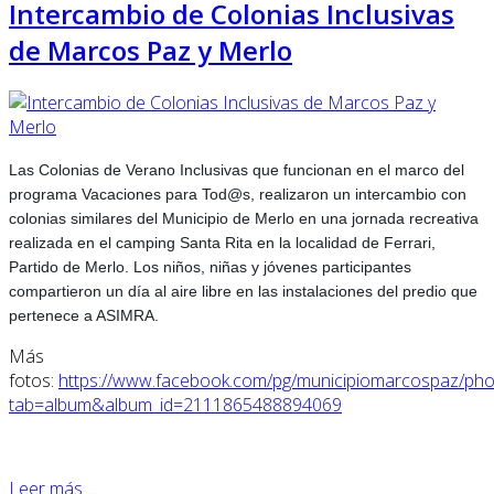
Intercambio de Colonias Inclusivas
de Marcos Paz y Merlo
Las Colonias de Verano Inclusivas que funcionan en el marco del
programa Vacaciones para Tod@s, realizaron un intercambio con
colonias similares del Municipio de Merlo en una jornada recreativa
realizada en el camping Santa Rita en la localidad de Ferrari,
Partido de Merlo. Los niños, niñas y jóvenes participantes
compartieron un día al aire libre en las instalaciones del predio que
pertenece a ASIMRA.
Más
fotos:
https://www.facebook.com/pg/municipiomarcospaz/pho
tab=album&album_id=2111865488894069
Leer más ...