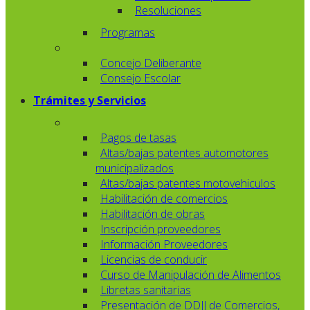
Resoluciones
Programas
Concejo Deliberante
Consejo Escolar
Trámites y Servicios
Pagos de tasas
Altas/bajas patentes automotores
municipalizados
Altas/bajas patentes motovehiculos
Habilitación de comercios
Habilitación de obras
Inscripción proveedores
Información Proveedores
Licencias de conducir
Curso de Manipulación de Alimentos
Libretas sanitarias
Presentación de DDJJ de Comercios,