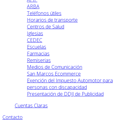
ARBA
Teléfonos útiles
Horarios de transporte
Centros de Salud
Iglesias
CEDEC
Escuelas
Farmacias
Remiserias
Medios de Comunicación
San Marcos Ecommerce
Exención del Impuesto Automotor para
personas con discapacidad
Presentación de DDJJ de Publicidad
Cuentas Claras
Contacto