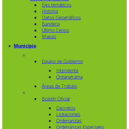
Ejes temáticos
Historia
Datos Geográficos
Bandera
Último Censo
Mapas
Municipio
Equipo de Gobierno
Intendente
Organigrama
Áreas de Trabajo
Boletín Oficial
Decretos
Licitaciones
Ordenanzas
Ordenanzas Especiales