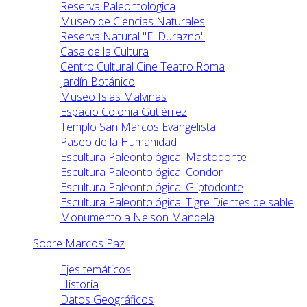
Reserva Paleontológica
Museo de Ciencias Naturales
Reserva Natural "El Durazno"
Casa de la Cultura
Centro Cultural Cine Teatro Roma
Jardín Botánico
Museo Islas Malvinas
Espacio Colonia Gutiérrez
Templo San Marcos Evangelista
Paseo de la Humanidad
Escultura Paleontológica: Mastodonte
Escultura Paleontológica: Condor
Escultura Paleontológica: Gliptodonte
Escultura Paleontológica: Tigre Dientes de sable
Monumento a Nelson Mandela
Sobre Marcos Paz
Ejes temáticos
Historia
Datos Geográficos