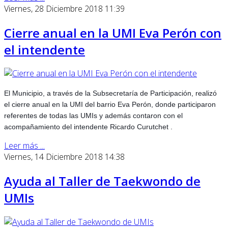
Viernes, 28 Diciembre 2018 11:39
Cierre anual en la UMI Eva Perón con
el intendente
El Municipio, a través de la Subsecretaría de Participación, realizó
el cierre anual en la UMI del barrio Eva Perón, donde participaron
referentes de todas las UMIs y además contaron con el
acompañamiento del intendente Ricardo Curutchet .
Leer más ...
Viernes, 14 Diciembre 2018 14:38
Ayuda al Taller de Taekwondo de
UMIs