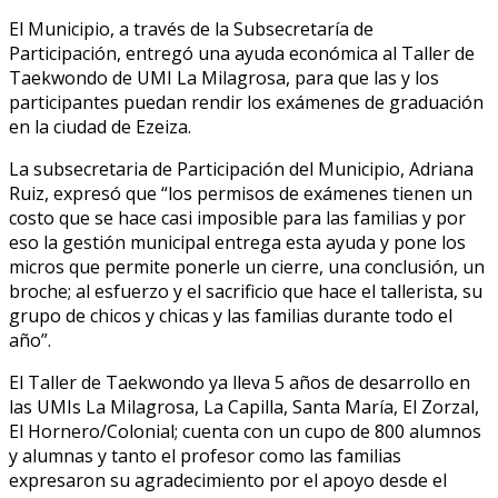
El Municipio, a través de la Subsecretaría de
Participación, entregó una ayuda económica al Taller de
Taekwondo de UMI La Milagrosa, para que las y los
participantes puedan rendir los exámenes de graduación
en la ciudad de Ezeiza.
La subsecretaria de Participación del Municipio, Adriana
Ruiz, expresó que “los permisos de exámenes tienen un
costo que se hace casi imposible para las familias y por
eso la gestión municipal entrega esta ayuda y pone los
micros que permite ponerle un cierre, una conclusión, un
broche; al esfuerzo y el sacrificio que hace el tallerista, su
grupo de chicos y chicas y las familias durante todo el
año”.
El Taller de Taekwondo ya lleva 5 años de desarrollo en
las UMIs La Milagrosa,
La Capilla, Santa María, El Zorzal,
El Hornero/
Colonial;
cuenta con un cupo de 800 alumnos
y alumnas y tanto el profesor como las familias
expresaron su agradecimiento por el apoyo desde el