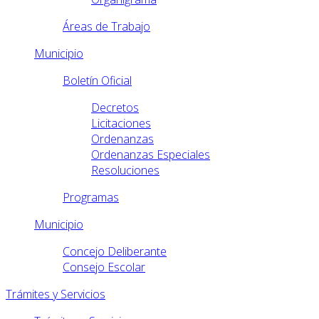
Áreas de Trabajo
Municipio
Boletín Oficial
Decretos
Licitaciones
Ordenanzas
Ordenanzas Especiales
Resoluciones
Programas
Municipio
Concejo Deliberante
Consejo Escolar
Trámites y Servicios