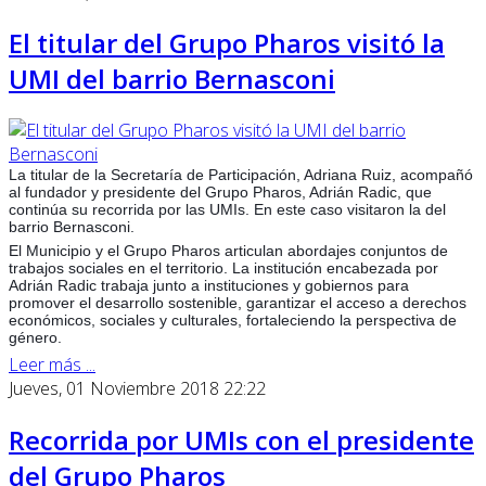
El titular del Grupo Pharos visitó la
UMI del barrio Bernasconi
La titular de la Secretaría de Participación, Adriana Ruiz, acompañó
al fundador y presidente del Grupo Pharos, Adrián Radic, que
continúa su recorrida por las UMIs. En este caso visitaron la del
barrio Bernasconi.
El Municipio y el Grupo Pharos articulan abordajes conjuntos de
trabajos sociales en el territorio. La institución encabezada por
Adrián Radic trabaja junto a instituciones y gobiernos para
promover el desarrollo sostenible, garantizar el acceso a derechos
económi
cos, sociales y culturales, fortaleciendo la perspectiva de
género.
Leer más ...
Jueves, 01 Noviembre 2018 22:22
Recorrida por UMIs con el presidente
del Grupo Pharos