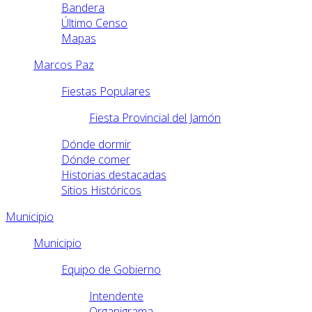
Bandera
Último Censo
Mapas
Marcos Paz
Fiestas Populares
Fiesta Provincial del Jamón
Dónde dormir
Dónde comer
Historias destacadas
Sitios Históricos
Municipio
Municipio
Equipo de Gobierno
Intendente
Organigrama