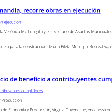
onandia, recorre obras en ejecución
jala Verónica Mc Loughlin y el secretario de Asuntos Municipales
 suelo para la construcción de una Pileta Municipal Recreativa
cio de beneficio a contribuyentes cum
 y Producción
taria de Economía y Producción, Virginia Goyeneche, encabezaro