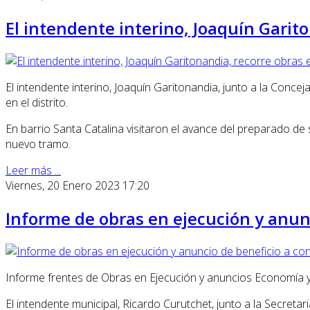
El intendente interino, Joaquín Garit
El intendente interino, Joaquín Garitonandia, junto a la Conce
en el distrito.
En barrio Santa Catalina visitaron el avance del preparado de
nuevo tramo.
Leer más ...
Viernes, 20 Enero 2023 17:20
Informe de obras en ejecución y anun
Informe frentes de Obras en Ejecución y anuncios Economía
El intendente municipal, Ricardo Curutchet, junto a la Secre