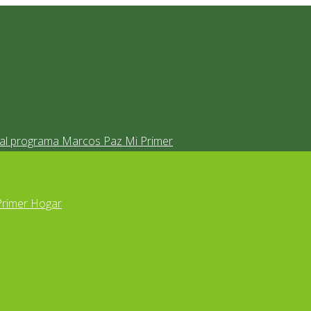
s al programa Marcos Paz Mi Primer
Primer Hogar