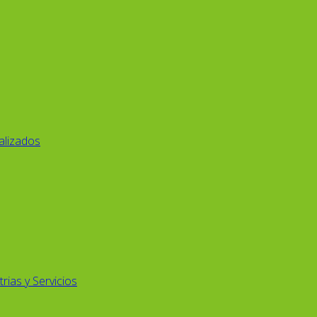
alizados
rias y Servicios