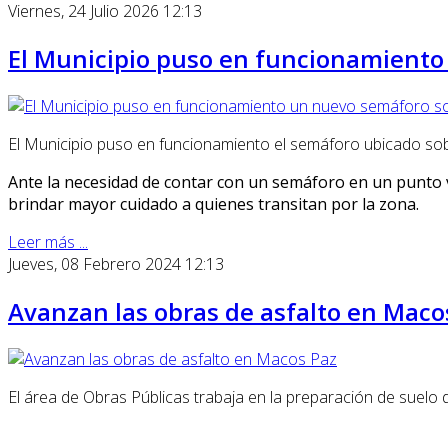
Viernes, 24 Julio 2026 12:13
El Municipio puso en funcionamiento
El Municipio puso en funcionamiento el semáforo ubicado sobre
Ante la necesidad de contar con un semáforo en un punto vi
brindar mayor cuidado a quienes transitan por la zona.
Leer más ...
Jueves, 08 Febrero 2024 12:13
Avanzan las obras de asfalto en Maco
El área de Obras Públicas trabaja en la preparación de suelo 