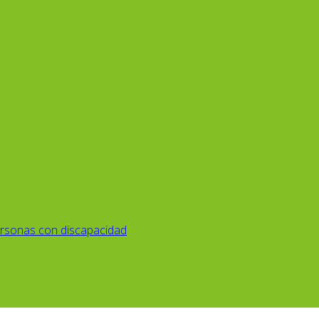
rsonas con discapacidad