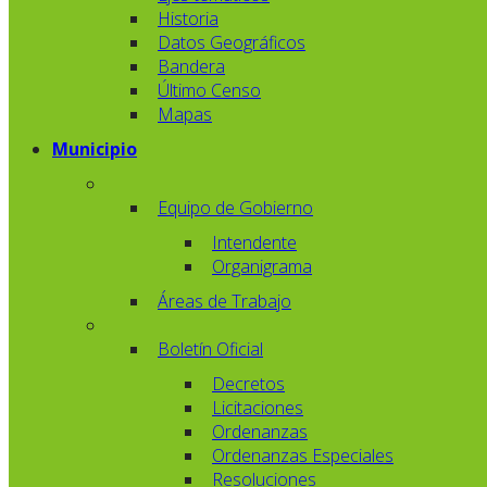
Historia
Datos Geográficos
Bandera
Último Censo
Mapas
Municipio
Equipo de Gobierno
Intendente
Organigrama
Áreas de Trabajo
Boletín Oficial
Decretos
Licitaciones
Ordenanzas
Ordenanzas Especiales
Resoluciones