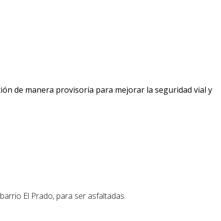
ción de manera provisoria para mejorar la seguridad vial y
barrio El Prado, para ser asfaltadas.