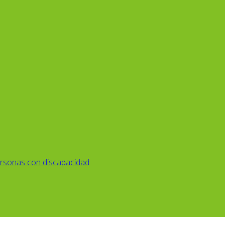
rsonas con discapacidad