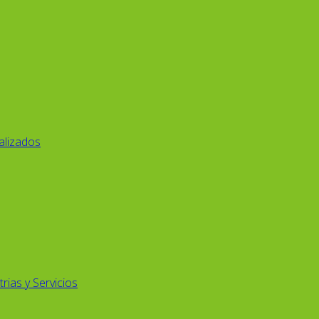
alizados
rias y Servicios