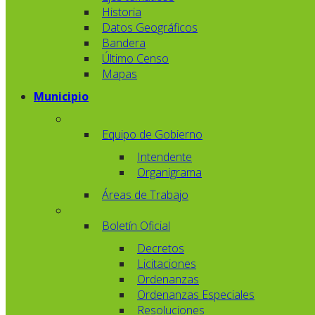
Historia
Datos Geográficos
Bandera
Último Censo
Mapas
Municipio
Equipo de Gobierno
Intendente
Organigrama
Áreas de Trabajo
Boletín Oficial
Decretos
Licitaciones
Ordenanzas
Ordenanzas Especiales
Resoluciones