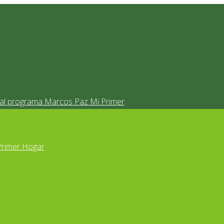
s al programa Marcos Paz Mi Primer
Primer Hogar