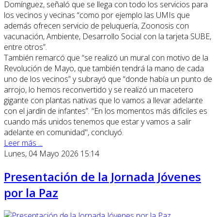
Domínguez, señaló que se llega con todo los servicios para
los vecinos y vecinas “como por ejemplo las UMIs que
además ofrecen servicio de peluquería, Zoonosis con
vacunación, Ambiente, Desarrollo Social con la tarjeta SUBE,
entre otros”.
También remarcó que “se realizó un mural con motivo de la
Revolución de Mayo, que también tendrá la mano de cada
uno de los vecinos” y subrayó que “donde había un punto de
arrojo, lo hemos reconvertido y se realizó un macetero
gigante con plantas nativas que lo vamos a llevar adelante
con el jardín de infantes”. “En los momentos más difíciles es
cuando más unidos tenemos que estar y vamos a salir
adelante en comunidad", concluyó.
Leer más ...
Lunes, 04 Mayo 2026 15:14
Presentación de la Jornada Jóvenes
por la Paz