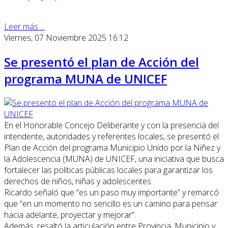
Leer más ...
Viernes, 07 Noviembre 2025 16:12
Se presentó el plan de Acción del
programa MUNA de UNICEF
En el Honorable Concejo Deliberante y con la presencia del
intendente, autoridades y referentes locales, se presentó el
Plan de Acción del programa Municipio Unido por la Niñez y
la Adolescencia (MUNA) de UNICEF, una iniciativa que busca
fortalecer las políticas públicas locales para garantizar los
derechos de niños, niñas y adolescentes.
Ricardo señaló que “es un paso muy importante” y remarcó
que “en un momento no sencillo es un camino para pensar
hacia adelante, proyectar y mejorar”.
Además, resaltó la articulación entre Provincia, Municipio y