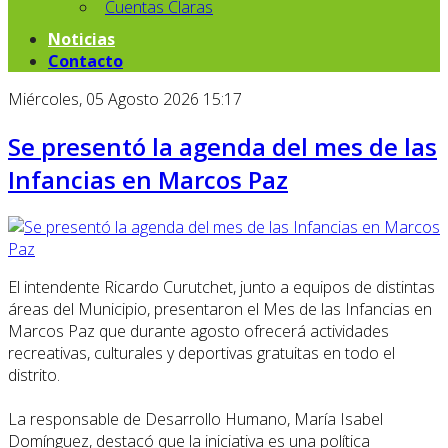
Cuentas Claras
Noticias
Contacto
Miércoles, 05 Agosto 2026 15:17
Se presentó la agenda del mes de las
Infancias en Marcos Paz
El intendente Ricardo Curutchet, junto a equipos de distintas
áreas del Municipio, presentaron el Mes de las Infancias en
Marcos Paz que durante agosto ofrecerá actividades
recreativas, culturales y deportivas gratuitas en todo el
distrito.
La responsable de Desarrollo Humano, María Isabel
Domínguez, destacó que la iniciativa es una política