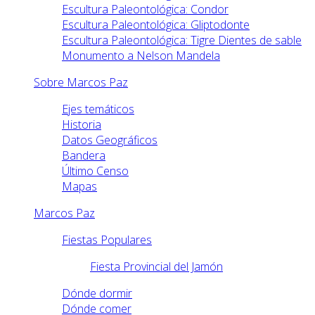
Escultura Paleontológica: Condor
Escultura Paleontológica: Gliptodonte
Escultura Paleontológica: Tigre Dientes de sable
Monumento a Nelson Mandela
Sobre Marcos Paz
Ejes temáticos
Historia
Datos Geográficos
Bandera
Último Censo
Mapas
Marcos Paz
Fiestas Populares
Fiesta Provincial del Jamón
Dónde dormir
Dónde comer