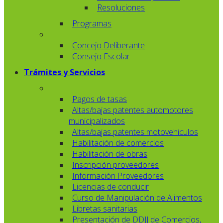
Resoluciones
Programas
Concejo Deliberante
Consejo Escolar
Trámites y Servicios
Pagos de tasas
Altas/bajas patentes automotores
municipalizados
Altas/bajas patentes motovehiculos
Habilitación de comercios
Habilitación de obras
Inscripción proveedores
Información Proveedores
Licencias de conducir
Curso de Manipulación de Alimentos
Libretas sanitarias
Presentación de DDJJ de Comercios,