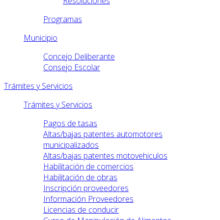
Resoluciones
Programas
Municipio
Concejo Deliberante
Consejo Escolar
Trámites y Servicios
Trámites y Servicios
Pagos de tasas
Altas/bajas patentes automotores
municipalizados
Altas/bajas patentes motovehiculos
Habilitación de comercios
Habilitación de obras
Inscripción proveedores
Información Proveedores
Licencias de conducir