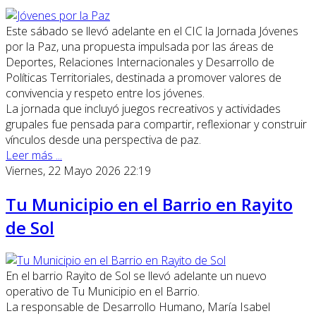
Este sábado se llevó adelante en el CIC la Jornada Jóvenes
por la Paz, una propuesta impulsada por las áreas de
Deportes, Relaciones Internacionales y Desarrollo de
Políticas Territoriales, destinada a promover valores de
convivencia y respeto entre los jóvenes.
La jornada que incluyó juegos recreativos y actividades
grupales fue pensada para compartir, reflexionar y construir
vínculos desde una perspectiva de paz.
Leer más ...
Viernes, 22 Mayo 2026 22:19
Tu Municipio en el Barrio en Rayito
de Sol
En el barrio Rayito de Sol se llevó adelante un nuevo
operativo de Tu Municipio en el Barrio.
La responsable de Desarrollo Humano, María Isabel