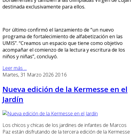
Bonaerenses y también a las olimpíadas Virgen de Luján
destinada exclusivamente para ellos.
Por último confirmó el lanzamiento de “un nuevo
programa de fortalecimiento de alfabetización en las
UMIS”. “Creamos un espacio que tiene como objetivo
acompañar el comienzo de la lectura y escritura de los
niños y niñas”, concluyó.
Leer más ...
Martes, 31 Marzo 2026 20:16
Nueva edición de la Kermesse en el
Jardín
Los chicos y chicas de los jardines de infantes de Marcos
Paz están disfrutando de la tercera edición de la Kermesse