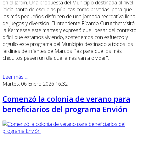
en el Jardín. Una propuesta del Municipio destinada al nivel
inicial tanto de escuelas públicas como privadas, para que
los más pequeños disfruten de una jornada recreativa llena
de juegos y diversión. El intendente Ricardo Curutchet visitó
la Kermesse este martes y expresó que "pesar del contexto
difícil que estamos viviendo, sostenemos con esfuerzo y
orgullo este programa del Municipio destinado a todos los
jardines de infantes de Marcos Paz para que los más
chiquitos pasen un día que jamás van a olvidar".
Leer más ...
Martes, 06 Enero 2026 16:32
Comenzó la colonia de verano para
beneficiarios del programa Envión