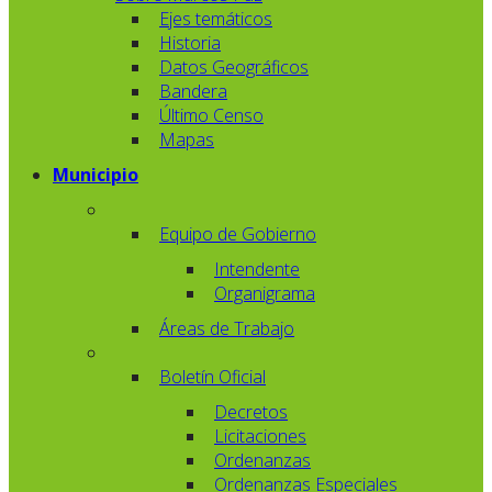
Ejes temáticos
Historia
Datos Geográficos
Bandera
Último Censo
Mapas
Municipio
Equipo de Gobierno
Intendente
Organigrama
Áreas de Trabajo
Boletín Oficial
Decretos
Licitaciones
Ordenanzas
Ordenanzas Especiales