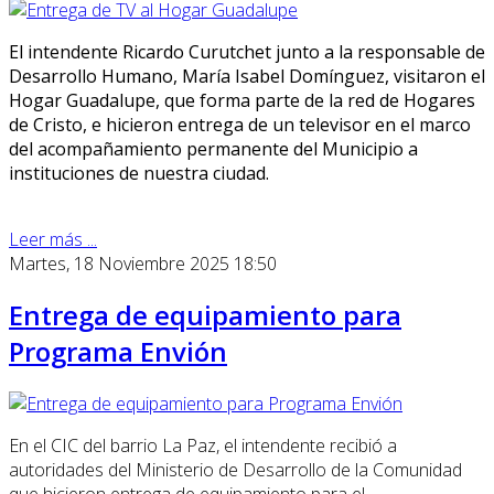
El intendente Ricardo Curutchet junto a la responsable de
Desarrollo Humano, María Isabel Domínguez, visitaron el
Hogar Guadalupe, que forma parte de la red de Hogares
de Cristo, e hicieron entrega de un televisor en el marco
del acompañamiento permanente del Municipio a
instituciones de nuestra ciudad.
Leer más ...
Martes, 18 Noviembre 2025 18:50
Entrega de equipamiento para
Programa Envión
En el CIC del barrio La Paz, el intendente recibió a
autoridades del Ministerio de Desarrollo de la Comunidad