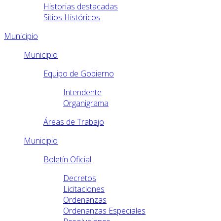
Historias destacadas
Sitios Históricos
Municipio
Municipio
Equipo de Gobierno
Intendente
Organigrama
Áreas de Trabajo
Municipio
Boletín Oficial
Decretos
Licitaciones
Ordenanzas
Ordenanzas Especiales