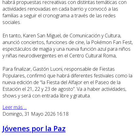
habrá propuestas recreativas con distintas temáticas con
actividades renovadas en cada barrio y convocó a las
familias a seguir el cronograma a través de las redes
sociales.
En tanto, Karen San Miguel, de Comunicación y Cultura,
anunció conciertos, funciones de cine, la Pokémon Fan Fest,
espectáculos de magia y una nueva función azul para niños
y niñas neurodivergentes en el Centro Cultural Roma,
Para finalizar, Gastón Luoni, responsable de Fiestas
Populares, confirmó que habrá diferentes festivales como la
nueva edición de “la Fiesta del Alfajor en el Paseo de la
Estación el 21, 22 y 23 de agosto”. Va a haber actividades,
shows y será con entrada libre y gratuita.
Leer más ...
Domingo, 31 Mayo 2026 16:18
Jóvenes por la Paz