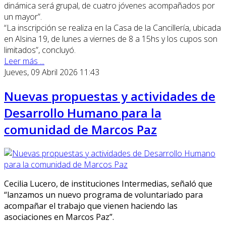
dinámica será grupal, de cuatro jóvenes acompañados por
un mayor”.
“La inscripción se realiza en la Casa de la Cancillería, ubicada
en Alsina 19, de lunes a viernes de 8 a 15hs y los cupos son
limitados”, concluyó.
Leer más ...
Jueves, 09 Abril 2026 11:43
Nuevas propuestas y actividades de
Desarrollo Humano para la
comunidad de Marcos Paz
Cecilia Lucero, de instituciones Intermedias, señaló que
“lanzamos un nuevo programa de voluntariado para
acompañar el trabajo que vienen haciendo las
asociaciones en Marcos Paz”.