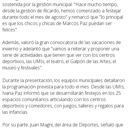
sostenida por la gestión municipal: "Hace mucho tiempo,
desde la gestión de Ricardo, hemos comenzado a festejar
durante todo el mes de agosto" y remarcó que "lo principal
es que los chicos y chicas de Marcos Paz puedan ser
felices".
Además, valoró la gran convocatoria de las vacaciones de
invierno y adelantó que "vamos a reiterar y proponer una
serie de actividades que tienen que ver con los centros
deportivos, las UMIs, el teatro, el Galpón de las Artes, el
museo y festivales".
Durante la presentación, los equipos municipales detallaron
la programación prevista para todo el mes. Desde las UMIs,
Ivana Paz informó que se desarrollarán festejos en los 25
espacios comunitarios articulando con los centros
deportivos y comedores, con juegos, talleres y regalos para
las infancias.
Por su parte, Juan Magni, del área de Deportes, señaló que