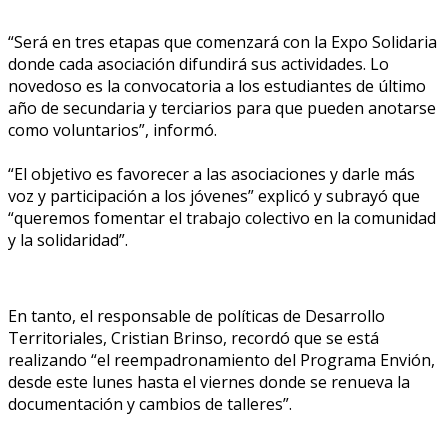
“Será en tres etapas que comenzará con la Expo Solidaria
donde cada asociación difundirá sus actividades. Lo
novedoso es la convocatoria a los estudiantes de último
año de secundaria y terciarios para que pueden anotarse
como voluntarios”, informó.
“El objetivo es favorecer a las asociaciones y darle más
voz y participación a los jóvenes” explicó y subrayó que
“queremos fomentar el trabajo colectivo en la comunidad
y la solidaridad”.
En tanto, el responsable de políticas de Desarrollo
Territoriales, Cristian Brinso, recordó que se está
realizando “el reempadronamiento del Programa Envión,
desde este lunes hasta el viernes donde se renueva la
documentación y cambios de talleres”.