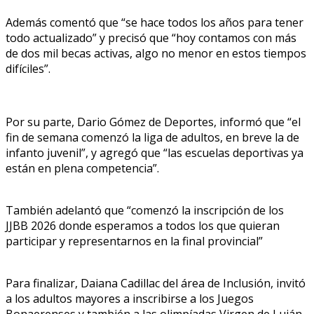
Además comentó que “se hace todos los años para tener
todo actualizado” y precisó que “hoy contamos con más
de dos mil becas activas, algo no menor en estos tiempos
difíciles”.
Por su parte, Dario Gómez de Deportes, informó que “el
fin de semana comenzó la liga de adultos, en breve la de
infanto juvenil”, y agregó que “las escuelas deportivas ya
están en plena competencia”.
También adelantó que “comenzó la inscripción de los
JJBB 2026 donde esperamos a todos los que quieran
participar y representarnos en la final provincial”
Para finalizar, Daiana Cadillac del área de Inclusión, invitó
a los adultos mayores a inscribirse a los Juegos