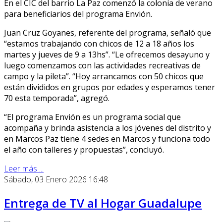
En el CIC del barrio La Paz comenzó la colonia de verano
para beneficiarios del programa Envión.
Juan Cruz Goyanes, referente del programa, señaló que
“estamos trabajando con chicos de 12 a 18 años los
martes y jueves de 9 a 13hs”. “Le ofrecemos desayuno y
luego comenzamos con las actividades recreativas de
campo y la pileta”. “Hoy arrancamos con 50 chicos que
están divididos en grupos por edades y esperamos tener
70 esta temporada”, agregó.
“El programa Envión es un programa social que
acompaña y brinda asistencia a los jóvenes del distrito y
en Marcos Paz tiene 4 sedes en Marcos y funciona todo
el año con talleres y propuestas”, concluyó.
Leer más ...
Sábado, 03 Enero 2026 16:48
Entrega de TV al Hogar Guadalupe