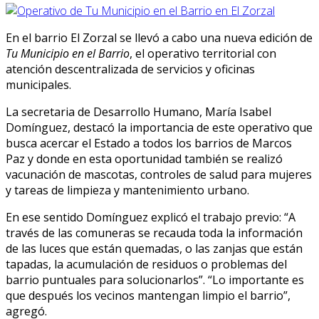
En el barrio El Zorzal se llevó a cabo una nueva edición de
Tu Municipio en el Barrio
, el operativo territorial con
atención descentralizada de servicios y oficinas
municipales.
La secretaria de Desarrollo Humano,
María Isabel
Domínguez, destacó la importancia de este operativo que
busca acercar el Estado a todos los barrios de Marcos
Paz y donde en esta oportunidad también se realizó
vacunación de mascotas, controles de salud para mujeres
y tareas de limpieza y mantenimiento urbano.
En ese sentido Domínguez explicó el trabajo previo: “A
través de las comuneras se recauda toda la información
de las luces que están quemadas, o las zanjas que están
tapadas, la acumulación de residuos o problemas del
barrio puntuales para solucionarlos”.
“
Lo
importante es
que después los vecinos mantengan limpio el barrio”,
agregó.