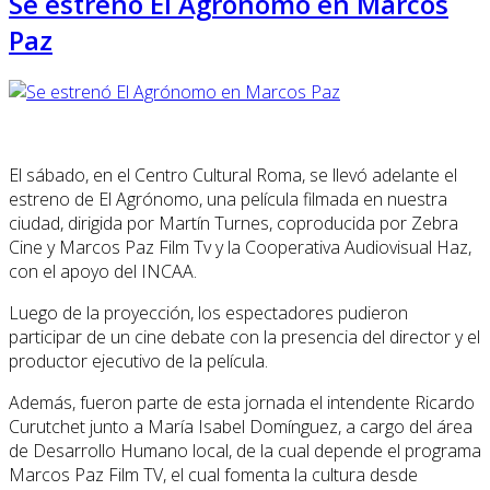
Se estrenó El Agrónomo en Marcos
Paz
El sábado, en el Centro Cultural Roma, se llevó adelante el
estreno de El Agrónomo, una película filmada en nuestra
ciudad, dirigida por Martín Turnes, coproducida por Zebra
Cine y Marcos Paz Film Tv y la Cooperativa Audiovisual Haz,
con el apoyo del INCAA.
Luego de la proyección, los espectadores pudieron
participar de un cine debate con la presencia del director y el
productor ejecutivo de la película.
Además, fueron parte de esta jornada el intendente Ricardo
Curutchet junto a María Isabel Domínguez, a cargo del área
de Desarrollo Humano local, de la cual depende el programa
Marcos Paz Film TV, el cual fomenta la cultura desde