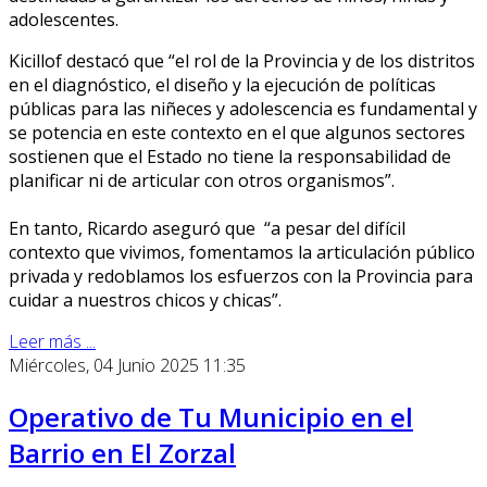
adolescentes.
Kicillof destacó que “el rol de la Provincia y de los distritos
en el diagnóstico, el diseño y la ejecución de políticas
públicas para las niñeces y adolescencia es fundamental y
se potencia en este contexto en el que algunos sectores
sostienen que el Estado no tiene la responsabilidad de
planificar ni de articular con otros organismos”.
En tanto, Ricardo aseguró que “a pesar del difícil
contexto que vivimos, fomentamos la articulación público
privada y redoblamos los esfuerzos con la Provincia para
cuidar a nuestros chicos y chicas”.
Leer más ...
Miércoles, 04 Junio 2025 11:35
Operativo de Tu Municipio en el
Barrio en El Zorzal