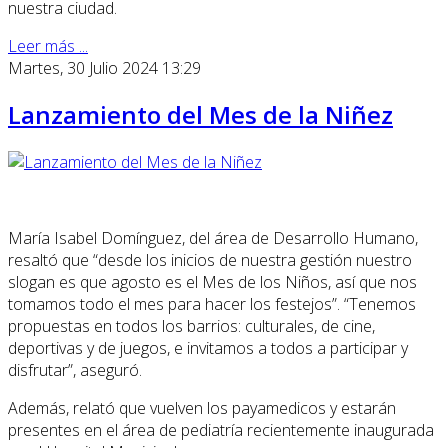
nuestra ciudad.
Leer más ...
Martes, 30 Julio 2024 13:29
Lanzamiento del Mes de la Niñez
María Isabel Domínguez, del área de Desarrollo Humano,
resaltó que “desde los inicios de nuestra gestión nuestro
slogan es que agosto es el Mes de los Niños, así que nos
tomamos todo el mes para hacer los festejos”. “Tenemos
propuestas en todos los barrios: culturales, de cine,
deportivas y de juegos, e invitamos a todos a participar y
disfrutar”, aseguró.
Además, relató que vuelven los payamedicos y estarán
presentes en el área de pediatría recientemente inaugurada