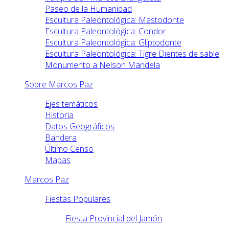
Paseo de la Humanidad
Escultura Paleontológica: Mastodonte
Escultura Paleontológica: Condor
Escultura Paleontológica: Gliptodonte
Escultura Paleontológica: Tigre Dientes de sable
Monumento a Nelson Mandela
Sobre Marcos Paz
Ejes temáticos
Historia
Datos Geográficos
Bandera
Último Censo
Mapas
Marcos Paz
Fiestas Populares
Fiesta Provincial del Jamón