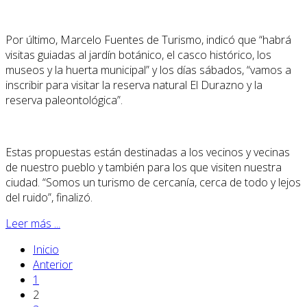
Por último, Marcelo Fuentes de Turismo, indicó que “habrá
visitas guiadas al jardín botánico, el casco histórico, los
museos y la huerta municipal” y los días sábados, “vamos a
inscribir para visitar la reserva natural El Durazno y la
reserva paleontológica”.
Estas propuestas están destinadas a los vecinos y vecinas
de nuestro pueblo y también para los que visiten nuestra
ciudad. “Somos un turismo de cercanía, cerca de todo y lejos
del ruido”, finalizó.
Leer más ...
Inicio
Anterior
1
2