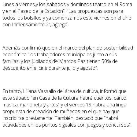
lunes a viernes,y los sábados y domingos teatro en el Roma
y en el Paseo de la Estación”. “Las propuestas son para
todos los bolsillos y ya comenzamos este viernes en el cine
con Inmensamente 2”, agregó.
Además confirmó que en el marco del plan de sostenibilidad
económica “los trabajadores municipales junto a sus
familias, y los jubilados de Marcos Paz tienen 50% de
descuento en el cine durante julio y agosto”.
En tanto, Liliana Vassallo del área de cultura, informó que
este sábado “en Casa de la Cultura habrá cuentos, canto,
música, marioneta y artes” y el viernes 19 habrá una linda
propuesta de creación de muñecos en el que hay que
inscribirse previamente. También, destacó que “habrá
actividades en los puntos digitales con juegos y concursos”.