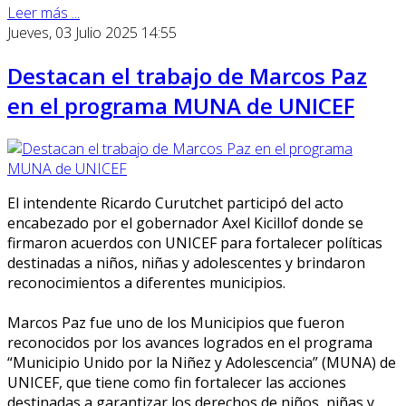
Leer más ...
Jueves, 03 Julio 2025 14:55
Destacan el trabajo de Marcos Paz
en el programa MUNA de UNICEF
El intendente Ricardo Curutchet participó del acto
encabezado por el gobernador Axel Kicillof donde se
firmaron acuerdos con UNICEF para fortalecer políticas
destinadas a niños, niñas y adolescentes y brindaron
reconocimientos a diferentes municipios.
Marcos Paz fue uno de los Municipios que fueron
reconocidos por los avances logrados en el programa
“Municipio Unido por la Niñez y Adolescencia” (MUNA) de
UNICEF, que tiene como fin fortalecer las acciones
destinadas a garantizar los derechos de niños, niñas y