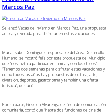
Marcos Paz
Se lanzó Vacas de Invierno en Marcos Paz, una propuesta
amplia y divertida para disfrutar en estas vacaciones.
María Isabel Domínguez responsable del área Desarrollo
Humano, se mostró feliz por esta propuesta del Municipio
que “nos invita a participar en familia y con los chicos”.
“Tenemos dos semanas para disfrutar estas vacaciones y
como todos los años hay propuestas de cultura, arte,
diversión, deportes, gastronomía y también una oferta
turística”, destacó.
Por su parte, Griselda Alvarenga del área de comunicación
comunitaria, contó que “habrá dos funciones de cine de