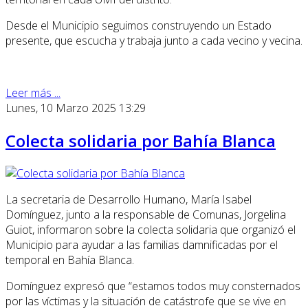
Desde el Municipio seguimos construyendo un Estado
presente, que escucha y trabaja junto a cada vecino y vecina.
Leer más ...
Lunes, 10 Marzo 2025 13:29
Colecta solidaria por Bahía Blanca
La secretaria de Desarrollo Humano, María Isabel
Domínguez, junto a la responsable de Comunas, Jorgelina
Guiot, informaron sobre la colecta solidaria que organizó el
Municipio para ayudar a las familias damnificadas por el
temporal en Bahía Blanca.
Domínguez expresó que “estamos todos muy consternados
por las víctimas y la situación de catástrofe que se vive en