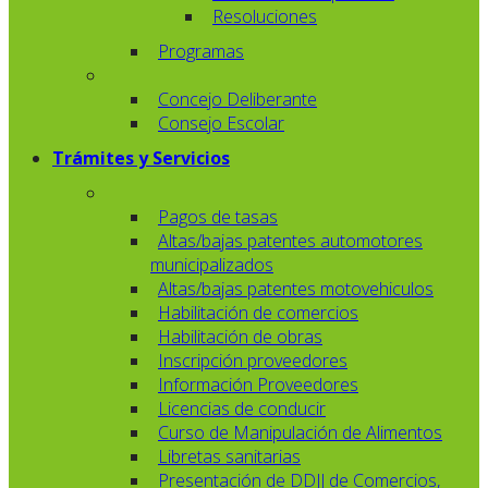
Resoluciones
Programas
Concejo Deliberante
Consejo Escolar
Trámites y Servicios
Pagos de tasas
Altas/bajas patentes automotores
municipalizados
Altas/bajas patentes motovehiculos
Habilitación de comercios
Habilitación de obras
Inscripción proveedores
Información Proveedores
Licencias de conducir
Curso de Manipulación de Alimentos
Libretas sanitarias
Presentación de DDJJ de Comercios,