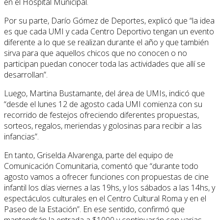
en el Hospital Municipal.
Por su parte, Darío Gómez de Deportes, explicó que “la idea
es que cada UMI y cada Centro Deportivo tengan un evento
diferente a lo que se realizan durante el año y que también
sirva para que aquellos chicos que no conocen o no
participan puedan conocer toda las actividades que allí se
desarrollan”.
Luego, Martina Bustamante, del área de UMIs, indicó que
“desde el lunes 12 de agosto cada UMI comienza con su
recorrido de festejos ofreciendo diferentes propuestas,
sorteos, regalos, meriendas y golosinas para recibir a las
infancias”.
En tanto, Griselda Alvarenga, parte del equipo de
Comunicación Comunitaria, comentó que “durante todo
agosto vamos a ofrecer funciones con propuestas de cine
infantil los días viernes a las 19hs, y los sábados a las 14hs, y
espectáculos culturales en el Centro Cultural Roma y en el
Paseo de la Estación”. En ese sentido, confirmó que