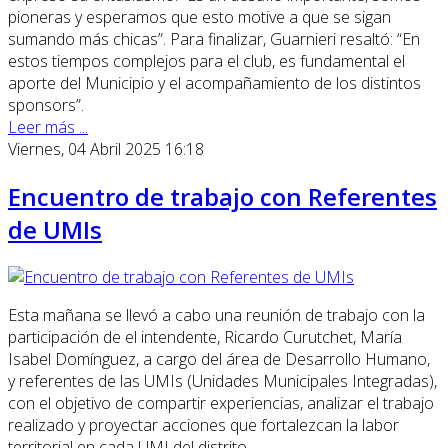
pioneras y esperamos que esto motive a que se sigan
sumando más chicas”. Para finalizar, Guarnieri resaltó: “En
estos tiempos complejos para el club, es fundamental el
aporte del Municipio y el acompañamiento de los distintos
sponsors”.
Leer más ...
Viernes, 04 Abril 2025 16:18
Encuentro de trabajo con Referentes
de UMIs
Esta mañana se llevó a cabo una reunión de trabajo con la
participación de el intendente, Ricardo Curutchet, María
Isabel Domínguez, a cargo del área de Desarrollo Humano,
y referentes de las UMIs (Unidades Municipales Integradas),
con el objetivo de compartir experiencias, analizar el trabajo
realizado y proyectar acciones que fortalezcan la labor
territorial en cada UMI del distrito.