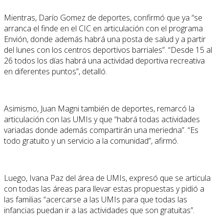
Mientras, Darío Gomez de deportes, confirmó que ya “se
arranca el finde en el CIC en articulación con el programa
Envión, donde además habrá una posta de salud y a partir
del lunes con los centros deportivos barriales”. “Desde 15 al
26 todos los días habrá una actividad deportiva recreativa
en diferentes puntos”, detalló.
Asimismo, Juan Magni también de deportes, remarcó la
articulación con las UMIs y que “habrá todas actividades
variadas donde además compartirán una meriedna”. “Es
todo gratuito y un servicio a la comunidad”, afirmó.
Luego, Ivana Paz del área de UMIs, expresó que se articula
con todas las áreas para llevar estas propuestas y pidió a
las familias “acercarse a las UMIs para que todas las
infancias puedan ir a las actividades que son gratuitas”.