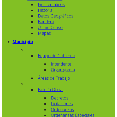
Ejes temáticos
Historia
Datos Geográficos
Bandera
Último Censo
Mapas
Municipio
Equipo de Gobierno
Intendente
Organigrama
Áreas de Trabajo
Boletín Oficial
Decretos
Licitaciones
Ordenanzas
Ordenanzas Especiales