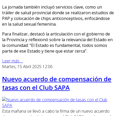
La jornada también incluyó servicios clave, como un
tráiler de salud provincial donde se realizaron estudios de
PAP y colocación de chips anticonceptivos, enfocándose
en la salud sexual femenina.
Para finalizar, destacó la articulación con el gobierno de
la Provincia y reflexionó sobre la relevancia del Estado en
la comunidad: “El Estado es fundamental, todos somos
parte de ese Estado y tiene que estar cerca”.
Leer más ...
Martes, 15 Abril 2025 12:06
Nuevo acuerdo de compensación de
tasas con el Club SAPA
Esta mañana se llevó a cabo la firma de un nuevo acuerdo