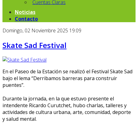
Cuentas Claras
Noticias
Contacto
Domingo, 02 Noviembre 2025 19:09
Skate Sad Festival
En el Paseo de la Estación se realizó el Festival Skate Sad
bajo el lema “Derribamos barreras para construir
puentes”.
Durante la jornada, en la que estuvo presente el
intendente Ricardo Curutchet,
hubo charlas, talleres y
actividades de cultura urbana, arte, comunidad, deporte
y salud mental.