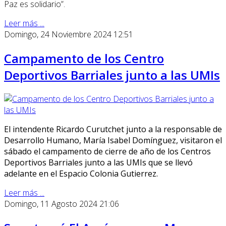
Paz es solidario”.
Leer más ...
Domingo, 24 Noviembre 2024 12:51
Campamento de los Centro
Deportivos Barriales junto a las UMIs
El intendente Ricardo Curutchet junto a la responsable de
Desarrollo Humano, María Isabel Domínguez, visitaron el
sábado el campamento de cierre de año de los Centros
Deportivos Barriales junto a las UMIs que se llevó
adelante en el Espacio Colonia Gutierrez.
Leer más ...
Domingo, 11 Agosto 2024 21:06