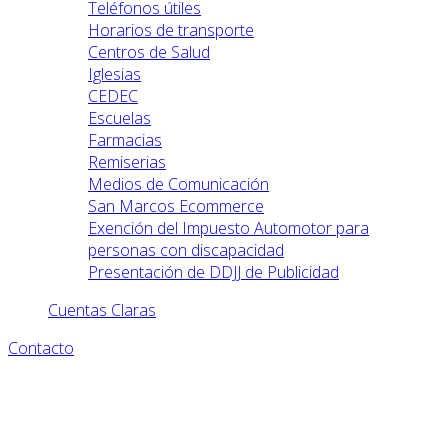
Teléfonos útiles
Horarios de transporte
Centros de Salud
Iglesias
CEDEC
Escuelas
Farmacias
Remiserias
Medios de Comunicación
San Marcos Ecommerce
Exención del Impuesto Automotor para
personas con discapacidad
Presentación de DDJJ de Publicidad
Cuentas Claras
Contacto