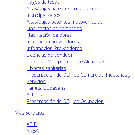
Pagos de tasas
Altas/bajas patentes automotores
municipalizados
Altas/bajas patentes motovehiculos
Habilitación de comercios
Habilitación de obras
Inscripción proveedores
Información Proveedores
Licencias de conducir
Curso de Manipulación de Alimentos
Libretas sanitarias
Presentación de DDJJ de Comercios, Industrias y
Servicios
Tarjeta Ciudadana
Activos
Presentación de DDJJ de Ocupación
Más Servicios
AFIP
ARBA