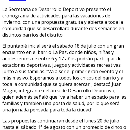
La Secretaría de Desarrollo Deportivo presentó el
cronograma de actividades para las vacaciones de
invierno, con una propuesta gratuita y abierta a toda la
comunidad que se desarrollará durante dos semanas en
distintos barrios del distrito.
El puntapié inicial será el sábado 18 de julio con un gran
encuentro en el barrio La Paz, donde niños, niñas y
adolescentes de entre 6 y 17 años podrán participar de
estaciones deportivas, juegos y actividades recreativas
junto a sus familias. "Va a ser el primer gran evento y el
más masivo. Esperamos a todos los chicos del barrio y a
toda la comunidad que se quiera acercar", destacó Juan
Magni, integrante del área de Desarrollo Deportivo,
quien además señaló que "va a haber un espacio para las
familias y también una posta de salud, por lo que será
una jornada pensada para toda la ciudad".
Las propuestas continuarán desde el lunes 20 de julio
hasta el sábado 1° de agosto con un promedio de cinco o