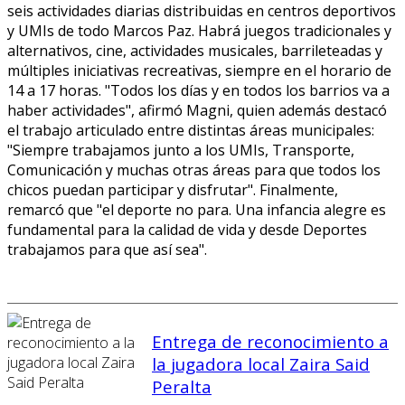
seis actividades diarias distribuidas en centros deportivos
y UMIs de todo Marcos Paz. Habrá juegos tradicionales y
alternativos, cine, actividades musicales, barrileteadas y
múltiples iniciativas recreativas, siempre en el horario de
14 a 17 horas. "Todos los días y en todos los barrios va a
haber actividades", afirmó Magni, quien además destacó
el trabajo articulado entre distintas áreas municipales:
"Siempre trabajamos junto a los UMIs, Transporte,
Comunicación y muchas otras áreas para que todos los
chicos puedan participar y disfrutar". Finalmente,
remarcó que "el deporte no para. Una infancia alegre es
fundamental para la calidad de vida y desde Deportes
trabajamos para que así sea".
Entrega de reconocimiento a
la jugadora local Zaira Said
Peralta