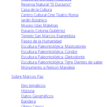
Reserva Natural "El Durazno"
Casa de la Cultura
Centro Cultural Cine Teatro Roma
Jardín Botánico
Museo Islas Malvinas
Espacio Colonia Gutiérrez
Templo San Marcos Evangelista
Paseo de la Humanidad
Escultura Paleontológica: Mastodonte
Escultura Paleontológica: Condor
Escultura Paleontológica: Gliptodonte
Escultura Paleontológica: Tigre Dientes de sable
Monumento a Nelson Mandela
Sobre Marcos Paz
Ejes temáticos
Historia
Datos Geográficos
Bandera
Último Censo