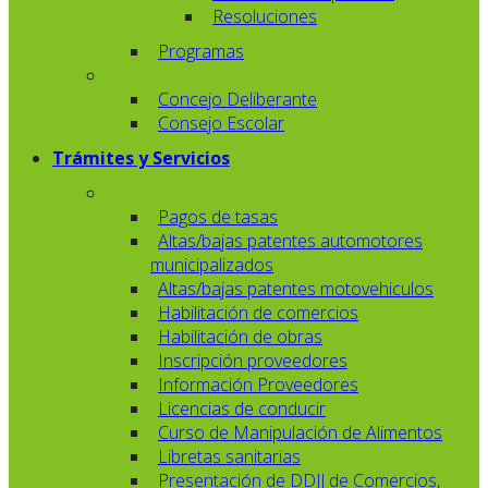
Resoluciones
Programas
Concejo Deliberante
Consejo Escolar
Trámites y Servicios
Pagos de tasas
Altas/bajas patentes automotores
municipalizados
Altas/bajas patentes motovehiculos
Habilitación de comercios
Habilitación de obras
Inscripción proveedores
Información Proveedores
Licencias de conducir
Curso de Manipulación de Alimentos
Libretas sanitarias
Presentación de DDJJ de Comercios,