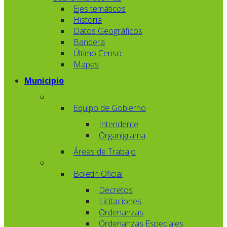
Ejes temáticos
Historia
Datos Geográficos
Bandera
Último Censo
Mapas
Municipio
Equipo de Gobierno
Intendente
Organigrama
Áreas de Trabajo
Boletín Oficial
Decretos
Licitaciones
Ordenanzas
Ordenanzas Especiales