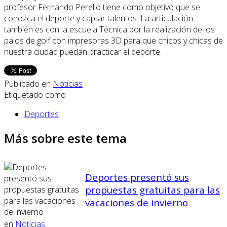
profesor Fernando Perello tiene como objetivo que se
conozca el deporte y captar talentos. La articulación
también es con la escuela Técnica por la realización de los
palos de golf con impresoras 3D para que chicos y chicas de
nuestra ciudad puedan practicar el deporte.
Publicado en
Noticias
Etiquetado como
Deportes
Más sobre este tema
Deportes presentó sus
propuestas gratuitas para las
vacaciones de invierno
en
Noticias