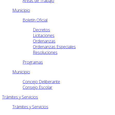
Áreas de Trabajo
Municipio
Boletín Oficial
Decretos
Licitaciones
Ordenanzas
Ordenanzas Especiales
Resoluciones
Programas
Municipio
Concejo Deliberante
Consejo Escolar
Trámites y Servicios
Trámites y Servicios