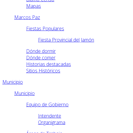
Mapas
Marcos Paz
Fiestas Populares
Fiesta Provincial del Jamón
Dónde dormir
Dónde comer
Historias destacadas
Sitios Históricos
Municipio
Municipio
Equipo de Gobierno
Intendente
Organigrama