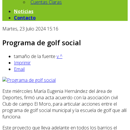
Cuentas Claras
Noticias
Contacto
Martes, 23 Julio 2024 15:16
Programa de golf social
tamaño de la fuente
v
^
Imprimir
Email
Este miércoles María Eugenia Hernández del área de
Deportes, firmó una acta acuerdo con la asociación civil
Club de campo El Moro, para articular acciones entre el
programa de golf social municipal y la escuela de golf que allí
funciona.
Este proyecto que lleva adelante en todos los barrios el