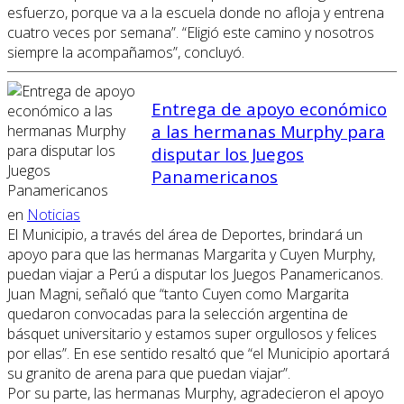
esfuerzo, porque va a la escuela donde no afloja y entrena
cuatro veces por semana”. “Eligió este camino y nosotros
siempre la acompañamos”, concluyó.
Entrega de apoyo económico
a las hermanas Murphy para
disputar los Juegos
Panamericanos
en
Noticias
El Municipio, a través del área de Deportes, brindará un
apoyo para que las hermanas Margarita y Cuyen Murphy,
puedan viajar a Perú a disputar los Juegos Panamericanos.
Juan Magni, señaló que “tanto Cuyen como Margarita
quedaron convocadas para la selección argentina de
básquet universitario y estamos super orgullosos y felices
por ellas”. En ese sentido resaltó que “el Municipio aportará
su granito de arena para que puedan viajar”.
Por su parte, las hermanas Murphy, agradecieron el apoyo