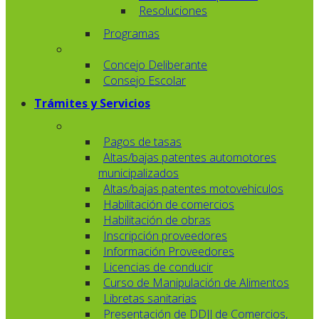
Resoluciones
Programas
Concejo Deliberante
Consejo Escolar
Trámites y Servicios
Pagos de tasas
Altas/bajas patentes automotores
municipalizados
Altas/bajas patentes motovehiculos
Habilitación de comercios
Habilitación de obras
Inscripción proveedores
Información Proveedores
Licencias de conducir
Curso de Manipulación de Alimentos
Libretas sanitarias
Presentación de DDJJ de Comercios,