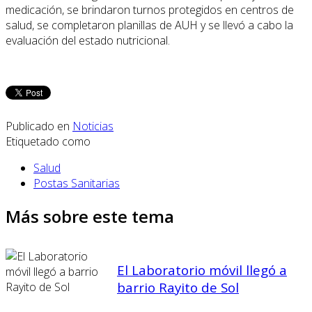
medicación, se brindaron turnos protegidos en centros de
salud, se completaron planillas de AUH y se llevó a cabo la
evaluación del estado nutricional.
Publicado en
Noticias
Etiquetado como
Salud
Postas Sanitarias
Más sobre este tema
El Laboratorio móvil llegó a
barrio Rayito de Sol