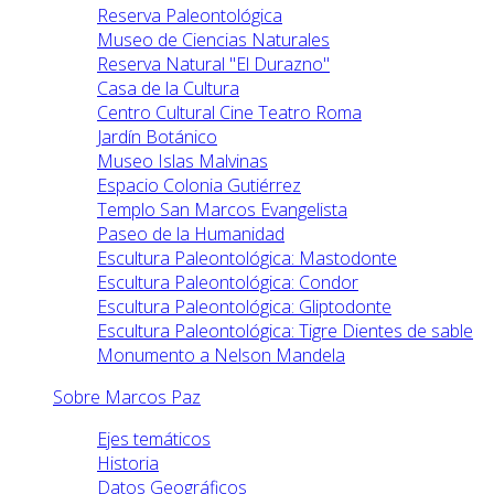
Reserva Paleontológica
Museo de Ciencias Naturales
Reserva Natural "El Durazno"
Casa de la Cultura
Centro Cultural Cine Teatro Roma
Jardín Botánico
Museo Islas Malvinas
Espacio Colonia Gutiérrez
Templo San Marcos Evangelista
Paseo de la Humanidad
Escultura Paleontológica: Mastodonte
Escultura Paleontológica: Condor
Escultura Paleontológica: Gliptodonte
Escultura Paleontológica: Tigre Dientes de sable
Monumento a Nelson Mandela
Sobre Marcos Paz
Ejes temáticos
Historia
Datos Geográficos