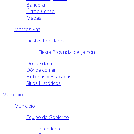
Bandera
Último Censo
Mapas
Marcos Paz
Fiestas Populares
Fiesta Provincial del Jamón
Dónde dormir
Dónde comer
Historias destacadas
Sitios Históricos
Municipio
Municipio
Equipo de Gobierno
Intendente