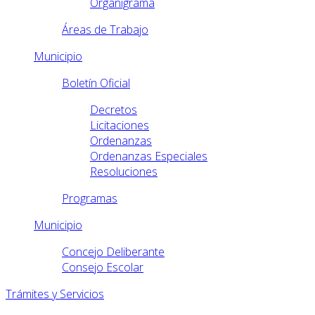
Organigrama
Áreas de Trabajo
Municipio
Boletín Oficial
Decretos
Licitaciones
Ordenanzas
Ordenanzas Especiales
Resoluciones
Programas
Municipio
Concejo Deliberante
Consejo Escolar
Trámites y Servicios