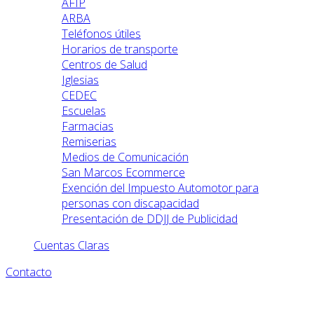
AFIP
ARBA
Teléfonos útiles
Horarios de transporte
Centros de Salud
Iglesias
CEDEC
Escuelas
Farmacias
Remiserias
Medios de Comunicación
San Marcos Ecommerce
Exención del Impuesto Automotor para
personas con discapacidad
Presentación de DDJJ de Publicidad
Cuentas Claras
Contacto