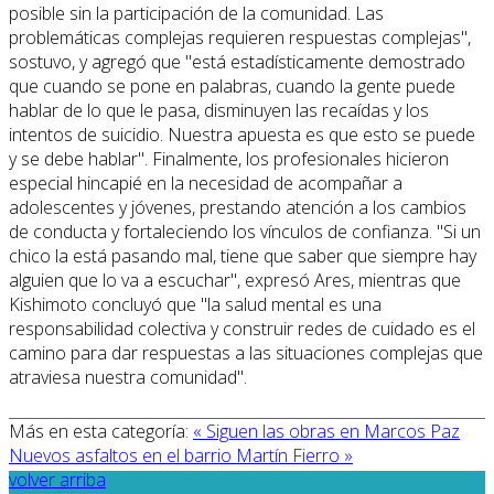
posible sin la participación de la comunidad. Las
problemáticas complejas requieren respuestas complejas",
sostuvo, y agregó que "está estadísticamente demostrado
que cuando se pone en palabras, cuando la gente puede
hablar de lo que le pasa, disminuyen las recaídas y los
intentos de suicidio. Nuestra apuesta es que esto se puede
y se debe hablar". Finalmente, los profesionales hicieron
especial hincapié en la necesidad de acompañar a
adolescentes y jóvenes, prestando atención a los cambios
de conducta y fortaleciendo los vínculos de confianza. "Si un
chico la está pasando mal, tiene que saber que siempre hay
alguien que lo va a escuchar", expresó Ares, mientras que
Kishimoto concluyó que "la salud mental es una
responsabilidad colectiva y construir redes de cuidado es el
camino para dar respuestas a las situaciones complejas que
atraviesa nuestra comunidad".
Más en esta categoría:
« Siguen las obras en Marcos Paz
Nuevos asfaltos en el barrio Martín Fierro »
volver arriba