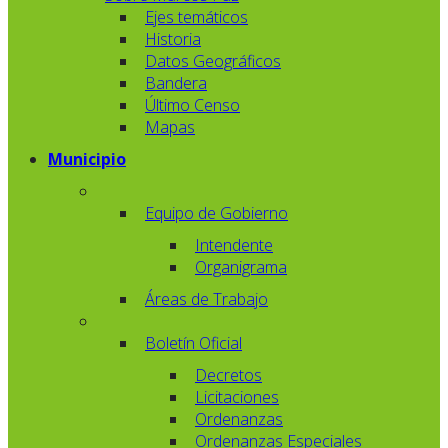
Ejes temáticos
Historia
Datos Geográficos
Bandera
Último Censo
Mapas
Municipio
Equipo de Gobierno
Intendente
Organigrama
Áreas de Trabajo
Boletín Oficial
Decretos
Licitaciones
Ordenanzas
Ordenanzas Especiales