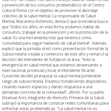
y prevención de los consumos problemáticos en el Centro
Cultural Roma con el objetivo de promover el abordaje
colectivo de la salud mental. La responsable de Salud
Mental, Macarena Kishimoto, destacó que la iniciativa busca
que "todos los años, en esta fecha, podamos hablar de
consumos, trabajar en la prevención y en la promoción de la
salud. Es una herramienta más que tenemos como
comunidad para seguir hablando de salud mental". Además,
explicó que la jornada sirvió como presentación formal de la
Subsecretaría creada a comienzos de este año y remarcó la
decisión del intendente de fortalecer el área. "Ante la
emergencia en salud mental que estamos atravesando a
nivel nacional, provincial y local, el intendente Ricardo
Curutchet decidió jerarquizar la salud mental poniéndole
rango de subsecretaría. Estamos fortaleciendo dispositivos,
creando nuevos espacios y dando respuesta a una
demanda concreta de la comunidad", afirmó. Por su parte,
Emanuel Ares, integrante de Atención Primaria de la Salud,
subrayó la importancia de construir redes comunitarias para
enfrentar estas problemáticas. "La salud mental no es