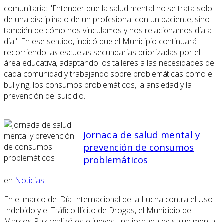
comunitaria: "Entender que la salud mental no se trata solo
de una disciplina o de un profesional con un paciente, sino
también de cómo nos vinculamos y nos relacionamos día a
día". En ese sentido, indicó que el Municipio continuará
recorriendo las escuelas secundarias priorizadas por el
área educativa, adaptando los talleres a las necesidades de
cada comunidad y trabajando sobre problemáticas como el
bullying, los consumos problemáticos, la ansiedad y la
prevención del suicidio.
Jornada de salud mental y
prevención de consumos
problemáticos
en
Noticias
En el marco del Día Internacional de la Lucha contra el Uso
Indebido y el Tráfico Ilícito de Drogas, el Municipio de
Marcos Paz realizó este jueves una jornada de salud mental