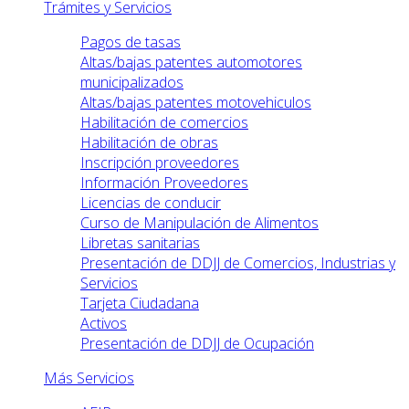
Trámites y Servicios
Pagos de tasas
Altas/bajas patentes automotores
municipalizados
Altas/bajas patentes motovehiculos
Habilitación de comercios
Habilitación de obras
Inscripción proveedores
Información Proveedores
Licencias de conducir
Curso de Manipulación de Alimentos
Libretas sanitarias
Presentación de DDJJ de Comercios, Industrias y
Servicios
Tarjeta Ciudadana
Activos
Presentación de DDJJ de Ocupación
Más Servicios