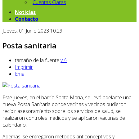
Cuentas Claras
Noticias
Contacto
Jueves, 01 Junio 2023 10:29
Posta sanitaria
tamaño de la fuente
v
^
Imprimir
Email
Este jueves, en el barrio Santa María, se llevó adelante una
nueva Posta Sanitaria donde vecinas y vecinos pudieron
recibir asesoramiento sobre los servicios de salud, se
realizaron controles médicos y se aplicaron vacunas de
calendario.
Además, se entregaron métodos anticonceptivos y