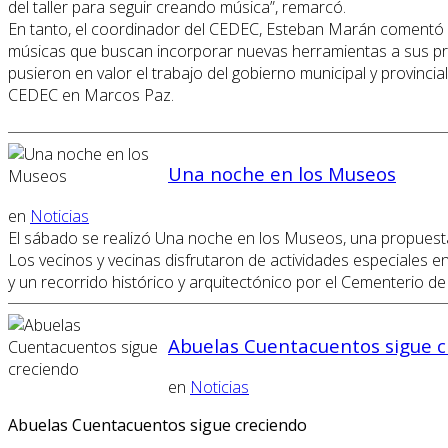
del taller para seguir creando música”, remarcó.
En tanto, el coordinador del CEDEC, Esteban Marán comentó 
músicas que buscan incorporar nuevas herramientas a sus proye
pusieron en valor el trabajo del gobierno municipal y provinci
CEDEC en Marcos Paz.
Una noche en los Museos
en
Noticias
El sábado se realizó Una noche en los Museos, una propuesta d
Los vecinos y vecinas disfrutaron de actividades especiales 
y un recorrido histórico y arquitectónico por el Cementerio d
Abuelas Cuentacuentos sigue c
en
Noticias
Abuelas Cuentacuentos sigue creciendo