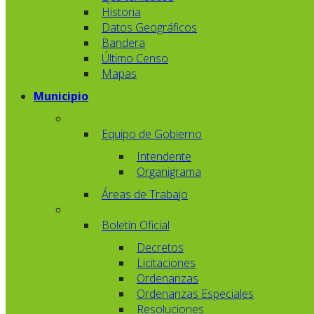
Historia
Datos Geográficos
Bandera
Último Censo
Mapas
Municipio
Equipo de Gobierno
Intendente
Organigrama
Áreas de Trabajo
Boletín Oficial
Decretos
Licitaciones
Ordenanzas
Ordenanzas Especiales
Resoluciones