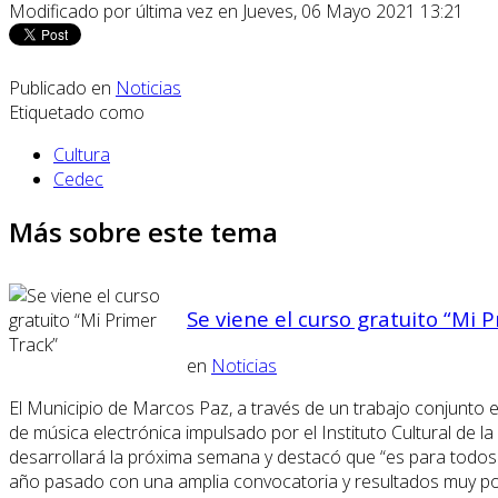
Modificado por última vez en Jueves, 06 Mayo 2021 13:21
Publicado en
Noticias
Etiquetado como
Cultura
Cedec
Más sobre este tema
Se viene el curso gratuito “Mi 
en
Noticias
El Municipio de Marcos Paz, a través de un trabajo conjunto e
de música electrónica impulsado por el Instituto Cultural de la
desarrollará la próxima semana y destacó que “es para todos 
año pasado con una amplia convocatoria y resultados muy pos