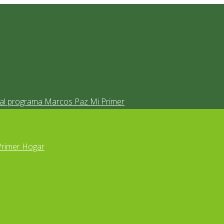
s al programa Marcos Paz Mi Primer
Primer Hogar