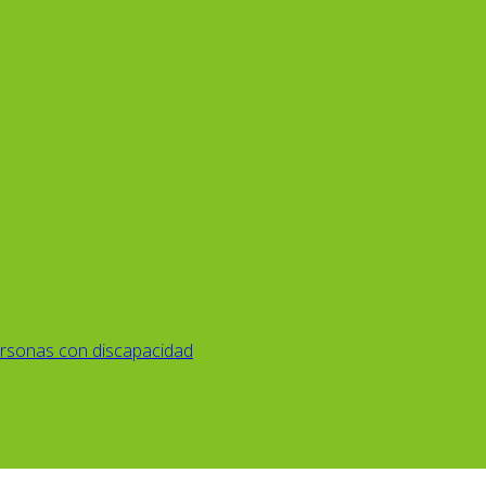
rsonas con discapacidad