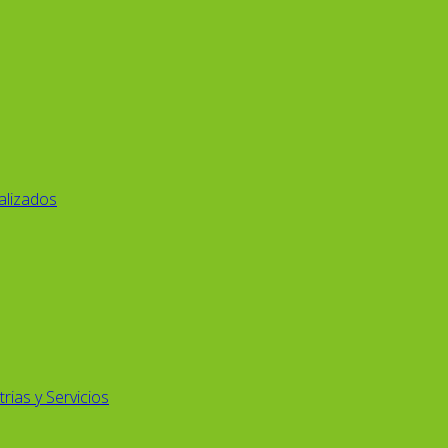
alizados
rias y Servicios