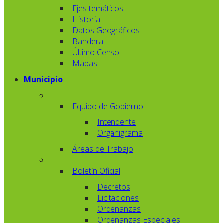
Ejes temáticos
Historia
Datos Geográficos
Bandera
Último Censo
Mapas
Municipio
Equipo de Gobierno
Intendente
Organigrama
Áreas de Trabajo
Boletín Oficial
Decretos
Licitaciones
Ordenanzas
Ordenanzas Especiales