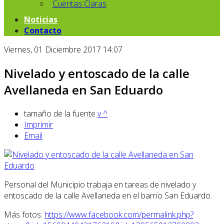
Cuentas Claras
Noticias
Contacto
Viernes, 01 Diciembre 2017 14:07
Nivelado y entoscado de la calle
Avellaneda en San Eduardo
tamaño de la fuente
v
^
Imprimir
Email
Personal del Municipio trabaja en tareas de nivelado y
entoscado de la calle Avellaneda en el barrio San Eduardo.
Más fotos:
https://www.facebook.com/permalink.php?