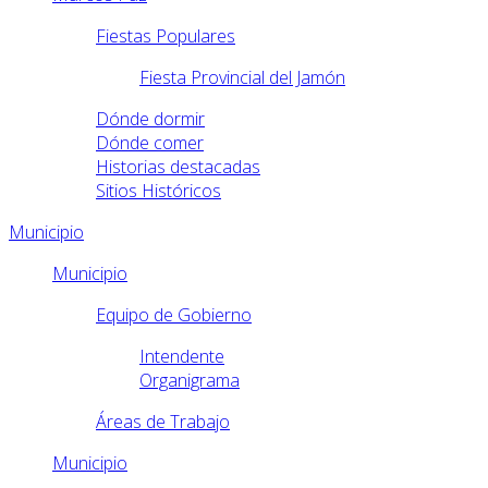
Fiestas Populares
Fiesta Provincial del Jamón
Dónde dormir
Dónde comer
Historias destacadas
Sitios Históricos
Municipio
Municipio
Equipo de Gobierno
Intendente
Organigrama
Áreas de Trabajo
Municipio