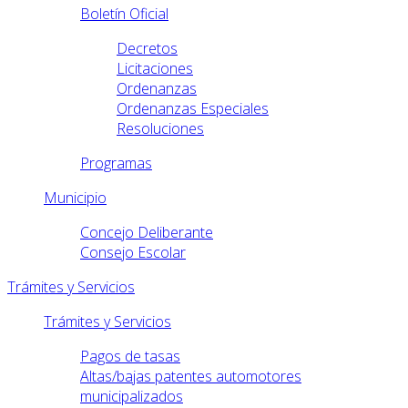
Boletín Oficial
Decretos
Licitaciones
Ordenanzas
Ordenanzas Especiales
Resoluciones
Programas
Municipio
Concejo Deliberante
Consejo Escolar
Trámites y Servicios
Trámites y Servicios
Pagos de tasas
Altas/bajas patentes automotores
municipalizados