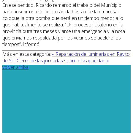
En ese sentido, Ricardo remarcó el trabajo del Municipio
para buscar una solución rápida hasta que la empresa
coloque la otra bomba que será en un tiempo menor a lo
que habitualmente se realiza. “Un proceso licitatorio en la
provincia dura tres meses y ante una emergencia y la nota
que enviamos respaldada por los vecinos se aceleró los
tiempos”, informó.
Más en esta categoría:
« Reparación de luminarias en Rayito
de Sol
Cierre de las jornadas sobre discapacidad »
volver arriba