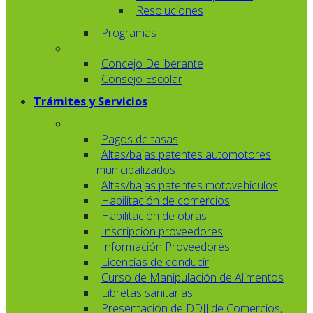
Resoluciones
Programas
Concejo Deliberante
Consejo Escolar
Trámites y Servicios
Pagos de tasas
Altas/bajas patentes automotores
municipalizados
Altas/bajas patentes motovehiculos
Habilitación de comercios
Habilitación de obras
Inscripción proveedores
Información Proveedores
Licencias de conducir
Curso de Manipulación de Alimentos
Libretas sanitarias
Presentación de DDJJ de Comercios,