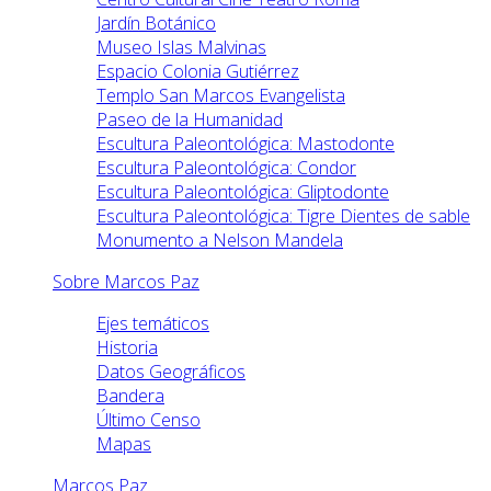
Jardín Botánico
Museo Islas Malvinas
Espacio Colonia Gutiérrez
Templo San Marcos Evangelista
Paseo de la Humanidad
Escultura Paleontológica: Mastodonte
Escultura Paleontológica: Condor
Escultura Paleontológica: Gliptodonte
Escultura Paleontológica: Tigre Dientes de sable
Monumento a Nelson Mandela
Sobre Marcos Paz
Ejes temáticos
Historia
Datos Geográficos
Bandera
Último Censo
Mapas
Marcos Paz