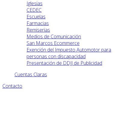
Iglesias
CEDEC
Escuelas
Farmacias
Remiserias
Medios de Comunicación
San Marcos Ecommerce
Exención del Impuesto Automotor para
personas con discapacidad
Presentación de DDJJ de Publicidad
Cuentas Claras
Contacto