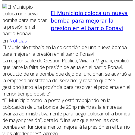
El Municipio coloca un nueva
bomba para mejorar la
presión en el barrio Fonavi
en
Noticias
El Municipio trabaja en la colocación de una nueva bomba
para mejorar la presión en el barrio Fonavi.
La responsable de Gestión Pública, Viviana Mignani, explicó
que “ante la falta de presión de agua en el barrio Fonavi,
producto de una bomba que dejó de funcionar, se advirtió a
la empresa prestataria del servicio”, y resaltó que “se
gestionó junto a la provincia para resolver el problema en el
menor tiempo posible”.
“El Municipio tomó la posta y está trabajando en la
colocación de una bomba de 20hp mientras la empresa
avanza administrativamente para luego colocar otra bomba
de mayor presión”, detalló. “Una vez que estén las dos
bombas en funcionamiento mejorará la presión en el barrio
y los alrededores”, agregó.