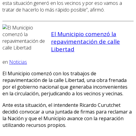
esta situación generó en los vecinos y por eso vamos a
tratar de hacerlo lo más rápido posible”, afirmó.
El Municipio comenzó la
repavimentación de calle
Libertad
en
Noticias
El Municipio comenzó con los trabajos de
repavimentación de la calle Libertad, una obra frenada
por el gobierno nacional que generaba inconvenientes
en la circulación, perjudicando a los vecinos y vecinas.
Ante esta situación, el intendente Ricardo Curutchet
decidió convocar a una juntada de firmas para reclamar a
la Nación y que el Municipio avance con la reparación
utilizando recursos propios.