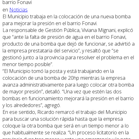
en
Noticias
El Municipio trabaja en la colocación de una nueva bomba
para mejorar la presión en el barrio Fonavi.
La responsable de Gestión Pública, Viviana Mignani, explicó
que “ante la falta de presión de agua en el barrio Fonavi,
producto de una bomba que dejó de funcionar, se advirtió a
la empresa prestataria del servicio”, y resaltó que “se
gestionó junto a la provincia para resolver el problema en el
menor tiempo posible”.
“El Municipio tomó la posta y está trabajando en la
colocación de una bomba de 20hp mientras la empresa
avanza administrativamente para luego colocar otra bomba
de mayor presión”, detalló. “Una vez que estén las dos
bombas en funcionamiento mejorará la presión en el barrio
y los alrededores”, agregó.
En ese sentido, Ricardo remarcó el trabajo del Municipio
para buscar una solución rápida hasta que la empresa
coloque la otra bomba que será en un tiempo menor a lo
que habitualmente se realiza. “Un proceso licitatorio en la