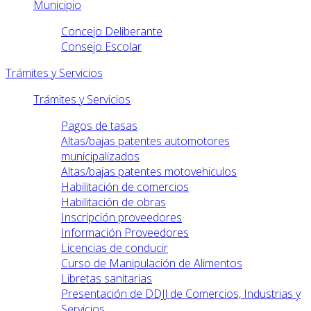
Municipio
Concejo Deliberante
Consejo Escolar
Trámites y Servicios
Trámites y Servicios
Pagos de tasas
Altas/bajas patentes automotores
municipalizados
Altas/bajas patentes motovehiculos
Habilitación de comercios
Habilitación de obras
Inscripción proveedores
Información Proveedores
Licencias de conducir
Curso de Manipulación de Alimentos
Libretas sanitarias
Presentación de DDJJ de Comercios, Industrias y
Servicios