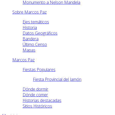
Monumento a Nelson Mandela
Sobre Marcos Paz
Ejes temáticos
Historia
Datos Geográficos
Bandera
Último Censo
Mapas
Marcos Paz
Fiestas Populares
Fiesta Provincial del Jamón
Dónde dormir
Dónde comer
Historias destacadas
Sitios Históricos