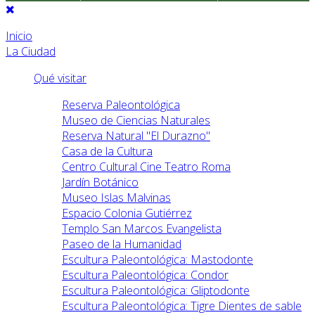
Inicio
La Ciudad
Qué visitar
Reserva Paleontológica
Museo de Ciencias Naturales
Reserva Natural "El Durazno"
Casa de la Cultura
Centro Cultural Cine Teatro Roma
Jardín Botánico
Museo Islas Malvinas
Espacio Colonia Gutiérrez
Templo San Marcos Evangelista
Paseo de la Humanidad
Escultura Paleontológica: Mastodonte
Escultura Paleontológica: Condor
Escultura Paleontológica: Gliptodonte
Escultura Paleontológica: Tigre Dientes de sable