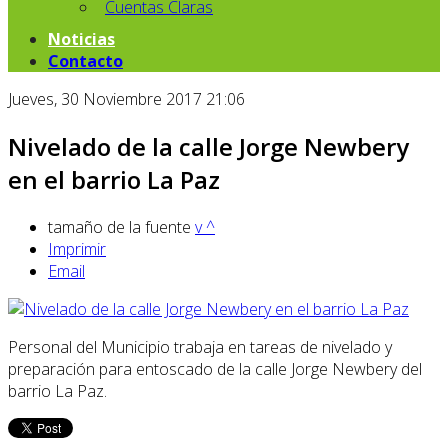
Cuentas Claras
Noticias
Contacto
Jueves, 30 Noviembre 2017 21:06
Nivelado de la calle Jorge Newbery
en el barrio La Paz
tamaño de la fuente
v
^
Imprimir
Email
Personal del Municipio trabaja en tareas de nivelado y
preparación para entoscado de la calle Jorge Newbery del
barrio La Paz.