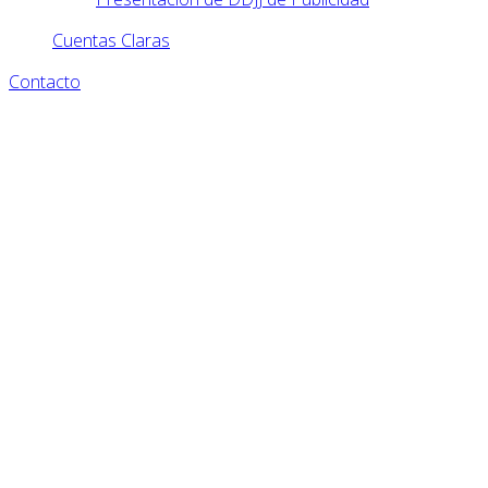
Cuentas Claras
Contacto