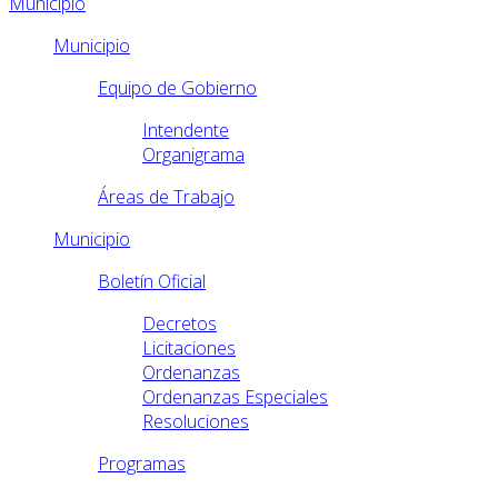
Municipio
Municipio
Equipo de Gobierno
Intendente
Organigrama
Áreas de Trabajo
Municipio
Boletín Oficial
Decretos
Licitaciones
Ordenanzas
Ordenanzas Especiales
Resoluciones
Programas