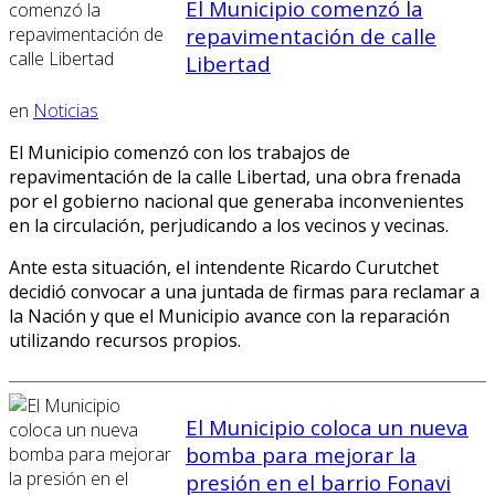
El Municipio comenzó la
repavimentación de calle
Libertad
en
Noticias
El Municipio comenzó con los trabajos de
repavimentación de la calle Libertad, una obra frenada
por el gobierno nacional que generaba inconvenientes
en la circulación, perjudicando a los vecinos y vecinas.
Ante esta situación, el intendente Ricardo Curutchet
decidió convocar a una juntada de firmas para reclamar a
la Nación y que el Municipio avance con la reparación
utilizando recursos propios.
El Municipio coloca un nueva
bomba para mejorar la
presión en el barrio Fonavi