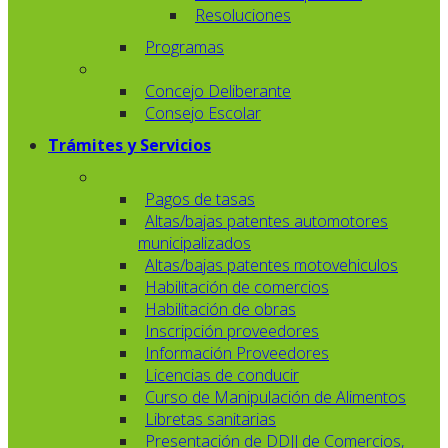
Resoluciones
Programas
Concejo Deliberante
Consejo Escolar
Trámites y Servicios
Pagos de tasas
Altas/bajas patentes automotores
municipalizados
Altas/bajas patentes motovehiculos
Habilitación de comercios
Habilitación de obras
Inscripción proveedores
Información Proveedores
Licencias de conducir
Curso de Manipulación de Alimentos
Libretas sanitarias
Presentación de DDJJ de Comercios,