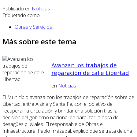
Publicado en
Noticias
Etiquetado como
Obras y Servicios
Más sobre este tema
Avanzan los trabajos de
reparación de calle Libertad
en
Noticias
El Municipio avanza con los trabajos de reparación sobre de
Libertad, entre Alsina y Santa Fe, con el objetivo de
recuperar la circulación y brindar una solución tras la
decisión del gobierno nacional de paralizar la obra de
desagües pluviales. El responsable de Obras e
Infraestructura, Pablo Irrázabal, explicó que se trata de una