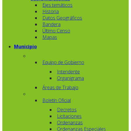
Ejes temáticos
Historia
Datos Geográficos
Bandera
Último Censo
Mapas
Municipio
Equipo de Gobierno
Intendente
Organigrama
Áreas de Trabajo
Boletín Oficial
Decretos
Licitaciones
Ordenanzas
Ordenanzas Especiales