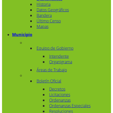
Historia
Datos Geográficos
Bandera
Último Censo
Mapas
Municipio
Equipo de Gobierno
Intendente
Organigrama
Áreas de Trabajo
Boletín Oficial
Decretos
Licitaciones
Ordenanzas
Ordenanzas Especiales
Resoluciones