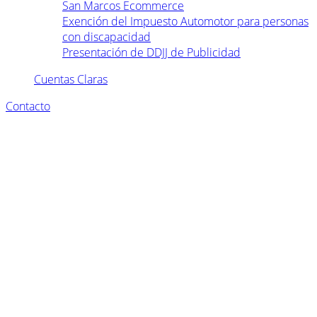
San Marcos Ecommerce
Exención del Impuesto Automotor para personas
con discapacidad
Presentación de DDJJ de Publicidad
Cuentas Claras
Contacto