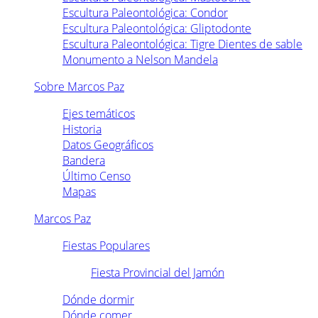
Escultura Paleontológica: Condor
Escultura Paleontológica: Gliptodonte
Escultura Paleontológica: Tigre Dientes de sable
Monumento a Nelson Mandela
Sobre Marcos Paz
Ejes temáticos
Historia
Datos Geográficos
Bandera
Último Censo
Mapas
Marcos Paz
Fiestas Populares
Fiesta Provincial del Jamón
Dónde dormir
Dónde comer