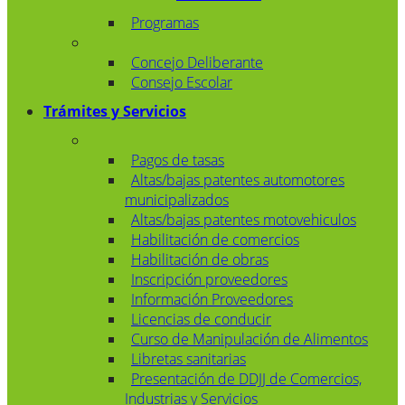
Programas
Concejo Deliberante
Consejo Escolar
Trámites y Servicios
Pagos de tasas
Altas/bajas patentes automotores
municipalizados
Altas/bajas patentes motovehiculos
Habilitación de comercios
Habilitación de obras
Inscripción proveedores
Información Proveedores
Licencias de conducir
Curso de Manipulación de Alimentos
Libretas sanitarias
Presentación de DDJJ de Comercios,
Industrias y Servicios