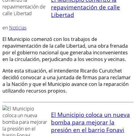
repavimentación de calle
Libertad
en
Noticias
El Municipio comenzó con los trabajos de
repavimentación de la calle Libertad, una obra frenada
por el gobierno nacional que generaba inconvenientes
en la circulación, perjudicando a los vecinos y vecinas.
Ante esta situación, el intendente Ricardo Curutchet
decidió convocar a una juntada de firmas para reclamar
a la Nación y que el Municipio avance con la reparación
utilizando recursos propios.
El Municipio coloca un nueva
bomba para mejorar la
presión en el barrio Fonavi