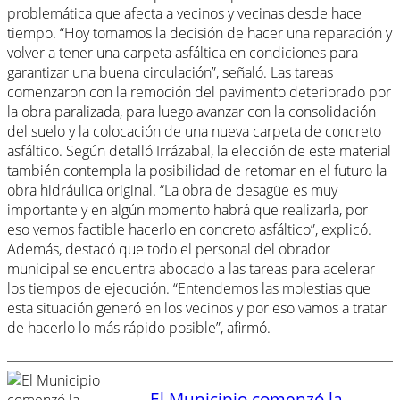
problemática que afecta a vecinos y vecinas desde hace
tiempo. “Hoy tomamos la decisión de hacer una reparación y
volver a tener una carpeta asfáltica en condiciones para
garantizar una buena circulación”, señaló. Las tareas
comenzaron con la remoción del pavimento deteriorado por
la obra paralizada, para luego avanzar con la consolidación
del suelo y la colocación de una nueva carpeta de concreto
asfáltico. Según detalló Irrázabal, la elección de este material
también contempla la posibilidad de retomar en el futuro la
obra hidráulica original. “La obra de desagüe es muy
importante y en algún momento habrá que realizarla, por
eso vemos factible hacerlo en concreto asfáltico”, explicó.
Además, destacó que todo el personal del obrador
municipal se encuentra abocado a las tareas para acelerar
los tiempos de ejecución. “Entendemos las molestias que
esta situación generó en los vecinos y por eso vamos a tratar
de hacerlo lo más rápido posible”, afirmó.
El Municipio comenzó la