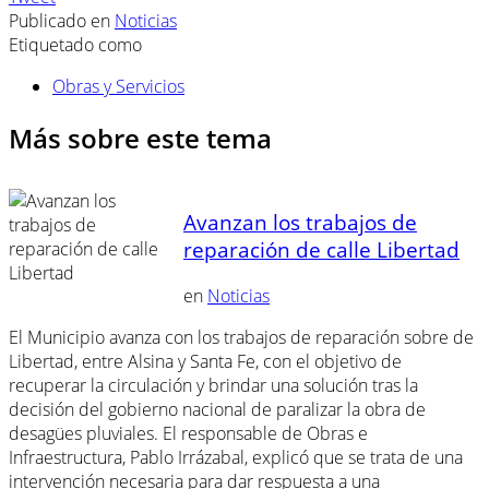
Publicado en
Noticias
Etiquetado como
Obras y Servicios
Más sobre este tema
Avanzan los trabajos de
reparación de calle Libertad
en
Noticias
El Municipio avanza con los trabajos de reparación sobre de
Libertad, entre Alsina y Santa Fe, con el objetivo de
recuperar la circulación y brindar una solución tras la
decisión del gobierno nacional de paralizar la obra de
desagües pluviales. El responsable de Obras e
Infraestructura, Pablo Irrázabal, explicó que se trata de una
intervención necesaria para dar respuesta a una