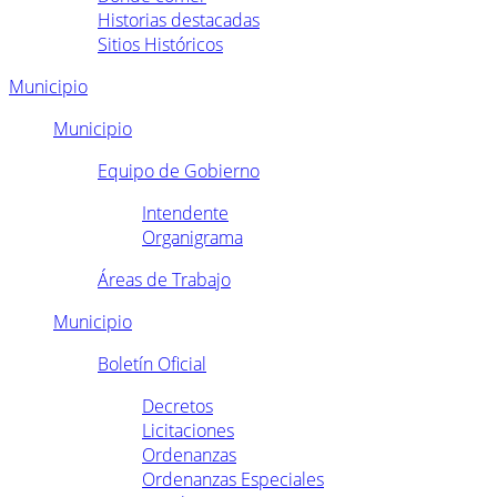
Historias destacadas
Sitios Históricos
Municipio
Municipio
Equipo de Gobierno
Intendente
Organigrama
Áreas de Trabajo
Municipio
Boletín Oficial
Decretos
Licitaciones
Ordenanzas
Ordenanzas Especiales