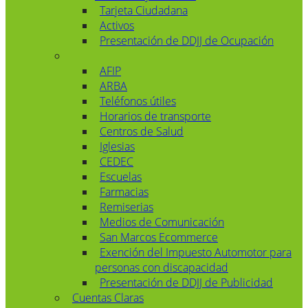
Tarjeta Ciudadana
Activos
Presentación de DDJJ de Ocupación
AFIP
ARBA
Teléfonos útiles
Horarios de transporte
Centros de Salud
Iglesias
CEDEC
Escuelas
Farmacias
Remiserias
Medios de Comunicación
San Marcos Ecommerce
Exención del Impuesto Automotor para
personas con discapacidad
Presentación de DDJJ de Publicidad
Cuentas Claras