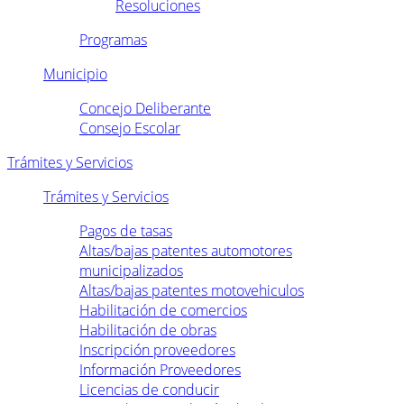
Resoluciones
Programas
Municipio
Concejo Deliberante
Consejo Escolar
Trámites y Servicios
Trámites y Servicios
Pagos de tasas
Altas/bajas patentes automotores
municipalizados
Altas/bajas patentes motovehiculos
Habilitación de comercios
Habilitación de obras
Inscripción proveedores
Información Proveedores
Licencias de conducir