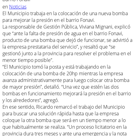
en
Noticias
El Municipio trabaja en la colocación de una nueva bomba
para mejorar la presión en el barrio Fonavi.
La responsable de Gestión Pública, Viviana Mignani, explicó
que “ante la falta de presión de agua en el barrio Fonavi,
producto de una bomba que dejó de funcionar, se advirtió a
la empresa prestataria del servicio”, y resaltó que “se
gestionó junto a la provincia para resolver el problema en el
menor tiempo posible”.
“El Municipio tomó la posta y está trabajando en la
colocación de una bomba de 20hp mientras la empresa
avanza administrativamente para luego colocar otra bomba
de mayor presión”, detalló. “Una vez que estén las dos
bombas en funcionamiento mejorará la presión en el barrio
y los alrededores”, agregó.
En ese sentido, Ricardo remarcó el trabajo del Municipio
para buscar una solución rápida hasta que la empresa
coloque la otra bomba que será en un tiempo menor a lo
que habitualmente se realiza. “Un proceso licitatorio en la
provincia dura tres meses y ante una emergencia y la nota