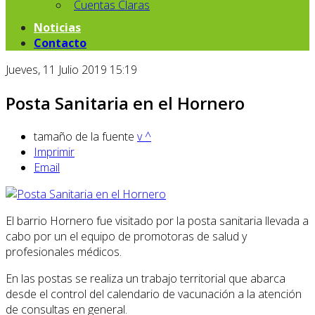
Cuentas Claras
Noticias
Contacto
Jueves, 11 Julio 2019 15:19
Posta Sanitaria en el Hornero
tamaño de la fuente
v
^
Imprimir
Email
El barrio Hornero fue visitado por la posta sanitaria llevada a
cabo por un el equipo de promotoras de salud y
profesionales médicos.
En las postas se realiza un trabajo territorial que abarca
desde el control del calendario de vacunación a la atención
de consultas en general.