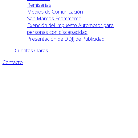
Remiserias
Medios de Comunicación
San Marcos Ecommerce
Exención del Impuesto Automotor para
personas con discapacidad
Presentación de DDJJ de Publicidad
Cuentas Claras
Contacto