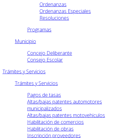
Ordenanzas
Ordenanzas Especiales
Resoluciones
Programas
Municipio
Concejo Deliberante
Consejo Escolar
Trámites y Servicios
Trámites y Servicios
Pagos de tasas
Altas/bajas patentes automotores
municipalizados
Altas/bajas patentes motovehiculos
Habilitación de comercios
Habilitación de obras
Inscripción proveedores