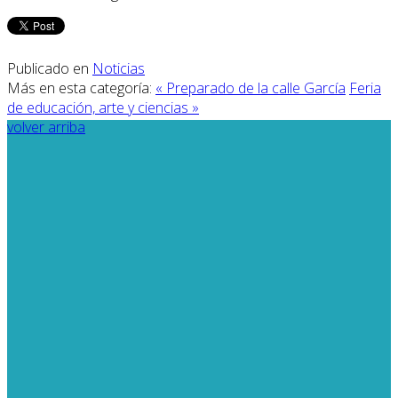
Publicado en
Noticias
Más en esta categoría:
« Preparado de la calle García
Feria
de educación, arte y ciencias »
volver arriba