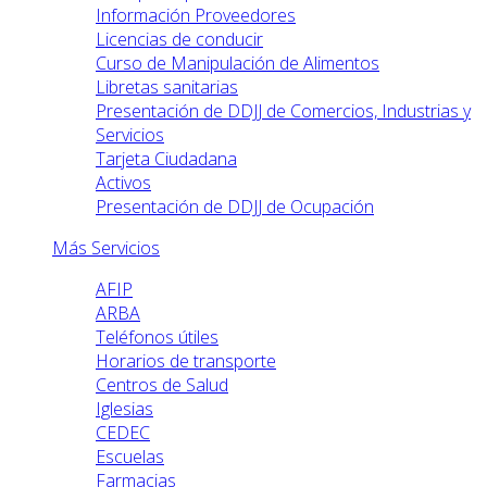
Información Proveedores
Licencias de conducir
Curso de Manipulación de Alimentos
Libretas sanitarias
Presentación de DDJJ de Comercios, Industrias y
Servicios
Tarjeta Ciudadana
Activos
Presentación de DDJJ de Ocupación
Más Servicios
AFIP
ARBA
Teléfonos útiles
Horarios de transporte
Centros de Salud
Iglesias
CEDEC
Escuelas
Farmacias