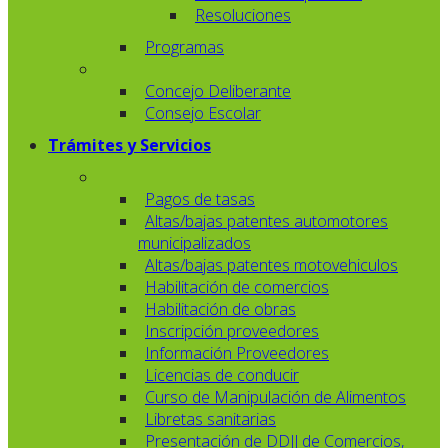
Resoluciones
Programas
Concejo Deliberante
Consejo Escolar
Trámites y Servicios
Pagos de tasas
Altas/bajas patentes automotores
municipalizados
Altas/bajas patentes motovehiculos
Habilitación de comercios
Habilitación de obras
Inscripción proveedores
Información Proveedores
Licencias de conducir
Curso de Manipulación de Alimentos
Libretas sanitarias
Presentación de DDJJ de Comercios,