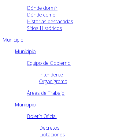
Dónde dormir
Dónde comer
Historias destacadas
Sitios Históricos
Municipio
Municipio
Equipo de Gobierno
Intendente
Organigrama
Áreas de Trabajo
Municipio
Boletín Oficial
Decretos
Licitaciones