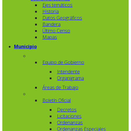
Ejes temáticos
Historia
Datos Geográficos
Bandera
Último Censo
Mapas
Municipio
Equipo de Gobierno
Intendente
Organigrama
Áreas de Trabajo
Boletín Oficial
Decretos
Licitaciones
Ordenanzas
Ordenanzas Especiales