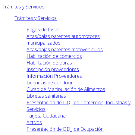
Trámites y Servicios
Trámites y Servicios
Pagos de tasas
Altas/bajas patentes automotores
municipalizados
Altas/bajas patentes motovehiculos
Habilitación de comercios
Habilitación de obras
Inscripción proveedores
Información Proveedores
Licencias de conducir
Curso de Manipulación de Alimentos
Libretas sanitarias
Presentación de DDJJ de Comercios, Industrias y
Servicios
Tarjeta Ciudadana
Activos
Presentación de DDJJ de Ocupación