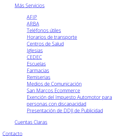
Más Servicios
AFIP
ARBA
Teléfonos útiles
Horarios de transporte
Centros de Salud
Iglesias
CEDEC
Escuelas
Farmacias
Remiserias
Medios de Comunicación
San Marcos Ecommerce
Exención del Impuesto Automotor para
personas con discapacidad
Presentación de DDJJ de Publicidad
Cuentas Claras
Contacto