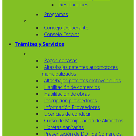
Resoluciones
Programas
Concejo Deliberante
Consejo Escolar
Trámites y Servicios
Pagos de tasas
Altas/bajas patentes automotores
municipalizados
Altas/bajas patentes motovehiculos
Habilitación de comercios
Habilitación de obras
Inscripción proveedores
Información Proveedores
Licencias de conducir
Curso de Manipulación de Alimentos
Libretas sanitarias
Presentación de DDJJ de Comercios,