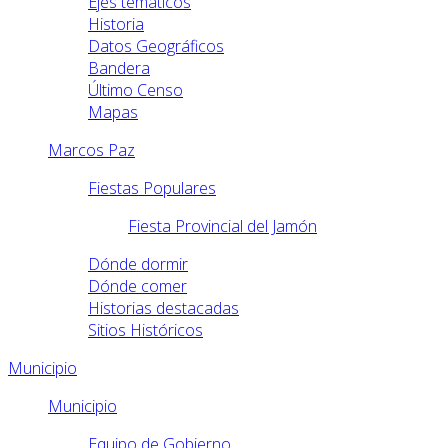
Ejes temáticos
Historia
Datos Geográficos
Bandera
Último Censo
Mapas
Marcos Paz
Fiestas Populares
Fiesta Provincial del Jamón
Dónde dormir
Dónde comer
Historias destacadas
Sitios Históricos
Municipio
Municipio
Equipo de Gobierno