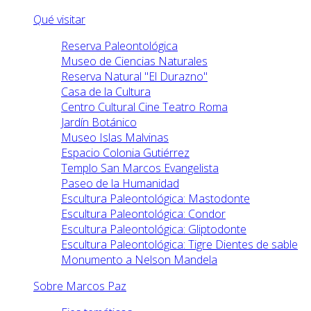
Qué visitar
Reserva Paleontológica
Museo de Ciencias Naturales
Reserva Natural "El Durazno"
Casa de la Cultura
Centro Cultural Cine Teatro Roma
Jardín Botánico
Museo Islas Malvinas
Espacio Colonia Gutiérrez
Templo San Marcos Evangelista
Paseo de la Humanidad
Escultura Paleontológica: Mastodonte
Escultura Paleontológica: Condor
Escultura Paleontológica: Gliptodonte
Escultura Paleontológica: Tigre Dientes de sable
Monumento a Nelson Mandela
Sobre Marcos Paz