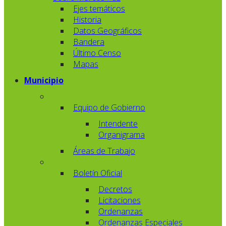
Ejes temáticos
Historia
Datos Geográficos
Bandera
Último Censo
Mapas
Municipio
Equipo de Gobierno
Intendente
Organigrama
Áreas de Trabajo
Boletín Oficial
Decretos
Licitaciones
Ordenanzas
Ordenanzas Especiales