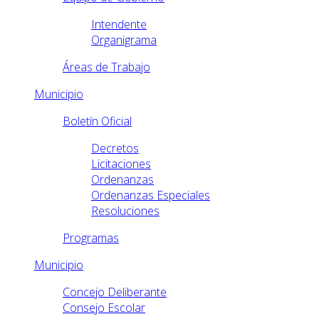
Intendente
Organigrama
Áreas de Trabajo
Municipio
Boletín Oficial
Decretos
Licitaciones
Ordenanzas
Ordenanzas Especiales
Resoluciones
Programas
Municipio
Concejo Deliberante
Consejo Escolar