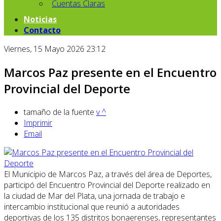
Cuentas Claras
Noticias
Contacto
Viernes, 15 Mayo 2026 23:12
Marcos Paz presente en el Encuentro
Provincial del Deporte
tamaño de la fuente
v
^
Imprimir
Email
El Municipio de Marcos Paz, a través del área de Deportes,
participó del Encuentro Provincial del Deporte realizado en
la ciudad de Mar del Plata, una jornada de trabajo e
intercambio institucional que reunió a autoridades
deportivas de los 135 distritos bonaerenses, representantes