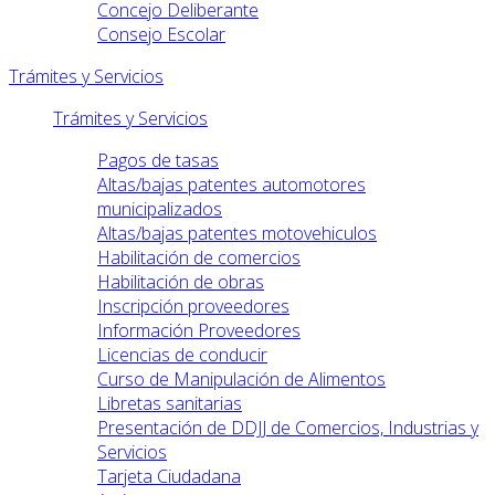
Concejo Deliberante
Consejo Escolar
Trámites y Servicios
Trámites y Servicios
Pagos de tasas
Altas/bajas patentes automotores
municipalizados
Altas/bajas patentes motovehiculos
Habilitación de comercios
Habilitación de obras
Inscripción proveedores
Información Proveedores
Licencias de conducir
Curso de Manipulación de Alimentos
Libretas sanitarias
Presentación de DDJJ de Comercios, Industrias y
Servicios
Tarjeta Ciudadana