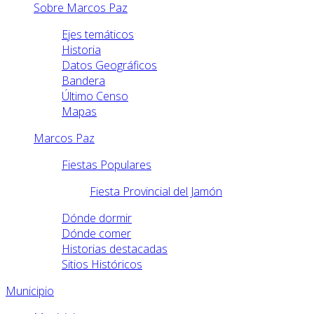
Sobre Marcos Paz
Ejes temáticos
Historia
Datos Geográficos
Bandera
Último Censo
Mapas
Marcos Paz
Fiestas Populares
Fiesta Provincial del Jamón
Dónde dormir
Dónde comer
Historias destacadas
Sitios Históricos
Municipio