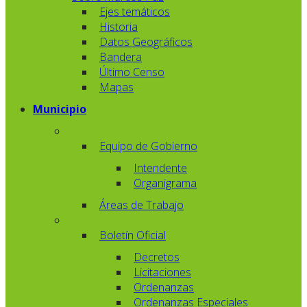
Ejes temáticos
Historia
Datos Geográficos
Bandera
Último Censo
Mapas
Municipio
Equipo de Gobierno
Intendente
Organigrama
Áreas de Trabajo
Boletín Oficial
Decretos
Licitaciones
Ordenanzas
Ordenanzas Especiales