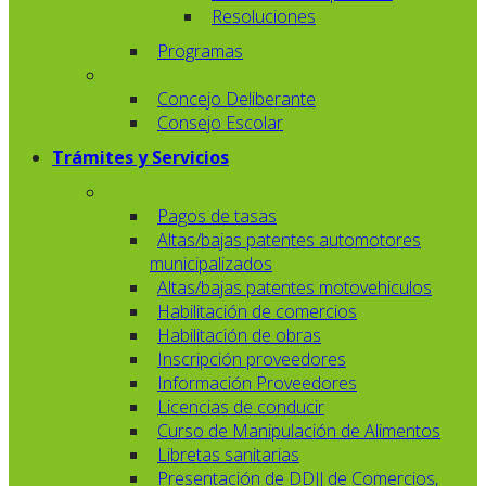
Resoluciones
Programas
Concejo Deliberante
Consejo Escolar
Trámites y Servicios
Pagos de tasas
Altas/bajas patentes automotores
municipalizados
Altas/bajas patentes motovehiculos
Habilitación de comercios
Habilitación de obras
Inscripción proveedores
Información Proveedores
Licencias de conducir
Curso de Manipulación de Alimentos
Libretas sanitarias
Presentación de DDJJ de Comercios,