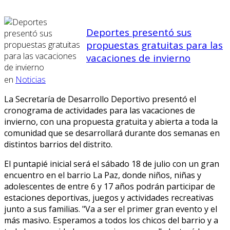
Deportes presentó sus
propuestas gratuitas para las
vacaciones de invierno
en
Noticias
La Secretaría de Desarrollo Deportivo presentó el
cronograma de actividades para las vacaciones de
invierno, con una propuesta gratuita y abierta a toda la
comunidad que se desarrollará durante dos semanas en
distintos barrios del distrito.
El puntapié inicial será el sábado 18 de julio con un gran
encuentro en el barrio La Paz, donde niños, niñas y
adolescentes de entre 6 y 17 años podrán participar de
estaciones deportivas, juegos y actividades recreativas
junto a sus familias. "Va a ser el primer gran evento y el
más masivo. Esperamos a todos los chicos del barrio y a