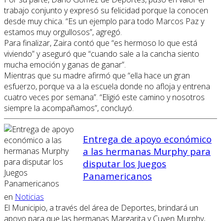
trabajo conjunto y expresó su felicidad porque la conocen
desde muy chica. “Es un ejemplo para todo Marcos Paz y
estamos muy orgullosos”, agregó.
Para finalizar, Zaira contó que “es hermoso lo que está
viviendo” y aseguró que “cuando sale a la cancha siento
mucha emoción y ganas de ganar”.
Mientras que su madre afirmó que “ella hace un gran
esfuerzo, porque va a la escuela donde no afloja y entrena
cuatro veces por semana”. “Eligió este camino y nosotros
siempre la acompañamos”, concluyó.
Entrega de apoyo económico
a las hermanas Murphy para
disputar los Juegos
Panamericanos
en
Noticias
El Municipio, a través del área de Deportes, brindará un
apoyo para que las hermanas Margarita y Cuyen Murphy,