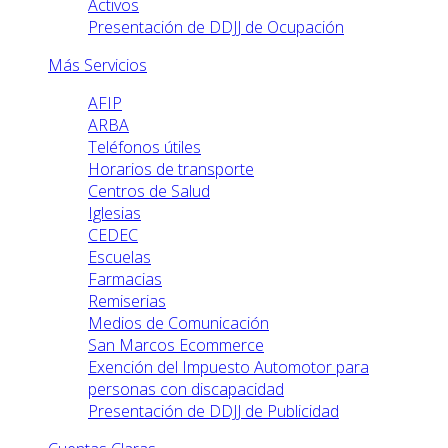
Activos
Presentación de DDJJ de Ocupación
Más Servicios
AFIP
ARBA
Teléfonos útiles
Horarios de transporte
Centros de Salud
Iglesias
CEDEC
Escuelas
Farmacias
Remiserias
Medios de Comunicación
San Marcos Ecommerce
Exención del Impuesto Automotor para
personas con discapacidad
Presentación de DDJJ de Publicidad