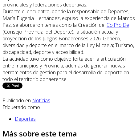
provinciales y federaciones deportivas.
Durante el encuentro, donde la responsable de Deportes,
María Eugenia Hernández, expuso la experiencia de Marcos
Paz, se abordaron temas como la Creación del
Co.Pro.De
(Consejo Provincial del Deporte); la situación actual y
proyección de los Juegos Bonaerenses 2026; Género,
diversidad y deporte en el marco de la Ley Micaela; Turismo,
discapacidad, deporte y accesibilidad.
La actividad tuvo como objetivo fortalecer la articulación
entre municipios y Provincia, además de generar nuevas
herramientas de gestión para el desarrollo del deporte en
todo el territorio bonaerense.
Publicado en
Noticias
Etiquetado como
Deportes
Más sobre este tema