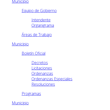
Municipio
Equipo de Gobierno
Intendente
Organigrama
Áreas de Trabajo
Municipio
Boletín Oficial
Decretos
Licitaciones
Ordenanzas
Ordenanzas Especiales
Resoluciones
Programas
Municipio