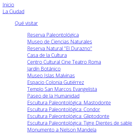
Inicio
La Ciudad
Qué visitar
Reserva Paleontológica
Museo de Ciencias Naturales
Reserva Natural "El Durazno"
Casa de la Cultura
Centro Cultural Cine Teatro Roma
Jardín Botánico
Museo Islas Malvinas
Espacio Colonia Gutiérrez
Templo San Marcos Evangelista
Paseo de la Humanidad
Escultura Paleontológica: Mastodonte
Escultura Paleontológica: Condor
Escultura Paleontológica: Gliptodonte
Escultura Paleontológica: Tigre Dientes de sable
Monumento a Nelson Mandela