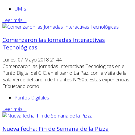
UMIs
Leer más ...
Comenzaron las Jornadas Interactivas
Tecnológicas
Lunes, 07 Mayo 2018 21:44
Comenzaron las Jornadas Interactivas Tecnológicas en el
Punto Digital del CIC, en el barrio La Paz, con la visita de la
Sala Verde del Jardín de Infantes N°906. Estas experiencias…
Etiquetado como
Puntos Digitales
Leer más ...
Nueva fecha: Fin de Semana de la Pizza