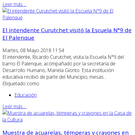
Leer más ...
El intendente Curutchet visitó la Escuela N°9 de
El Palenque
Martes, 08 Mayo 2018 11:54
El intendente, Ricardo Curutchet, visita la Escuela N°9 del
barrio El Palenque, acompañado por la secretaría de
Desarrollo Humano, Mariela Gionto. Esta institución
educativa recibió de parte del Municipio, mesas…
Etiquetado como
Educación
Leer más ...
Muestra de acuarelas, témperas y crayones en