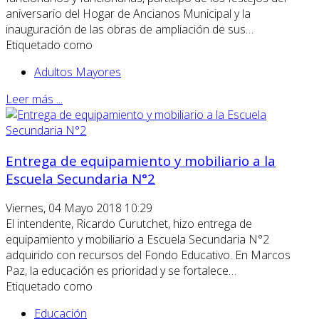
aniversario del Hogar de Ancianos Municipal y la
inauguración de las obras de ampliación de sus…
Etiquetado como
Adultos Mayores
Leer más ...
Entrega de equipamiento y mobiliario a la
Escuela Secundaria N°2
Viernes, 04 Mayo 2018 10:29
El intendente, Ricardo Curutchet, hizo entrega de
equipamiento y mobiliario a Escuela Secundaria N°2
adquirido con recursos del Fondo Educativo. En Marcos
Paz, la educación es prioridad y se fortalece…
Etiquetado como
Educación