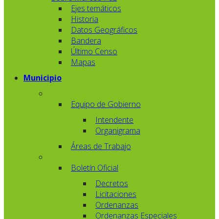
Ejes temáticos
Historia
Datos Geográficos
Bandera
Último Censo
Mapas
Municipio
Equipo de Gobierno
Intendente
Organigrama
Áreas de Trabajo
Boletín Oficial
Decretos
Licitaciones
Ordenanzas
Ordenanzas Especiales