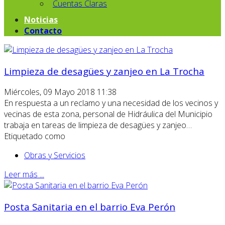
Cuentas Claras
Noticias
Contacto
Limpieza de desagües y zanjeo en La Trocha
Miércoles, 09 Mayo 2018 11:38
En respuesta a un reclamo y una necesidad de los vecinos y
vecinas de esta zona, personal de Hidráulica del Municipio
trabaja en tareas de limpieza de desagües y zanjeo…
Etiquetado como
Obras y Servicios
Leer más ...
Posta Sanitaria en el barrio Eva Perón