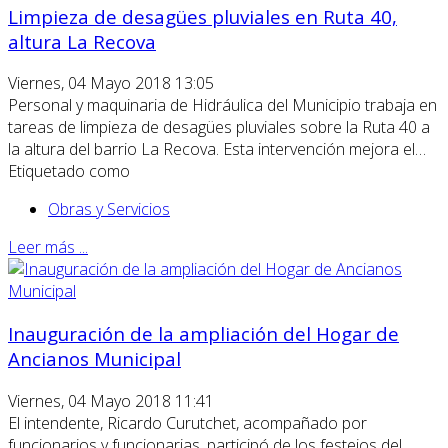
Limpieza de desagües pluviales en Ruta 40,
altura La Recova
Viernes, 04 Mayo 2018 13:05
Personal y maquinaria de Hidráulica del Municipio trabaja en
tareas de limpieza de desagües pluviales sobre la Ruta 40 a
la altura del barrio La Recova. Esta intervención mejora el…
Etiquetado como
Obras y Servicios
Leer más ...
Inauguración de la ampliación del Hogar de
Ancianos Municipal
Viernes, 04 Mayo 2018 11:41
El intendente, Ricardo Curutchet, acompañado por
funcionarios y funcionarias, participó de los festejos del