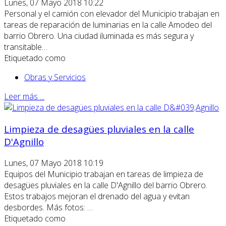
Lunes, 07 Mayo 2018 10:22
Personal y el camión con elevador del Municipio trabajan en
tareas de reparación de luminarias en la calle Amodeo del
barrio Obrero. Una ciudad iluminada es más segura y
transitable…
Etiquetado como
Obras y Servicios
Leer más ...
Limpieza de desagües pluviales en la calle
D'Agnillo
Lunes, 07 Mayo 2018 10:19
Equipos del Municipio trabajan en tareas de limpieza de
desagües pluviales en la calle D'Agnillo del barrio Obrero.
Estos trabajos mejoran el drenado del agua y evitan
desbordes. Más fotos: …
Etiquetado como