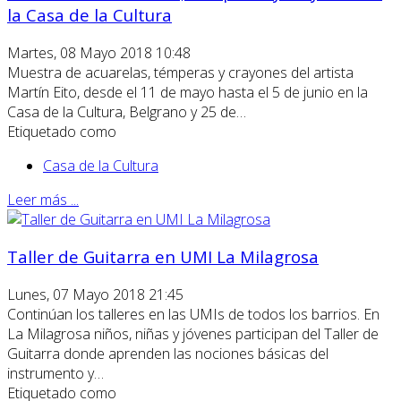
la Casa de la Cultura
Martes, 08 Mayo 2018 10:48
Muestra de acuarelas, témperas y crayones del artista
Martín Eito, desde el 11 de mayo hasta el 5 de junio en la
Casa de la Cultura, Belgrano y 25 de…
Etiquetado como
Casa de la Cultura
Leer más ...
Taller de Guitarra en UMI La Milagrosa
Lunes, 07 Mayo 2018 21:45
Continúan los talleres en las UMIs de todos los barrios. En
La Milagrosa niños, niñas y jóvenes participan del Taller de
Guitarra donde aprenden las nociones básicas del
instrumento y…
Etiquetado como