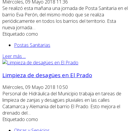
Miércoles, 09 Mayo 2018 11:36
Se realizó esta mañana una jornada de Posta Sanitaria en el
barrio Eva Perón, del mismo modo que se realiza
periódicamente en todos los barrios del territorio. Esta
nueva jornada…
Etiquetado como
Postas Sanitarias
Leer más ...
Limpieza de desagües en El Prado
Miércoles, 09 Mayo 2018 10:50
Personal de Hidráulica del Municipio trabaja en tareas de
limpieza de zanjas y desagües pluviales en las calles
Catamarca y Alemania del barrio El Prado. Esto mejora el
drenado del…
Etiquetado como
Obras y Servicios