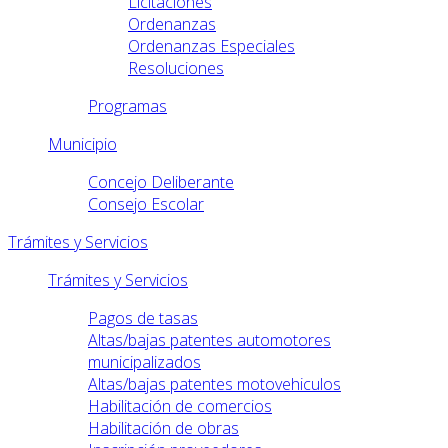
Licitaciones
Ordenanzas
Ordenanzas Especiales
Resoluciones
Programas
Municipio
Concejo Deliberante
Consejo Escolar
Trámites y Servicios
Trámites y Servicios
Pagos de tasas
Altas/bajas patentes automotores
municipalizados
Altas/bajas patentes motovehiculos
Habilitación de comercios
Habilitación de obras