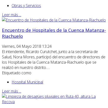
Obras y Servicios
Leer más ...
Encuentro de Hospitales de la Cuenca Matanza-
Riachuelo
Viernes, 04 Mayo 2018 13:24
El intendente, Ricardo Curutchet, junto a la secretaria de
Salud, Nora Mores, participó del encuentro de directores de
los Hospitales de la Cuenca Matanza-Riachuelo que se
realizó en nuestro distrito.…
Etiquetado como
Hospital Municipal
Leer más ...