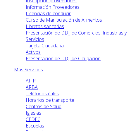
Inscripción proveedores
Información Proveedores
Licencias de conducir
Curso de Manipulación de Alimentos
Libretas sanitarias
Presentación de DDJJ de Comercios, Industrias y
Servicios
Tarjeta Ciudadana
Activos
Presentación de DDJJ de Ocupación
Más Servicios
AFIP
ARBA
Teléfonos útiles
Horarios de transporte
Centros de Salud
Iglesias
CEDEC
Escuelas