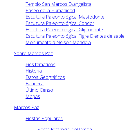
Templo San Marcos Evangelista
Paseo de la Humanidad
Escultura Paleontológica: Mastodonte
Escultura Paleontológica: Condor
Escultura Paleontológica: Gliptodonte
Escultura Paleontológica: Tigre Dientes de sable
Monumento a Nelson Mandela
Sobre Marcos Paz
Ejes temáticos
Historia
Datos Geográficos
Bandera
Último Censo
Mapas
Marcos Paz
Fiestas Populares
Fiesta Provincial del Jamón