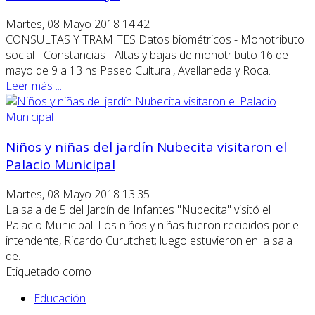
Martes, 08 Mayo 2018 14:42
CONSULTAS Y TRAMITES Datos biométricos - Monotributo
social - Constancias - Altas y bajas de monotributo 16 de
mayo de 9 a 13 hs Paseo Cultural, Avellaneda y Roca.
Leer más ...
Niños y niñas del jardín Nubecita visitaron el
Palacio Municipal
Martes, 08 Mayo 2018 13:35
La sala de 5 del Jardín de Infantes "Nubecita" visitó el
Palacio Municipal. Los niños y niñas fueron recibidos por el
intendente, Ricardo Curutchet; luego estuvieron en la sala
de…
Etiquetado como
Educación