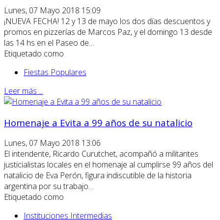
Lunes, 07 Mayo 2018 15:09
¡NUEVA FECHA! 12 y 13 de mayo los dos días descuentos y
promos en pizzerías de Marcos Paz, y el domingo 13 desde
las 14 hs en el Paseo de…
Etiquetado como
Fiestas Populares
Leer más ...
Homenaje a Evita a 99 años de su natalicio
Lunes, 07 Mayo 2018 13:06
El intendente, Ricardo Curutchet, acompañó a militantes
justicialistas locales en el homenaje al cumplirse 99 años del
natalicio de Eva Perón, figura indiscutible de la historia
argentina por su trabajo…
Etiquetado como
Instituciones Intermedias