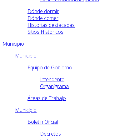
Dónde dormir
Dónde comer
Historias destacadas
Sitios Históricos
Municipio
Municipio
Equipo de Gobierno
Intendente
Organigrama
Áreas de Trabajo
Municipio
Boletín Oficial
Decretos