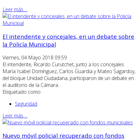
Leer más ...
El intendente y concejales, en un debate sobre
la Policía Municipal
Viernes, 04 Mayo 2018 09:59
El intendente, Ricardo Curutchet, junto a los concejales
María Isabel Domínguez, Carlos Guardia y Mateo Sagardoy,
del bloque Unidad Ciudadana, participaron de un debate en
el auditorio de la Cámara…
Etiquetado como
Seguridad
Leer más ...
Nuevo móvil policial recuperado con fondos