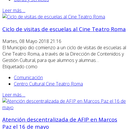
Leer más ...
Ciclo de visitas de escuelas al Cine Teatro Roma
Martes, 08 Mayo 2018 21:16
El Municipio dio comienzo a un ciclo de visitas de escuelas al
Cine Teatro Roma, a través de la Dirección de Contenidos y
Gestión Cultural, para que alumnos y alumnas…
Etiquetado como
Comunicación
Centro Cultural Cine Teatro Roma
Leer más ...
Atención descentralizada de AFIP en Marcos
Paz el 16 de mayo