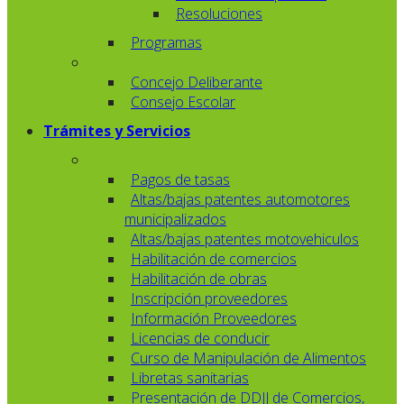
Resoluciones
Programas
Concejo Deliberante
Consejo Escolar
Trámites y Servicios
Pagos de tasas
Altas/bajas patentes automotores
municipalizados
Altas/bajas patentes motovehiculos
Habilitación de comercios
Habilitación de obras
Inscripción proveedores
Información Proveedores
Licencias de conducir
Curso de Manipulación de Alimentos
Libretas sanitarias
Presentación de DDJJ de Comercios,