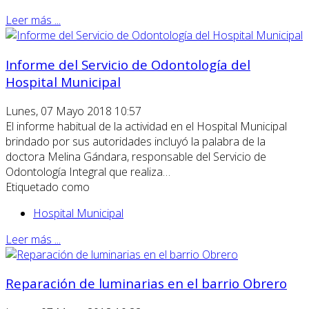
Leer más ...
Informe del Servicio de Odontología del
Hospital Municipal
Lunes, 07 Mayo 2018 10:57
El informe habitual de la actividad en el Hospital Municipal
brindado por sus autoridades incluyó la palabra de la
doctora Melina Gándara, responsable del Servicio de
Odontología Integral que realiza…
Etiquetado como
Hospital Municipal
Leer más ...
Reparación de luminarias en el barrio Obrero