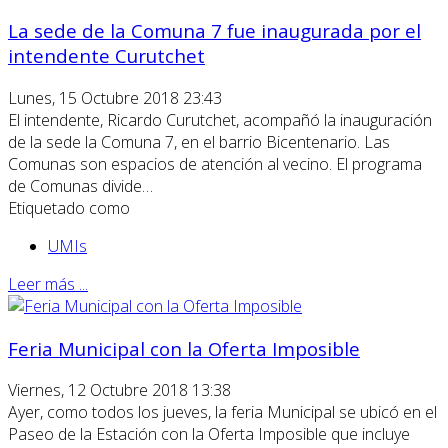
La sede de la Comuna 7 fue inaugurada por el
intendente Curutchet
Lunes, 15 Octubre 2018 23:43
El intendente, Ricardo Curutchet, acompañó la inauguración
de la sede la Comuna 7, en el barrio Bicentenario. Las
Comunas son espacios de atención al vecino. El programa
de Comunas divide…
Etiquetado como
UMIs
Leer más ...
Feria Municipal con la Oferta Imposible
Viernes, 12 Octubre 2018 13:38
Ayer, como todos los jueves, la feria Municipal se ubicó en el
Paseo de la Estación con la Oferta Imposible que incluye