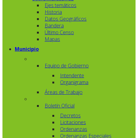
Ejes temáticos
Historia
Datos Geográficos
Bandera
Último Censo
Mapas
Municipio
Equipo de Gobierno
Intendente
Organigrama
Áreas de Trabajo
Boletín Oficial
Decretos
Licitaciones
Ordenanzas
Ordenanzas Especiales