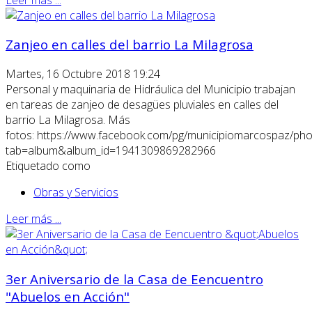
Zanjeo en calles del barrio La Milagrosa
Martes, 16 Octubre 2018 19:24
Personal y maquinaria de Hidráulica del Municipio trabajan
en tareas de zanjeo de desagües pluviales en calles del
barrio La Milagrosa. Más
fotos: https://www.facebook.com/pg/municipiomarcospaz/pho
tab=album&album_id=1941309869282966
Etiquetado como
Obras y Servicios
Leer más ...
3er Aniversario de la Casa de Eencuentro
"Abuelos en Acción"