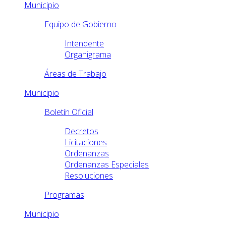
Municipio
Equipo de Gobierno
Intendente
Organigrama
Áreas de Trabajo
Municipio
Boletín Oficial
Decretos
Licitaciones
Ordenanzas
Ordenanzas Especiales
Resoluciones
Programas
Municipio