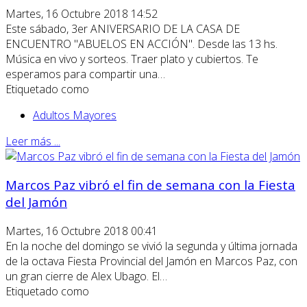
Martes, 16 Octubre 2018 14:52
Este sábado, 3er ANIVERSARIO DE LA CASA DE
ENCUENTRO "ABUELOS EN ACCIÓN". Desde las 13 hs.
Música en vivo y sorteos. Traer plato y cubiertos. Te
esperamos para compartir una…
Etiquetado como
Adultos Mayores
Leer más ...
Marcos Paz vibró el fin de semana con la Fiesta
del Jamón
Martes, 16 Octubre 2018 00:41
En la noche del domingo se vivió la segunda y última jornada
de la octava Fiesta Provincial del Jamón en Marcos Paz, con
un gran cierre de Alex Ubago. El…
Etiquetado como