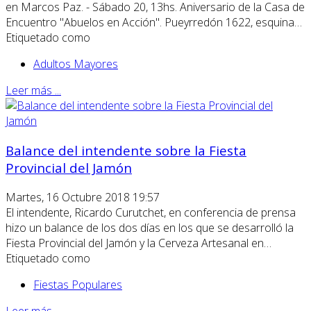
en Marcos Paz. - Sábado 20, 13hs. Aniversario de la Casa de
Encuentro "Abuelos en Acción". Pueyrredón 1622, esquina…
Etiquetado como
Adultos Mayores
Leer más ...
Balance del intendente sobre la Fiesta
Provincial del Jamón
Martes, 16 Octubre 2018 19:57
El intendente, Ricardo Curutchet, en conferencia de prensa
hizo un balance de los dos días en los que se desarrolló la
Fiesta Provincial del Jamón y la Cerveza Artesanal en…
Etiquetado como
Fiestas Populares
Leer más ...