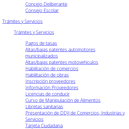
Concejo Deliberante
Consejo Escolar
Trámites y Servicios
Trámites y Servicios
Pagos de tasas
Altas/bajas patentes automotores
municipalizados
Altas/bajas patentes motovehiculos
Habilitación de comercios
Habilitación de obras
Inscripción proveedores
Información Proveedores
Licencias de conducir
Curso de Manipulación de Alimentos
Libretas sanitarias
Presentación de DDJJ de Comercios, Industrias y
Servicios
Tarjeta Ciudadana