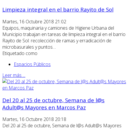
Limpieza integral en el barrio Rayito de Sol
Martes, 16 Octubre 2018 21:02
Equipos, maquinaria y camiones de Higiene Urbana del
Municipio trabajan en tareas de limpieza integral en el barrio
Rayito de Sol: recolección de ramas y erradicación de
microbasurales y puntos…
Etiquetado como
Espacios Públicos
Leer más ...
Del 20 al 25 de octubre, Semana de l@s
Adult@s Mayores en Marcos Paz
Martes, 16 Octubre 2018 20:18
Del 20 al 25 de octubre, Semana de l@s Adult@s Mayores