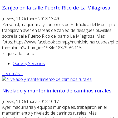
Zanjeo en la calle Puerto Rico de La Milagrosa
Jueves, 11 Octubre 2018 13:49
Personal, maquinaria y camiones de Hidráulica del Municipio
trabajaron ayer en tareas de zanjeo de desagües pluviales
sobre la calle Puerto Rico del barrio La Milagrosa. Más
fotos: https://www.facebook.com/pg/municipiomarcospaz/pho
tab=album&album_id=1934618379952115
Etiquetado como
Obras y Servicios
Leer más ...
Nivelado y mantenimiento de caminos rurales
Jueves, 11 Octubre 2018 10:17
Ayer, maquinaria y equipos municipales, trabajaron en el
mantenimiento y nivelado de caminos rurales. Más