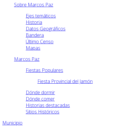
Sobre Marcos Paz
Ejes temáticos
Historia
Datos Geográficos
Bandera
Último Censo
Mapas
Marcos Paz
Fiestas Populares
Fiesta Provincial del Jamón
Dónde dormir
Dónde comer
Historias destacadas
Sitios Históricos
Municipio