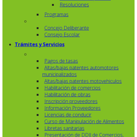
Resoluciones
Programas
Concejo Deliberante
Consejo Escolar
Trámites y Servicios
Pagos de tasas
Altas/bajas patentes automotores
municipalizados
Altas/bajas patentes motovehiculos
Habilitación de comercios
Habilitación de obras
Inscripción proveedores
Información Proveedores
Licencias de conducir
Curso de Manipulación de Alimentos
Libretas sanitarias
Presentación de DDJJ de Comercios,