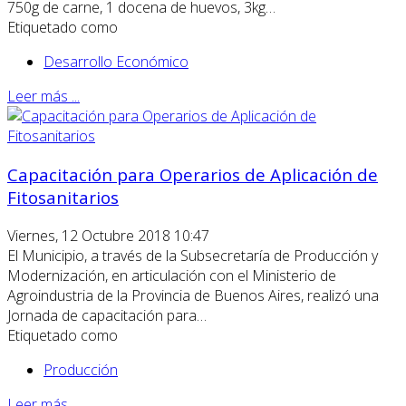
750g de carne, 1 docena de huevos, 3kg…
Etiquetado como
Desarrollo Económico
Leer más ...
Capacitación para Operarios de Aplicación de
Fitosanitarios
Viernes, 12 Octubre 2018 10:47
El Municipio, a través de la Subsecretaría de Producción y
Modernización, en articulación con el Ministerio de
Agroindustria de la Provincia de Buenos Aires, realizó una
Jornada de capacitación para…
Etiquetado como
Producción
Leer más ...