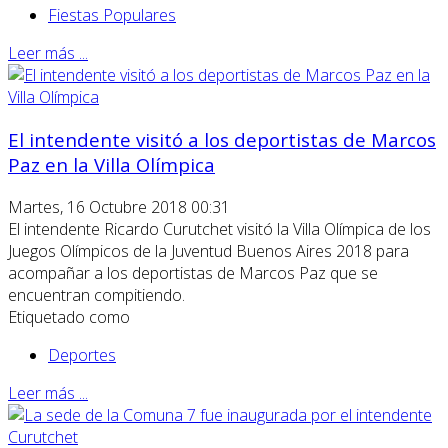
Fiestas Populares
Leer más ...
El intendente visitó a los deportistas de Marcos
Paz en la Villa Olímpica
Martes, 16 Octubre 2018 00:31
El intendente Ricardo Curutchet visitó la Villa Olímpica de los
Juegos Olímpicos de la Juventud Buenos Aires 2018 para
acompañar a los deportistas de Marcos Paz que se
encuentran compitiendo.
Etiquetado como
Deportes
Leer más ...