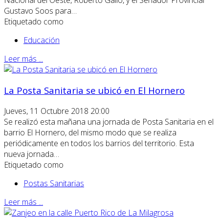
Nacional del Oeste, Roberto Gallo, y el Senador Provincial
Gustavo Soos para…
Etiquetado como
Educación
Leer más ...
La Posta Sanitaria se ubicó en El Hornero
Jueves, 11 Octubre 2018 20:00
Se realizó esta mañana una jornada de Posta Sanitaria en el
barrio El Hornero, del mismo modo que se realiza
periódicamente en todos los barrios del territorio. Esta
nueva jornada…
Etiquetado como
Postas Sanitarias
Leer más ...