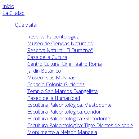
Inicio
La Ciudad
Qué visitar
Reserva Paleontológica
Museo de Ciencias Naturales
Reserva Natural "El Durazno"
Casa de la Cultura
Centro Cultural Cine Teatro Roma
Jardín Botánico
Museo Islas Malvinas
Espacio Colonia Gutiérrez
Templo San Marcos Evangelista
Paseo de la Humanidad
Escultura Paleontológica: Mastodonte
Escultura Paleontológica: Condor
Escultura Paleontológica: Gliptodonte
Escultura Paleontológica: Tigre Dientes de sable
Monumento a Nelson Mandela