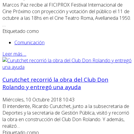
Marcos Paz recibe al FICIPROX Festival Internacional de
Cine Próximo con proyección y votación del público el 11 de
octubre a las 18hs en el Cine Teatro Roma, Avellaneda 1950.
…
Etiquetado como
Comunicación
Leer más ...
Curutchet recorrió la obra del Club Don
Rolando y entregó una ayuda
Miércoles, 10 Octubre 2018 10:43
El intendente, Ricardo Curutchet, junto a la subsecretaria de
Deportes y la secretaria de Gestión Pública, visitó y recorrió
la obra en construcción del Club Don Rolando. Y además,
realizó…
Etiquetado como