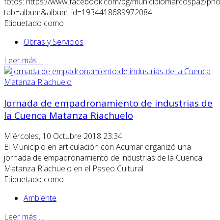
fotos: https://www.facebook.com/pg/municipiomarcospaz/pho
tab=album&album_id=1934418689972084
Etiquetado como
Obras y Servicios
Leer más ...
Jornada de empadronamiento de industrias de
la Cuenca Matanza Riachuelo
Miércoles, 10 Octubre 2018 23:34
El Municipio en articulación con Acumar organizó una
jornada de empadronamiento de industrias de la Cuenca
Matanza Riachuelo en el Paseo Cultural.
Etiquetado como
Ambiente
Leer más ...