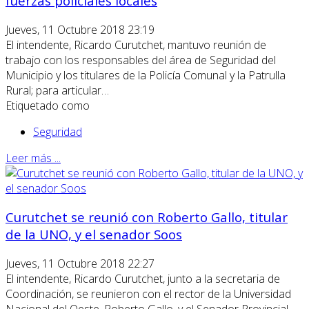
fuerzas policiales locales
Jueves, 11 Octubre 2018 23:19
El intendente, Ricardo Curutchet, mantuvo reunión de
trabajo con los responsables del área de Seguridad del
Municipio y los titulares de la Policía Comunal y la Patrulla
Rural; para articular…
Etiquetado como
Seguridad
Leer más ...
Curutchet se reunió con Roberto Gallo, titular
de la UNO, y el senador Soos
Jueves, 11 Octubre 2018 22:27
El intendente, Ricardo Curutchet, junto a la secretaria de
Coordinación, se reunieron con el rector de la Universidad