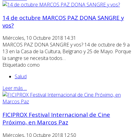
14 de octubre MARCOS PAZ DONA SANGRE y
vos?
Miércoles, 10 Octubre 2018 14:31
MARCOS PAZ DONA SANGRE y vos? 14 de octubre de 9 a
13 en la Casa de la Cultura, Belgrano y 25 de Mayo. Porque
la sangre se necesita todos…
Etiquetado como
Salud
Leer más ...
FICIPROX Festival Internacional de Cine
Próximo, en Marcos Paz
Miércoles, 10 Octubre 2018 12:50