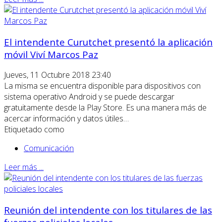
El intendente Curutchet presentó la aplicación
móvil Viví Marcos Paz
Jueves, 11 Octubre 2018 23:40
La misma se encuentra disponible para dispositivos con
sistema operativo Android y se puede descargar
gratuitamente desde la Play Store. Es una manera más de
acercar información y datos útiles…
Etiquetado como
Comunicación
Leer más ...
Reunión del intendente con los titulares de las