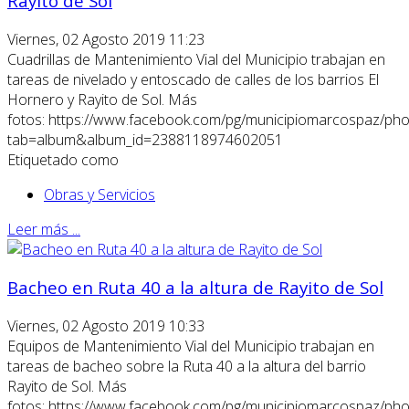
Rayito de Sol
Viernes, 02 Agosto 2019 11:23
Cuadrillas de Mantenimiento Vial del Municipio trabajan en
tareas de nivelado y entoscado de calles de los barrios El
Hornero y Rayito de Sol. Más
fotos: https://www.facebook.com/pg/municipiomarcospaz/pho
tab=album&album_id=2388118974602051
Etiquetado como
Obras y Servicios
Leer más ...
Bacheo en Ruta 40 a la altura de Rayito de Sol
Viernes, 02 Agosto 2019 10:33
Equipos de Mantenimiento Vial del Municipio trabajan en
tareas de bacheo sobre la Ruta 40 a la altura del barrio
Rayito de Sol. Más
fotos: https://www.facebook.com/pg/municipiomarcospaz/pho