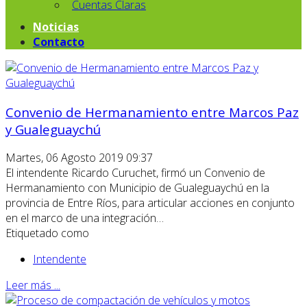
Cuentas Claras
Noticias
Contacto
Convenio de Hermanamiento entre Marcos Paz
y Gualeguaychú
Martes, 06 Agosto 2019 09:37
El intendente Ricardo Curuchet, firmó un Convenio de
Hermanamiento con Municipio de Gualeguaychú en la
provincia de Entre Ríos, para articular acciones en conjunto
en el marco de una integración…
Etiquetado como
Intendente
Leer más ...