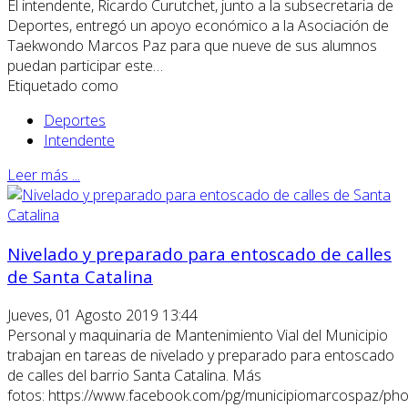
El intendente, Ricardo Curutchet, junto a la subsecretaria de
Deportes, entregó un apoyo económico a la Asociación de
Taekwondo Marcos Paz para que nueve de sus alumnos
puedan participar este…
Etiquetado como
Deportes
Intendente
Leer más ...
Nivelado y preparado para entoscado de calles
de Santa Catalina
Jueves, 01 Agosto 2019 13:44
Personal y maquinaria de Mantenimiento Vial del Municipio
trabajan en tareas de nivelado y preparado para entoscado
de calles del barrio Santa Catalina. Más
fotos: https://www.facebook.com/pg/municipiomarcospaz/pho