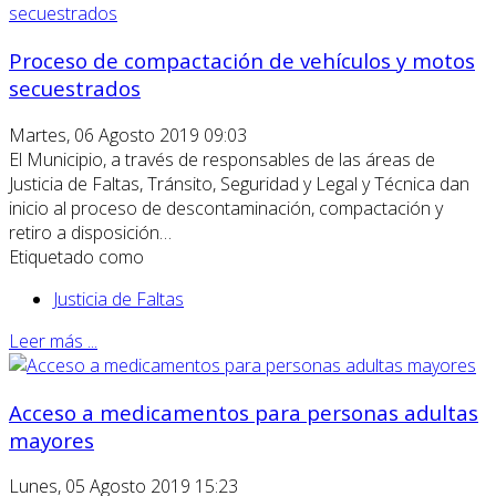
Proceso de compactación de vehículos y motos
secuestrados
Martes, 06 Agosto 2019 09:03
El Municipio, a través de responsables de las áreas de
Justicia de Faltas, Tránsito, Seguridad y Legal y Técnica dan
inicio al proceso de descontaminación, compactación y
retiro a disposición…
Etiquetado como
Justicia de Faltas
Leer más ...
Acceso a medicamentos para personas adultas
mayores
Lunes, 05 Agosto 2019 15:23