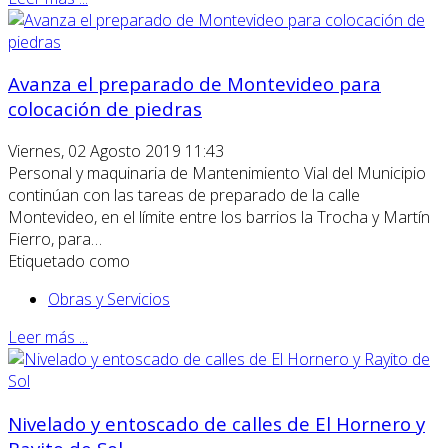
Avanza el preparado de Montevideo para
colocación de piedras
Viernes, 02 Agosto 2019 11:43
Personal y maquinaria de Mantenimiento Vial del Municipio
continúan con las tareas de preparado de la calle
Montevideo, en el límite entre los barrios la Trocha y Martín
Fierro, para…
Etiquetado como
Obras y Servicios
Leer más ...
Nivelado y entoscado de calles de El Hornero y