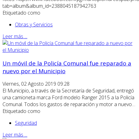
tab=album&album_id=2388045187942763
Etiquetado como
Obras y Servicios
Leer más ...
Un móvil de la Policía Comunal fue reparado a
nuevo por el Municipio
Viernes, 02 Agosto 2019 09:28
El Municipio, a través de la Secretaría de Seguridad, entregó
una camioneta marca Ford modelo Ranger 2015 a la Policía
Comunal. Todos los gastos de reparación y motor a nuevo…
Etiquetado como
Seguridad
Leer más ...