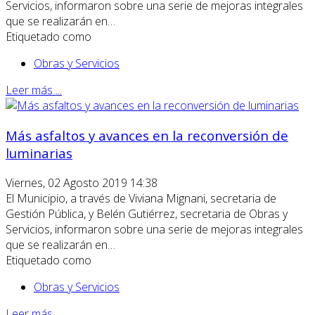
Servicios, informaron sobre una serie de mejoras integrales
que se realizarán en…
Etiquetado como
Obras y Servicios
Leer más ...
Más asfaltos y avances en la reconversión de
luminarias
Viernes, 02 Agosto 2019 14:38
El Municipio, a través de Viviana Mignani, secretaria de
Gestión Pública, y Belén Gutiérrez, secretaria de Obras y
Servicios, informaron sobre una serie de mejoras integrales
que se realizarán en…
Etiquetado como
Obras y Servicios
Leer más ...