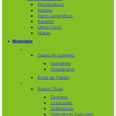
Ejes temáticos
Historia
Datos Geográficos
Bandera
Último Censo
Mapas
Municipio
Equipo de Gobierno
Intendente
Organigrama
Áreas de Trabajo
Boletín Oficial
Decretos
Licitaciones
Ordenanzas
Ordenanzas Especiales