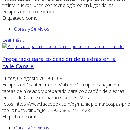
treinta nuevas luces con tecnología led en lugar de los
equipos de sodio. Equipos…
Etiquetado como
Obras y Servicios
Leer más ...
Preparado para colocación de piedras en la
calle Canale
Lunes, 05 Agosto 2019 11:08
Equipos de Mantenimiento Vial del Municipio trabajan en
tareas de nivelado y preparado para colocación de piedras
en la calle Canale del barrio Güemes. Más
fotos: https://www.facebook.com/pg/municipiomarcospaz/pho
tab=album&album_id=2393058537441428
Etiquetado como
Obras y Servicios