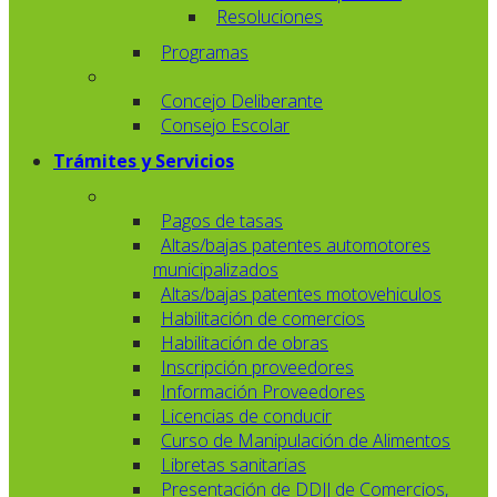
Resoluciones
Programas
Concejo Deliberante
Consejo Escolar
Trámites y Servicios
Pagos de tasas
Altas/bajas patentes automotores
municipalizados
Altas/bajas patentes motovehiculos
Habilitación de comercios
Habilitación de obras
Inscripción proveedores
Información Proveedores
Licencias de conducir
Curso de Manipulación de Alimentos
Libretas sanitarias
Presentación de DDJJ de Comercios,