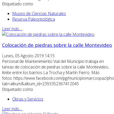
Etiquetado como
Museo de Ciencias Naturales
Reserva Paleontológica
Leer más ...
Colocación de piedras sobre la calle Montevideo
Lunes, 05 Agosto 2019 14:15
Personal de Mantenimiento Vial del Municipio trabaja en
tareas de colocación de piedras sobre la calle Montevideo,
límite entre los barrios La Trocha y Martín Fierro. Más
fotos: https://www.facebook.com/pg/municipiomarcospaz/pho
tab=album&album_id=2393352367412045
Etiquetado como
Obras y Servicios
Leer más ...