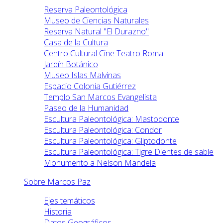
Reserva Paleontológica
Museo de Ciencias Naturales
Reserva Natural "El Durazno"
Casa de la Cultura
Centro Cultural Cine Teatro Roma
Jardín Botánico
Museo Islas Malvinas
Espacio Colonia Gutiérrez
Templo San Marcos Evangelista
Paseo de la Humanidad
Escultura Paleontológica: Mastodonte
Escultura Paleontológica: Condor
Escultura Paleontológica: Gliptodonte
Escultura Paleontológica: Tigre Dientes de sable
Monumento a Nelson Mandela
Sobre Marcos Paz
Ejes temáticos
Historia
Datos Geográficos