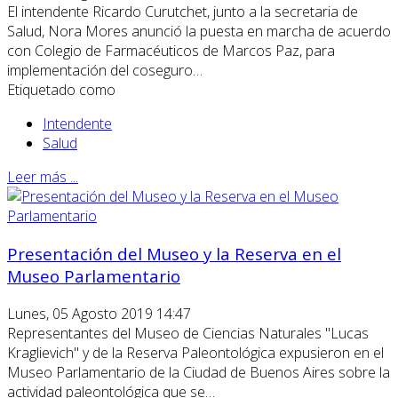
El intendente Ricardo Curutchet, junto a la secretaria de
Salud, Nora Mores anunció la puesta en marcha de acuerdo
con Colegio de Farmacéuticos de Marcos Paz, para
implementación del coseguro…
Etiquetado como
Intendente
Salud
Leer más ...
Presentación del Museo y la Reserva en el
Museo Parlamentario
Lunes, 05 Agosto 2019 14:47
Representantes del Museo de Ciencias Naturales "Lucas
Kraglievich" y de la Reserva Paleontológica expusieron en el
Museo Parlamentario de la Ciudad de Buenos Aires sobre la
actividad paleontológica que se…