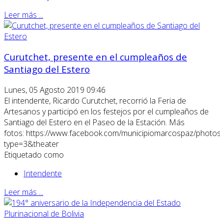
Leer más ...
Curutchet, presente en el cumpleaños de
Santiago del Estero
Lunes, 05 Agosto 2019 09:46
El intendente, Ricardo Curutchet, recorrió la Feria de
Artesanos y participó en los festejos por el cumpleaños de
Santiago del Estero en el Paseo de la Estación. Más
fotos: https://www.facebook.com/municipiomarcospaz/pho
type=3&theater
Etiquetado como
Intendente
Leer más ...