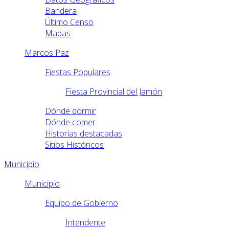
Bandera
Último Censo
Mapas
Marcos Paz
Fiestas Populares
Fiesta Provincial del Jamón
Dónde dormir
Dónde comer
Historias destacadas
Sitios Históricos
Municipio
Municipio
Equipo de Gobierno
Intendente