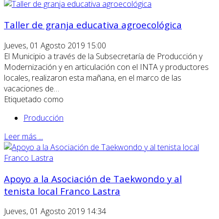
Taller de granja educativa agroecológica
Jueves, 01 Agosto 2019 15:00
El Municipio a través de la Subsecretaría de Producción y
Modernización y en articulación con el INTA y productores
locales, realizaron esta mañana, en el marco de las
vacaciones de…
Etiquetado como
Producción
Leer más ...
Apoyo a la Asociación de Taekwondo y al
tenista local Franco Lastra
Jueves, 01 Agosto 2019 14:34