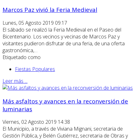
Marcos Paz vivió la Feria Medieval
Lunes, 05 Agosto 2019 09:17
El sábado se realizó la Feria Medieval en el Paseo del
Bicentenario. Los vecinos y vecinas de Marcos Paz y
visitantes pudieron disfrutar de una feria, de una oferta
gastronómica,…
Etiquetado como
Fiestas Populares
Leer más ...
Más asfaltos y avances en la reconversión de
luminarias
Viernes, 02 Agosto 2019 14:38
El Municipio, a través de Viviana Mignani, secretaria de
Gestión Pública, y Belén Gutiérrez, secretaria de Obras y