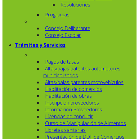
Resoluciones
Programas
Concejo Deliberante
Consejo Escolar
Trámites y Servicios
Pagos de tasas
Altas/bajas patentes automotores
municipalizados
Altas/bajas patentes motovehiculos
Habilitación de comercios
Habilitación de obras
Inscripción proveedores
Información Proveedores
Licencias de conducir
Curso de Manipulación de Alimentos
Libretas sanitarias
Presentación de DDJJ de Comercios,