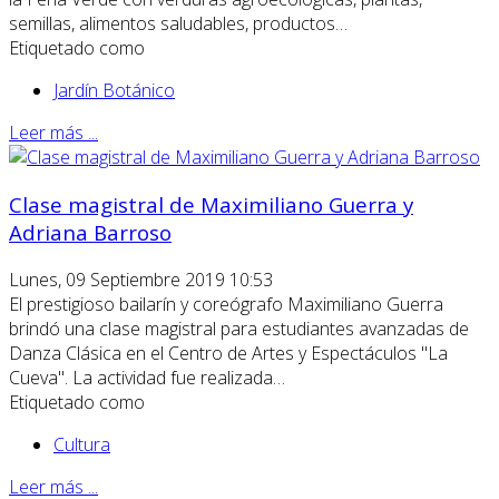
semillas, alimentos saludables, productos…
Etiquetado como
Jardín Botánico
Leer más ...
Clase magistral de Maximiliano Guerra y
Adriana Barroso
Lunes, 09 Septiembre 2019 10:53
El prestigioso bailarín y coreógrafo Maximiliano Guerra
brindó una clase magistral para estudiantes avanzadas de
Danza Clásica en el Centro de Artes y Espectáculos "La
Cueva". La actividad fue realizada…
Etiquetado como
Cultura
Leer más ...