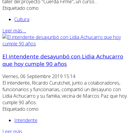
taller del proyecto "Cuerda Firme", un curso…
Etiquetado como
Cultura
Leer más ...
El intendente desayunbó con Lidia Achucarro
que hoy cumple 90 años
Viernes, 06 Septiembre 2019 15:14
El intendente, Ricardo Curutchet, junto a colaboradores,
funcionarios y funcionarias, compartió un desayuno con
Lidia Achucarro y su familia, vecina de Marcos Paz que hoy
cumple 90 años.
Etiquetado como
Intendente
Leer más ...