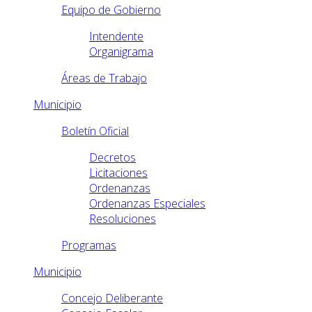
Equipo de Gobierno
Intendente
Organigrama
Áreas de Trabajo
Municipio
Boletín Oficial
Decretos
Licitaciones
Ordenanzas
Ordenanzas Especiales
Resoluciones
Programas
Municipio
Concejo Deliberante