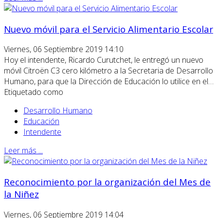
Nuevo móvil para el Servicio Alimentario Escolar
Viernes, 06 Septiembre 2019 14:10
Hoy el intendente, Ricardo Curutchet, le entregó un nuevo
móvil Citroën C3 cero kilómetro a la Secretaria de Desarrollo
Humano, para que la Dirección de Educación lo utilice en el…
Etiquetado como
Desarrollo Humano
Educación
Intendente
Leer más ...
Reconocimiento por la organización del Mes de
la Niñez
Viernes, 06 Septiembre 2019 14:04