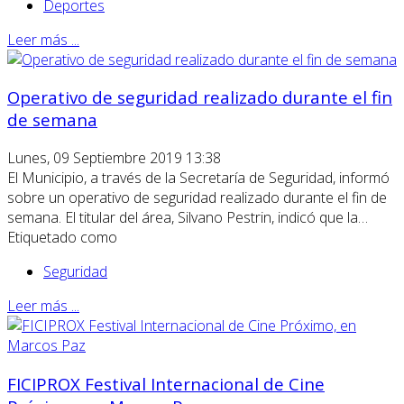
Deportes
Leer más ...
Operativo de seguridad realizado durante el fin
de semana
Lunes, 09 Septiembre 2019 13:38
El Municipio, a través de la Secretaría de Seguridad, informó
sobre un operativo de seguridad realizado durante el fin de
semana. El titular del área, Silvano Pestrin, indicó que la…
Etiquetado como
Seguridad
Leer más ...
FICIPROX Festival Internacional de Cine