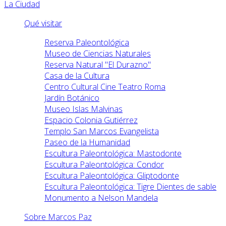
La Ciudad
Qué visitar
Reserva Paleontológica
Museo de Ciencias Naturales
Reserva Natural "El Durazno"
Casa de la Cultura
Centro Cultural Cine Teatro Roma
Jardín Botánico
Museo Islas Malvinas
Espacio Colonia Gutiérrez
Templo San Marcos Evangelista
Paseo de la Humanidad
Escultura Paleontológica: Mastodonte
Escultura Paleontológica: Condor
Escultura Paleontológica: Gliptodonte
Escultura Paleontológica: Tigre Dientes de sable
Monumento a Nelson Mandela
Sobre Marcos Paz