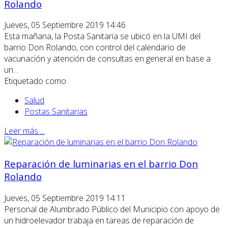
Rolando
Jueves, 05 Septiembre 2019 14:46
Esta mañana, la Posta Sanitaria se ubicó en la UMI del
barrio Don Rolando, con control del calendario de
vacunación y atención de consultas en general en base a
un…
Etiquetado como
Salud
Postas Sanitarias
Leer más ...
Reparación de luminarias en el barrio Don
Rolando
Jueves, 05 Septiembre 2019 14:11
Personal de Alumbrado Público del Municipio con apoyo de
un hidroelevador trabaja en tareas de reparación de