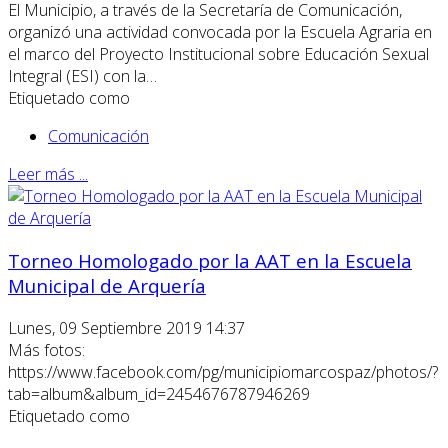
El Municipio, a través de la Secretaría de Comunicación,
organizó una actividad convocada por la Escuela Agraria en
el marco del Proyecto Institucional sobre Educación Sexual
Integral (ESI) con la…
Etiquetado como
Comunicación
Leer más ...
Torneo Homologado por la AAT en la Escuela
Municipal de Arquería
Lunes, 09 Septiembre 2019 14:37
Más fotos:
https://www.facebook.com/pg/municipiomarcospaz/photos/?
tab=album&album_id=2454676787946269
Etiquetado como