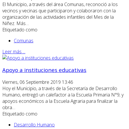
El Municipio, a través del área Comunas, reconoció a los
vecinos y vecinas que participaron y colaboraron con la
organización de las actividades infantiles del Mes de la
Niñez. Más…
Etiquetado como
Comunas
Leer más ...
Apoyo a instituciones educativas
Viernes, 06 Septiembre 2019 13:46
Hoy el Municipio, a través de la Secretaría de Desarrollo
Humano, entregó un calefactor a la Escuela Primaria N°9; y
apoyos económicos a la Escuela Agraria para finalizar la
obra…
Etiquetado como
Desarrollo Humano