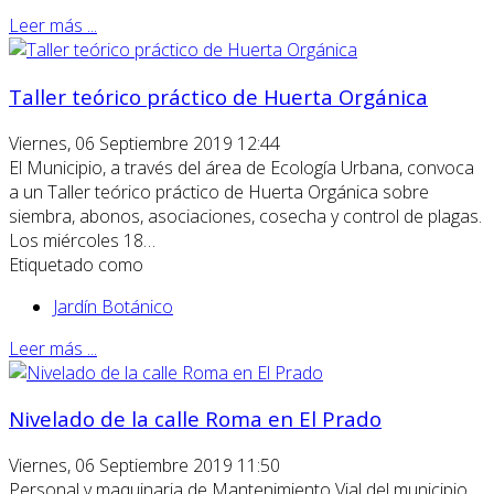
Leer más ...
Taller teórico práctico de Huerta Orgánica
Viernes, 06 Septiembre 2019 12:44
El Municipio, a través del área de Ecología Urbana, convoca
a un Taller teórico práctico de Huerta Orgánica sobre
siembra, abonos, asociaciones, cosecha y control de plagas.
Los miércoles 18…
Etiquetado como
Jardín Botánico
Leer más ...
Nivelado de la calle Roma en El Prado
Viernes, 06 Septiembre 2019 11:50
Personal y maquinaria de Mantenimiento Vial del municipio