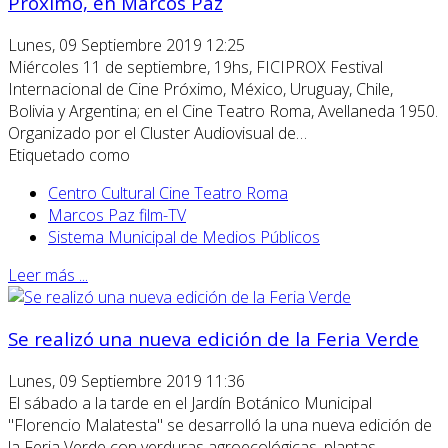
Próximo, en Marcos Paz
Lunes, 09 Septiembre 2019 12:25
Miércoles 11 de septiembre, 19hs, FICIPROX Festival
Internacional de Cine Próximo, México, Uruguay, Chile,
Bolivia y Argentina; en el Cine Teatro Roma, Avellaneda 1950.
Organizado por el Cluster Audiovisual de…
Etiquetado como
Centro Cultural Cine Teatro Roma
Marcos Paz film-TV
Sistema Municipal de Medios Públicos
Leer más ...
Se realizó una nueva edición de la Feria Verde
Lunes, 09 Septiembre 2019 11:36
El sábado a la tarde en el Jardín Botánico Municipal
"Florencio Malatesta" se desarrolló la una nueva edición de
la Feria Verde con verduras agroecológicas, plantas,