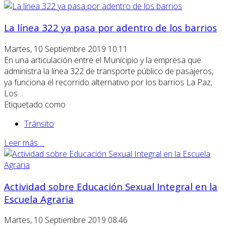
La línea 322 ya pasa por adentro de los barrios
Martes, 10 Septiembre 2019 10:11
En una articulación entre el Municipio y la empresa que
administra la línea 322 de transporte público de pasajeros,
ya funciona el recorrido alternativo por los barrios La Paz,
Los…
Etiquetado como
Tránsito
Leer más ...
Actividad sobre Educación Sexual Integral en la
Escuela Agraria
Martes, 10 Septiembre 2019 08:46