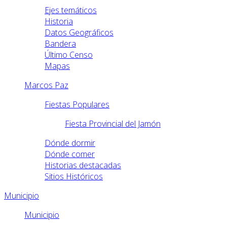
Ejes temáticos
Historia
Datos Geográficos
Bandera
Último Censo
Mapas
Marcos Paz
Fiestas Populares
Fiesta Provincial del Jamón
Dónde dormir
Dónde comer
Historias destacadas
Sitios Históricos
Municipio
Municipio