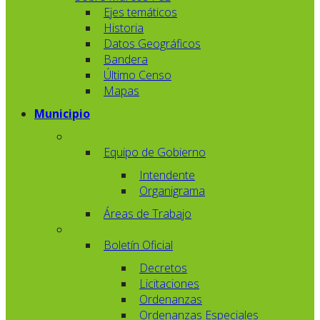
Ejes temáticos
Historia
Datos Geográficos
Bandera
Último Censo
Mapas
Municipio
Equipo de Gobierno
Intendente
Organigrama
Áreas de Trabajo
Boletín Oficial
Decretos
Licitaciones
Ordenanzas
Ordenanzas Especiales