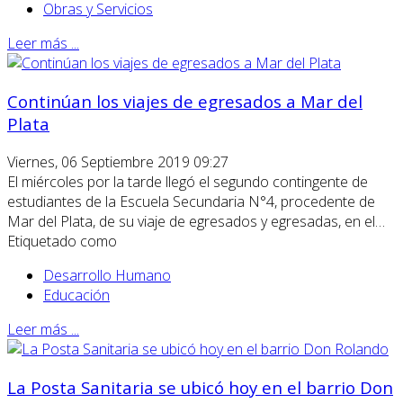
Obras y Servicios
Leer más ...
Continúan los viajes de egresados a Mar del
Plata
Viernes, 06 Septiembre 2019 09:27
El miércoles por la tarde llegó el segundo contingente de
estudiantes de la Escuela Secundaria N°4, procedente de
Mar del Plata, de su viaje de egresados y egresadas, en el…
Etiquetado como
Desarrollo Humano
Educación
Leer más ...
La Posta Sanitaria se ubicó hoy en el barrio Don