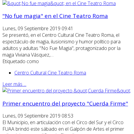
"No fue magia" en el Cine Teatro Roma
Lunes, 09 Septiembre 2019 09:41
Se presentó, en el Centro Cultural Cine Teatro Roma, el
espectáculo de magia, ilusionismo y humor político para
adultos y adultas "No Fue Magia", protagonizado por la
maga Viviana Vásquez,…
Etiquetado como
Centro Cultural Cine Teatro Roma
Leer más ...
Primer encuentro del proyecto "Cuerda Firme"
Lunes, 09 Septiembre 2019 08:53
El Municipio, en articulación con el Circo del Sur y el Circo
FUAA brindó este sábado en el Galpón de Artes el primer