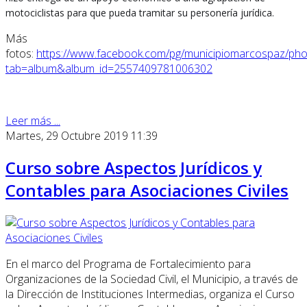
motociclistas para que pueda tramitar su personería jurídica.
Más
fotos:
https://www.facebook.com/pg/municipiomarcospaz/pho
tab=album&album_id=2557409781006302
Leer más ...
Martes, 29 Octubre 2019 11:39
Curso sobre Aspectos Jurídicos y
Contables para Asociaciones Civiles
En
el marco del Programa de Fortalecimiento para
Organizaciones de la Sociedad Civil, el Municipio, a través de
la Dirección de Instituciones Intermedias, organiza el Curso