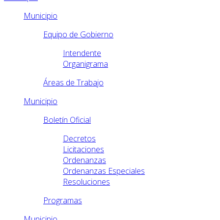
Municipio
Equipo de Gobierno
Intendente
Organigrama
Áreas de Trabajo
Municipio
Boletín Oficial
Decretos
Licitaciones
Ordenanzas
Ordenanzas Especiales
Resoluciones
Programas
Municipio