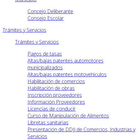
Concejo Deliberante
Consejo Escolar
Trámites y Servicios
Trámites y Servicios
Pagos de tasas
Altas/bajas patentes automotores
municipalizados
Altas/bajas patentes motovehiculos
Habilitación de comercios
Habilitación de obras
Inscripción proveedores
Información Proveedores
Licencias de conducir
Curso de Manipulación de Alimentos
Libretas sanitarias
Presentación de DDJJ de Comercios, Industrias y
Servicios