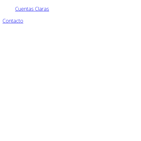
Cuentas Claras
Contacto