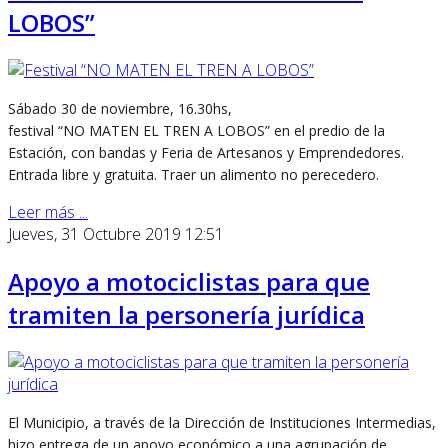
LOBOS”
Sábado 30 de noviembre, 16.30hs,
festival “NO MATEN EL TREN A LOBOS” en el predio de la
Estación, con bandas y Feria de Artesanos y Emprendedores.
Entrada libre y gratuita. Traer un alimento no perecedero.
Leer más ...
Jueves, 31 Octubre 2019 12:51
Apoyo a motociclistas para que
tramiten la personería jurídica
El Municipio, a través de la Dirección de Instituciones Intermedias,
hizo entrega de un apoyo económico a una agrupación de