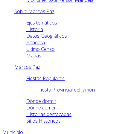
Monumento a Nelson Mandela
Sobre Marcos Paz
Ejes temáticos
Historia
Datos Geográficos
Bandera
Último Censo
Mapas
Marcos Paz
Fiestas Populares
Fiesta Provincial del Jamón
Dónde dormir
Dónde comer
Historias destacadas
Sitios Históricos
Municipio