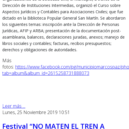
Dirección de Instituciones Intermedias, organizó el Curso sobre
Aspectos Jurídicos y Contables para Asociaciones Civiles; que fue
dictado en la Biblioteca Popular General San Martín. Se abordaron
los siguientes temas: inscripción ante la Dirección de Personas
Jurídicas, AFIP y ARBA; presentación de la documentación post-
asamblearia, balances, declaraciones juradas, anexos; manejo de
libros sociales y contables; facturas, recibos presupuestos;
derechos y obligaciones de autoridades.
Más
fotos:
https://www.facebook.com/pg/municipiomarcospaz/pho
tab=album&album_id=2615258731888073
Leer más ...
Lunes, 25 Noviembre 2019 10:51
Festival “NO MATEN EL TREN A