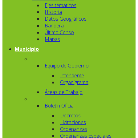
Ejes temáticos
Historia
Datos Geográficos
Bandera
Último Censo
Mapas
Municipio
Equipo de Gobierno
Intendente
Organigrama
Áreas de Trabajo
Boletín Oficial
Decretos
Licitaciones
Ordenanzas
Ordenanzas Especiales