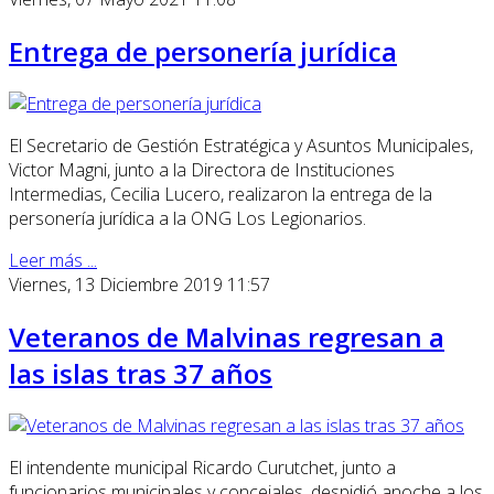
Entrega de personería jurídica
El Secretario de Gestión Estratégica y Asuntos Municipales,
Victor Magni, junto a la Directora de Instituciones
Intermedias, Cecilia Lucero, realizaron la entrega de la
personería jurídica a la ONG Los Legionarios.
Leer más ...
Viernes, 13 Diciembre 2019 11:57
Veteranos de Malvinas regresan a
las islas tras 37 años
El intendente municipal Ricardo Curutchet, junto a
funcionarios municipales y concejales, despidió anoche a los