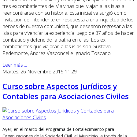
tres excombatientes de Malvinas que viajan a las islas a
reencontrarse con su historia. Esta iniciativa surgió como
invitación del intendente en respuesta a una inquietud de los
héroes de nuestra comunidad, que desearon regresar a las
islas para vivenciar la experiencia luego de 37 años de haber
combatido y defendido la patria en ellas. Los ex
combatientes que viajarán a las islas son Gustavo
Pedemonte, Andrez Vasconcel e Ignacio Toscano.
Leer más ...
Martes, 26 Noviembre 2019 11:29
Curso sobre Aspectos Jurídicos y
Contables para Asociaciones Civiles
Ayer, en el marco del Programa de Fortalecimiento para
Organizaciones de la Sociedad Civil, el Municipio, a través de la