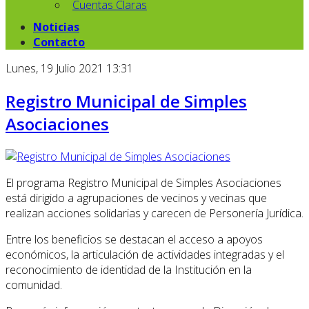
Cuentas Claras
Noticias
Contacto
Lunes, 19 Julio 2021 13:31
Registro Municipal de Simples
Asociaciones
El programa Registro Municipal de Simples Asociaciones
está dirigido a agrupaciones de vecinos y vecinas que
realizan acciones solidarias y carecen de Personería Jurídica.
Entre los beneficios se destacan el acceso a apoyos
económicos, la articulación de actividades integradas y el
reconocimiento de identidad de la Institución en la
comunidad.