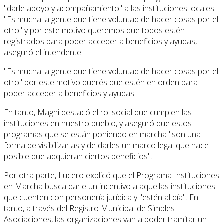
"darle apoyo y acompañamiento" a las instituciones locales.
"Es mucha la gente que tiene voluntad de hacer cosas por el
otro" y por este motivo queremos que todos estén
registrados para poder acceder a beneficios y ayudas,
aseguró el intendente.
"Es mucha la gente que tiene voluntad de hacer cosas por el
otro" por este motivo querés que estén en orden para
poder acceder a beneficios y ayudas.
En tanto, Magni destacó el rol social que cumplen las
instituciones en nuestro pueblo, y aseguró que estos
programas que se están poniendo en marcha "son una
forma de visibilizarlas y de darles un marco legal que hace
posible que adquieran ciertos beneficios".
Por otra parte, Lucero explicó que el Programa Instituciones
en Marcha busca darle un incentivo a aquellas instituciones
que cuenten con personería jurídica y "estén al día". En
tanto, a través del Registro Municipal de Simples
Asociaciones, las organizaciones van a poder tramitar un