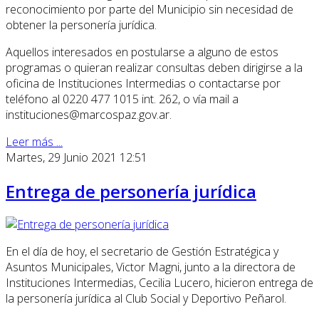
reconocimiento por parte del Municipio sin necesidad de
obtener la personería jurídica.
Aquellos interesados en postularse a alguno de estos
programas o quieran realizar consultas deben dirigirse a la
oficina de Instituciones Intermedias o contactarse por
teléfono al 0220 477 1015 int. 262, o vía mail a
instituciones@marcospaz.gov.ar.
Leer más ...
Martes, 29 Junio 2021 12:51
Entrega de personería jurídica
En el día de hoy, el secretario de Gestión Estratégica y
Asuntos Municipales, Victor Magni, junto a la directora de
Instituciones Intermedias, Cecilia Lucero, hicieron entrega de
la personería jurídica al Club Social y Deportivo Peñarol.