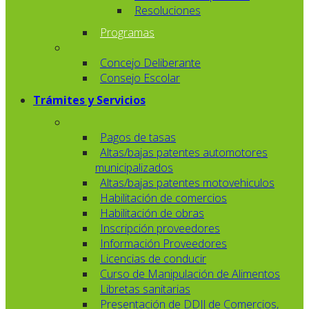
Resoluciones
Programas
Concejo Deliberante
Consejo Escolar
Trámites y Servicios
Pagos de tasas
Altas/bajas patentes automotores
municipalizados
Altas/bajas patentes motovehiculos
Habilitación de comercios
Habilitación de obras
Inscripción proveedores
Información Proveedores
Licencias de conducir
Curso de Manipulación de Alimentos
Libretas sanitarias
Presentación de DDJJ de Comercios,