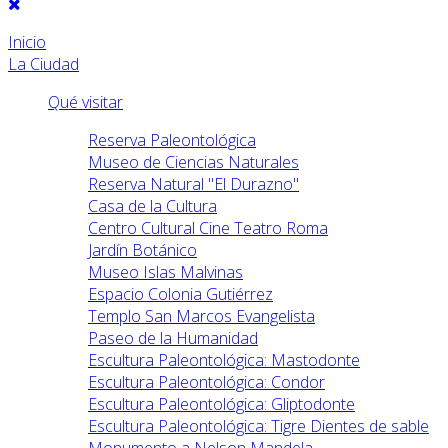
Inicio
La Ciudad
Qué visitar
Reserva Paleontológica
Museo de Ciencias Naturales
Reserva Natural "El Durazno"
Casa de la Cultura
Centro Cultural Cine Teatro Roma
Jardín Botánico
Museo Islas Malvinas
Espacio Colonia Gutiérrez
Templo San Marcos Evangelista
Paseo de la Humanidad
Escultura Paleontológica: Mastodonte
Escultura Paleontológica: Condor
Escultura Paleontológica: Gliptodonte
Escultura Paleontológica: Tigre Dientes de sable