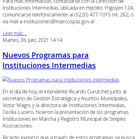
Para más información, contactarse con la Dirección de
Instituciones Intermedias, ubicada en Hipólito Yrigoyen 124,
comunicarse telefónicamente al (0220) 477-1015 Int. 262, o
vía mail a instituciones@marcospaz.gov.ar
Leer más ...
Martes, 06 Julio 2021 14:14
Nuevos Programas para
Instituciones Intermedias
En el día de hoy, el intendente Ricardo Curutchet junto al
secretario de Gestión Estratégica y Asuntos Municipales,
Victor Magni, y la directora de Instituciones Intermedias,
Cecilia Lucero, hicieron la presentación de los programas
Instituciones en Marcha y Registro Municipal de Simples
Asociaciones.
Ricardo expresó que a través de estos programas se busca