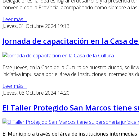
Delegaciones, la idea es lograr el desarrollo y la presencia ter
convenio con la Provincia, acompañando como siempre a las i
Leer más ...
Jueves, 31 Octubre 2024 19:13
Jornada de capacitación en la Casa de
Este jueves, en la Casa de la Cultura de nuestra ciudad, se lle
iniciativa impulsada por el área de Instituciones Intermedias 
Leer más ...
Jueves, 03 Octubre 2024 14:20
El Taller Protegido San Marcos tiene 
El Municipio a través del área de instituciones intermedias