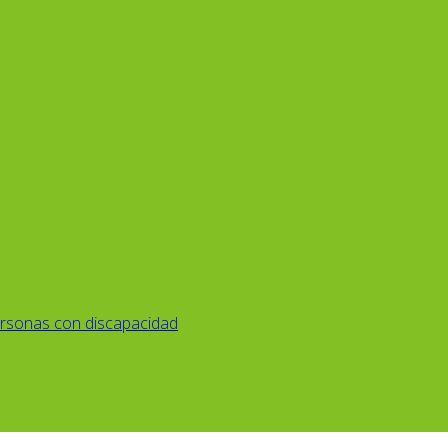
rsonas con discapacidad