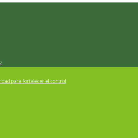
z
idad para fortalecer el control