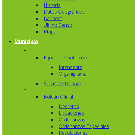
Historia
Datos Geográficos
Bandera
Último Censo
Mapas
Municipio
Equipo de Gobierno
Intendente
Organigrama
Áreas de Trabajo
Boletín Oficial
Decretos
Licitaciones
Ordenanzas
Ordenanzas Especiales
Resoluciones