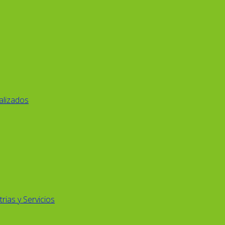
alizados
rias y Servicios