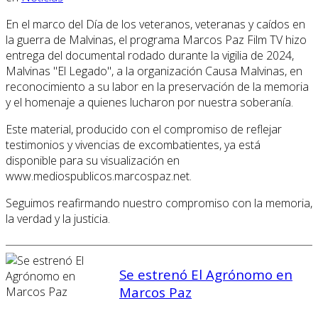
En el marco del Día de los veteranos, veteranas y caídos en
la guerra de Malvinas, el programa Marcos Paz Film TV hizo
entrega del documental rodado durante la vigilia de 2024,
Malvinas "El Legado", a la organización Causa Malvinas, en
reconocimiento a su labor en la preservación de la memoria
y el homenaje a quienes lucharon por nuestra soberanía.
Este material, producido con el compromiso de reflejar
testimonios y vivencias de excombatientes, ya está
disponible para su visualización en
www.mediospublicos.marcospaz.net.
Seguimos reafirmando nuestro compromiso con la memoria,
la verdad y la justicia.
Se estrenó El Agrónomo en
Marcos Paz