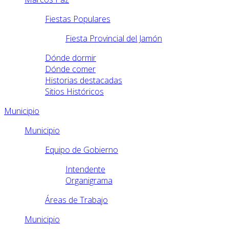
Fiestas Populares
Fiesta Provincial del Jamón
Dónde dormir
Dónde comer
Historias destacadas
Sitios Históricos
Municipio
Municipio
Equipo de Gobierno
Intendente
Organigrama
Áreas de Trabajo
Municipio