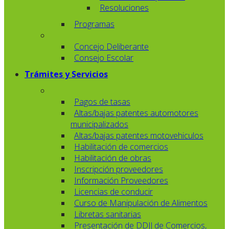
Resoluciones
Programas
Concejo Deliberante
Consejo Escolar
Trámites y Servicios
Pagos de tasas
Altas/bajas patentes automotores
municipalizados
Altas/bajas patentes motovehiculos
Habilitación de comercios
Habilitación de obras
Inscripción proveedores
Información Proveedores
Licencias de conducir
Curso de Manipulación de Alimentos
Libretas sanitarias
Presentación de DDJJ de Comercios,