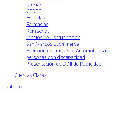
Iglesias
CEDEC
Escuelas
Farmacias
Remiserias
Medios de Comunicación
San Marcos Ecommerce
Exención del Impuesto Automotor para
personas con discapacidad
Presentación de DDJJ de Publicidad
Cuentas Claras
Contacto