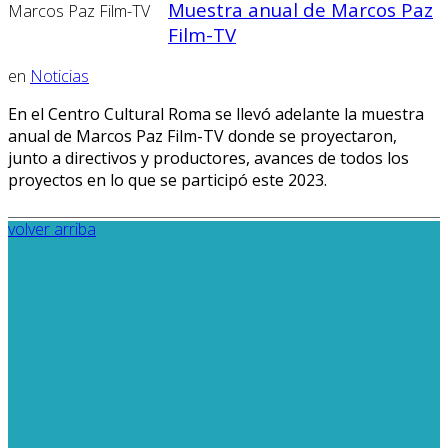
Muestra anual de Marcos Paz
Film-TV
en
Noticias
En el Centro Cultural Roma se llevó adelante la muestra
anual de Marcos Paz Film-TV donde se proyectaron,
junto a directivos y productores, avances de todos los
proyectos en lo que se participó este 2023.
volver arriba