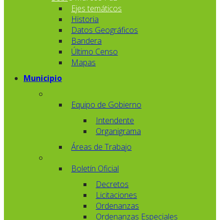
Ejes temáticos
Historia
Datos Geográficos
Bandera
Último Censo
Mapas
Municipio
Equipo de Gobierno
Intendente
Organigrama
Áreas de Trabajo
Boletín Oficial
Decretos
Licitaciones
Ordenanzas
Ordenanzas Especiales