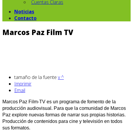
Cuentas Claras
Noticias
Contacto
Marcos Paz Film TV
tamaño de la fuente
v
^
Imprimir
Email
Marcos Paz Film-TV es un programa de fomento de la
producción audiovisual. Para que la comunidad de Marcos
Paz explore nuevas formas de narrar sus propias historias.
Producción de contenidos para cine y televisión en todos
sus formatos.