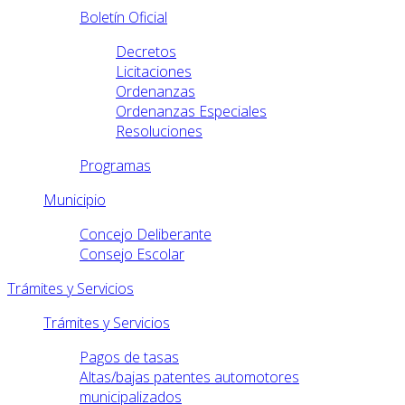
Boletín Oficial
Decretos
Licitaciones
Ordenanzas
Ordenanzas Especiales
Resoluciones
Programas
Municipio
Concejo Deliberante
Consejo Escolar
Trámites y Servicios
Trámites y Servicios
Pagos de tasas
Altas/bajas patentes automotores
municipalizados