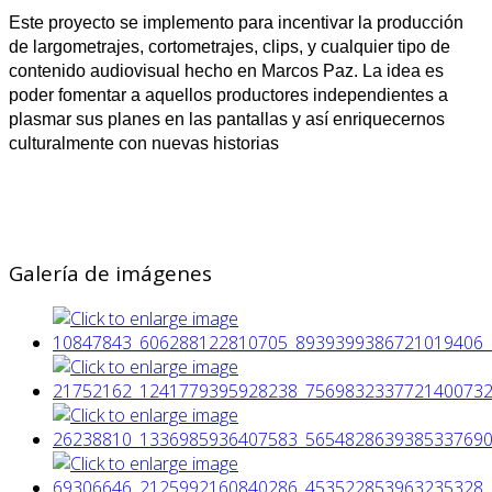
Este proyecto se implemento para incentivar la producción
de largometrajes, cortometrajes, clips, y cualquier tipo de
contenido audiovisual hecho en Marcos Paz. La idea es
poder fomentar a aquellos productores independientes a
plasmar sus planes en las pantallas y así enriquecernos
culturalmente con nuevas historias
Galería de imágenes