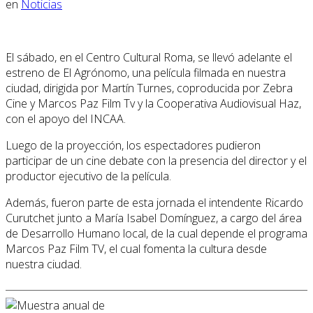
en
Noticias
El sábado, en el Centro Cultural Roma, se llevó adelante el
estreno de El Agrónomo, una película filmada en nuestra
ciudad, dirigida por Martín Turnes, coproducida por Zebra
Cine y Marcos Paz Film Tv y la Cooperativa Audiovisual Haz,
con el apoyo del INCAA.
Luego de la proyección, los espectadores pudieron
participar de un cine debate con la presencia del director y el
productor ejecutivo de la película.
Además, fueron parte de esta jornada el intendente Ricardo
Curutchet junto a María Isabel Domínguez, a cargo del área
de Desarrollo Humano local, de la cual depende el programa
Marcos Paz Film TV, el cual fomenta la cultura desde
nuestra ciudad.