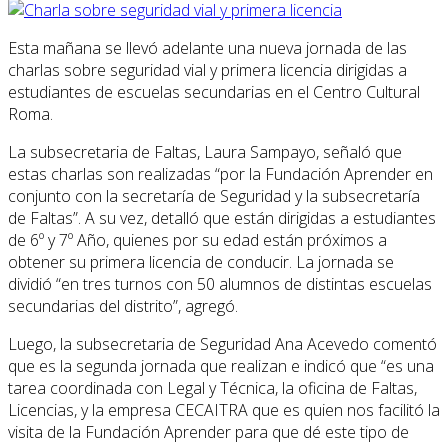
Esta mañana se llevó adelante una nueva jornada de las
charlas sobre seguridad vial y primera licencia dirigidas a
estudiantes de escuelas secundarias en el Centro Cultural
Roma.
La subsecretaria de Faltas, Laura Sampayo, señaló que
estas charlas son realizadas “por la Fundación Aprender en
conjunto con la secretaría de Seguridad y la subsecretaría
de Faltas”. A su vez, detalló que están dirigidas a estudiantes
de 6º y 7º Año, quienes por su edad están próximos a
obtener su primera licencia de conducir. La jornada se
dividió “en tres turnos con 50 alumnos de distintas escuelas
secundarias del distrito”, agregó.
Luego, la subsecretaria de Seguridad Ana Acevedo comentó
que es la segunda jornada que realizan e indicó que “es una
tarea coordinada con Legal y Técnica, la oficina de Faltas,
Licencias, y la empresa CECAITRA que es quien nos facilitó la
visita de la Fundación Aprender para que dé este tipo de