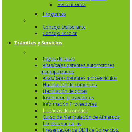
Resoluciones
Programas
Concejo Deliberante
Consejo Escolar
Trámites y Servicios
Pagos de tasas
Altas/bajas patentes automotores
municipalizados
Altas/bajas patentes motovehiculos
Habilitación de comercios
Habilitación de obras
Inscripción proveedores
Información Proveedores
Licencias de conducir
Curso de Manipulación de Alimentos
Libretas sanitarias
Presentación de DDJJ de Comercios,