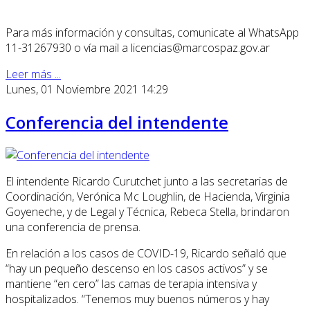
Para más información y consultas, comunicate al WhatsApp
11-31267930 o vía mail a licencias@marcospaz.gov.ar
Leer más ...
Lunes, 01 Noviembre 2021 14:29
Conferencia del intendente
El intendente Ricardo Curutchet junto a las secretarias de
Coordinación, Verónica Mc Loughlin, de Hacienda, Virginia
Goyeneche, y de Legal y Técnica, Rebeca Stella, brindaron
una conferencia de prensa.
En relación a los casos de COVID-19, Ricardo señaló que
“hay un pequeño descenso en los casos activos” y se
mantiene “en cero” las camas de terapia intensiva y
hospitalizados. “Tenemos muy buenos números y hay