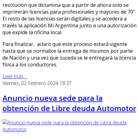
resolución que dictamina que a partir de ahora solo se
imprimirán licencias para profesionales y mayores de 70”.
El resto de las licencias serán digitales y se accederá a
través la aplicación Mi Argentina junto a una autorización
que expide la oficina local.
Para finalizar, aclaró que este proceso estará vigente
hasta que se normalice la entrega de insumos por parte
de Nación y una vez que suceda se le entregará la licencia
física a los conductores.
Leer más ...
Viernes, 02 Febrero 2024 18:37
Anuncio nueva sede para la
obtención de Libre deuda Automotor