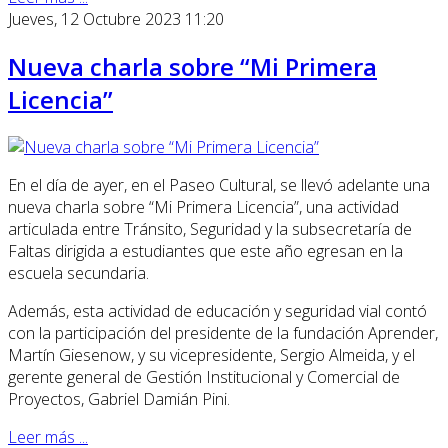
Jueves, 12 Octubre 2023 11:20
Nueva charla sobre “Mi Primera
Licencia”
En el día de ayer, en el Paseo Cultural, se llevó adelante una
nueva charla sobre “Mi Primera Licencia”, una actividad
articulada entre Tránsito, Seguridad y la subsecretaría de
Faltas dirigida a estudiantes que este año egresan en la
escuela secundaria.
Además, esta actividad de educación y seguridad vial contó
con la participación del presidente de la fundación Aprender,
Martín Giesenow, y su vicepresidente, Sergio Almeida, y el
gerente general de Gestión Institucional y Comercial de
Proyectos, Gabriel Damián Pini.
Leer más ...