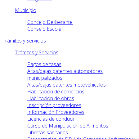
Municipio
Concejo Deliberante
Consejo Escolar
Trámites y Servicios
Trámites y Servicios
Pagos de tasas
Altas/bajas patentes automotores
municipalizados
Altas/bajas patentes motovehiculos
Habilitación de comercios
Habilitación de obras
Inscripción proveedores
Información Proveedores
Licencias de conducir
Curso de Manipulación de Alimentos
Libretas sanitarias