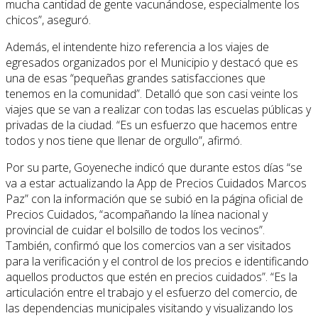
mucha cantidad de gente vacunándose, especialmente los
chicos”, aseguró.
Además, el intendente hizo referencia a los viajes de
egresados organizados por el Municipio y destacó que es
una de esas “pequeñas grandes satisfacciones que
tenemos en la comunidad”. Detalló que son casi veinte los
viajes que se van a realizar con todas las escuelas públicas y
privadas de la ciudad. “Es un esfuerzo que hacemos entre
todos y nos tiene que llenar de orgullo”, afirmó.
Por su parte, Goyeneche indicó que durante estos días “se
va a estar actualizando la App de Precios Cuidados Marcos
Paz” con la información que se subió en la página oficial de
Precios Cuidados, “acompañando la línea nacional y
provincial de cuidar el bolsillo de todos los vecinos”.
También, confirmó que los comercios van a ser visitados
para la verificación y el control de los precios e identificando
aquellos productos que estén en precios cuidados”. “Es la
articulación entre el trabajo y el esfuerzo del comercio, de
las dependencias municipales visitando y visualizando los