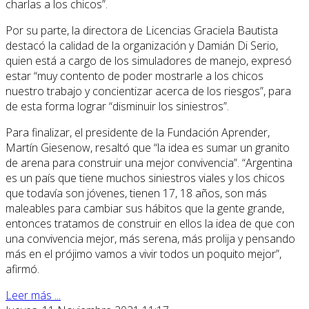
charlas a los chicos”.
Por su parte, la directora de Licencias Graciela Bautista
destacó la calidad de la organización y Damián Di Serio,
quien está a cargo de los simuladores de manejo, expresó
estar “muy contento de poder mostrarle a los chicos
nuestro trabajo y concientizar acerca de los riesgos”, para
de esta forma lograr “disminuir los siniestros”.
Para finalizar, el presidente de la Fundación Aprender,
Martín Giesenow, resaltó que “la idea es sumar un granito
de arena para construir una mejor convivencia”. “Argentina
es un país que tiene muchos siniestros viales y los chicos
que todavía son jóvenes, tienen 17, 18 años, son más
maleables para cambiar sus hábitos que la gente grande,
entonces tratamos de construir en ellos la idea de que con
una convivencia mejor, más serena, más prolija y pensando
más en el prójimo vamos a vivir todos un poquito mejor”,
afirmó.
Leer más ...