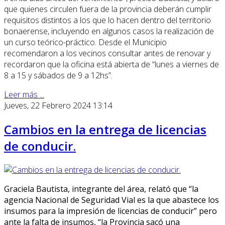
que quienes circulen fuera de la provincia deberán cumplir
requisitos distintos a los que lo hacen dentro del territorio
bonaerense, incluyendo en algunos casos la realización de
un curso teórico-práctico. Desde el Municipio
recomendaron a los vecinos consultar antes de renovar y
recordaron que la oficina está abierta de “lunes a viernes de
8 a 15 y sábados de 9 a 12hs”.
Leer más ...
Jueves, 22 Febrero 2024 13:14
Cambios en la entrega de licencias
de conducir.
Graciela Bautista, integrante del área, relató que “la
agencia Nacional de Seguridad Vial es la que abastece los
insumos para la impresión de licencias de conducir” pero
ante la falta de insumos, “la Provincia sacó una