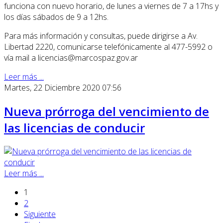
funciona con nuevo horario, de lunes a viernes de 7 a 17hs y
los días sábados de 9 a 12hs.
Para más información y consultas, puede dirigirse a Av.
Libertad 2220, comunicarse telefónicamente al 477-5992 o
vía mail a licencias@marcospaz.gov.ar
Leer más ...
Martes, 22 Diciembre 2020 07:56
Nueva prórroga del vencimiento de
las licencias de conducir
Leer más ...
1
2
Siguiente