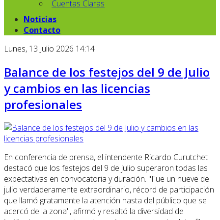
Cuentas Claras
Noticias
Contacto
Lunes, 13 Julio 2026 14:14
Balance de los festejos del 9 de Julio
y cambios en las licencias
profesionales
En conferencia de prensa, el intendente Ricardo Curutchet
destacó que los festejos del 9 de julio superaron todas las
expectativas en convocatoria y duración. "Fue un nueve de
julio verdaderamente extraordinario, récord de participación
que llamó gratamente la atención hasta del público que se
acercó de la zona", afirmó y resaltó la diversidad de