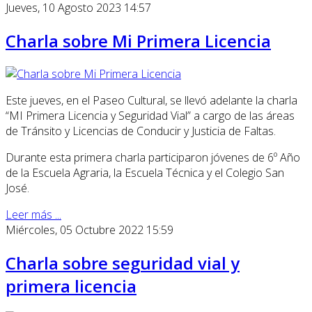
Jueves, 10 Agosto 2023 14:57
Charla sobre Mi Primera Licencia
Este jueves, en el Paseo Cultural, se llevó adelante la charla
“MI Primera Licencia y Seguridad Vial” a cargo de las áreas
de Tránsito y Licencias de Conducir y Justicia de Faltas.
Durante esta primera charla participaron jóvenes de 6º Año
de la Escuela Agraria, la Escuela Técnica y el Colegio San
José.
Leer más ...
Miércoles, 05 Octubre 2022 15:59
Charla sobre seguridad vial y
primera licencia