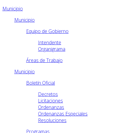
Municipio
Municipio
Equipo de Gobierno
Intendente
Organigrama
Áreas de Trabajo
Municipio
Boletín Oficial
Decretos
Licitaciones
Ordenanzas
Ordenanzas Especiales
Resoluciones
Programas