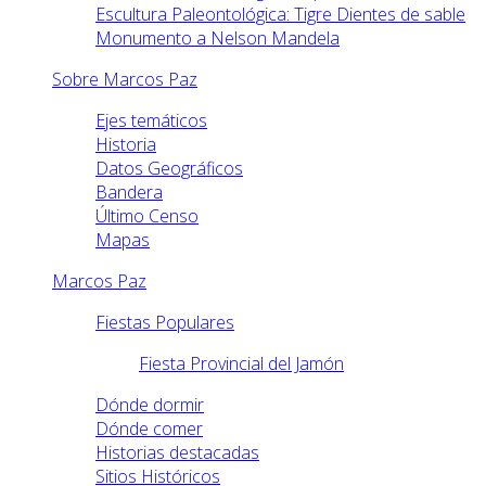
Escultura Paleontológica: Tigre Dientes de sable
Monumento a Nelson Mandela
Sobre Marcos Paz
Ejes temáticos
Historia
Datos Geográficos
Bandera
Último Censo
Mapas
Marcos Paz
Fiestas Populares
Fiesta Provincial del Jamón
Dónde dormir
Dónde comer
Historias destacadas
Sitios Históricos