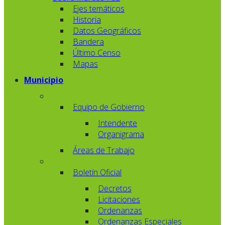
Ejes temáticos
Historia
Datos Geográficos
Bandera
Último Censo
Mapas
Municipio
Equipo de Gobierno
Intendente
Organigrama
Áreas de Trabajo
Boletín Oficial
Decretos
Licitaciones
Ordenanzas
Ordenanzas Especiales