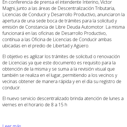
En conferencia de prensa el intendente Interino, Victor
Magni, junto a las áreas de Descentralización Tributaria,
Licencias de Conducir y Desarrollo Productivo, anunciaron la
apertura de una sede boca de trámites para la solicitud y
emisión de Constancia de Libre Deuda Automotor. La misma
funcionará en las oficinas de Desarrollo Productivo,
contínua a las Oficina de Licencias de Conducir ambas
ubicadas en el predio de Libertad y Agüero.
El objetivo es agilizar los trámites de solicitud o renovación
de Licencias ya que este documento es requisito para la
obtención de la misma y se suma a la revisión visual que
también se realiza en el lugar, permitiendo a los vecinos y
vecinas obtener de manera rápida y en el día su registro de
conducir.
El nuevo servicio descentralizado brinda atención de lunes a
viernes en el horario de 8 a 15 h
Leer más ...