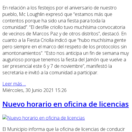
En relación a los festejos por el aniversario de nuestro
pueblo, Mc Loughlin expresó que “estamos más que
contentos porque ha sido una fiesta para toda la
comunidad”. “El desfile criollo tuvo muchísima convocatoria
de vecinos de Marcos Paz y de otros distritos”, destacó. En
cuanto a la Fiesta Criolla indicó que “hubo muchísima gente
pero siempre en el marco del respeto de los protocolos sin
amontonamientos”. “Esto nos anticipa un fin de semana muy
augurioso porque tenemos la fiesta del Jamón que vuelve a
ser presencial este 6 y 7 de noviembre”, manifestó la
secretaria e invitó a la comunidad a participar.
Leer más ...
Miércoles, 30 Junio 2021 15:26
Nuevo horario en oficina de licencias
El Municipio informa que la oficina de licencias de conducir