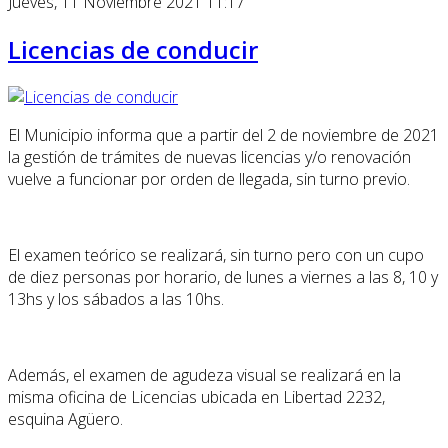
Jueves, 11 Noviembre 2021 11:17
Licencias de conducir
El Municipio informa que a partir del 2 de noviembre de 2021
la gestión de trámites de nuevas licencias y/o renovación
vuelve a funcionar por orden de llegada, sin turno previo.
El examen teórico se realizará, sin turno pero con un cupo
de diez personas por horario, de lunes a viernes a las 8, 10 y
13hs y los sábados a las 10hs.
Además, el examen de agudeza visual se realizará en la
misma oficina de Licencias ubicada en Libertad 2232,
esquina Agüero.