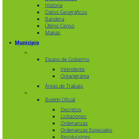
Historia
Datos Geográficos
Bandera
Último Censo
Mapas
Municipio
Equipo de Gobierno
Intendente
Organigrama
Áreas de Trabajo
Boletín Oficial
Decretos
Licitaciones
Ordenanzas
Ordenanzas Especiales
Resoluciones