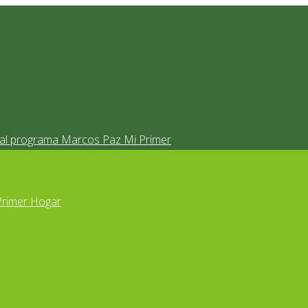
s al programa Marcos Paz Mi Primer
Primer Hogar