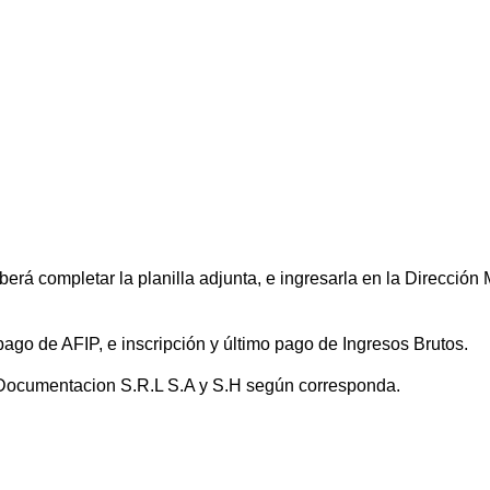
berá completar la planilla adjunta, e ingresarla en la Dirección
pago de AFIP, e inscripción y último pago de Ingresos Brutos.
. Documentacion S.R.L S.A y S.H según corresponda.