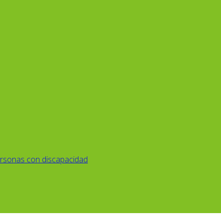
rsonas con discapacidad