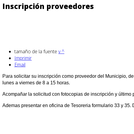
Inscripción proveedores
tamaño de la fuente
v
^
Imprimir
Email
Para solicitar su inscripción como proveedor del Municipio, de
lunes a viernes de 8 a 15 horas.
Acompañar la solicitud con fotocopias de inscripción y último 
Ademas presentar en oficina de Tesoreria formulario 33 y 35