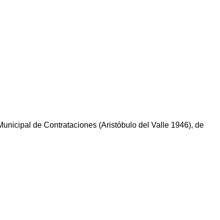
 Municipal de Contrataciones (Aristóbulo del Valle 1946), de