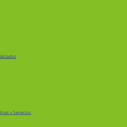
alizados
rias y Servicios