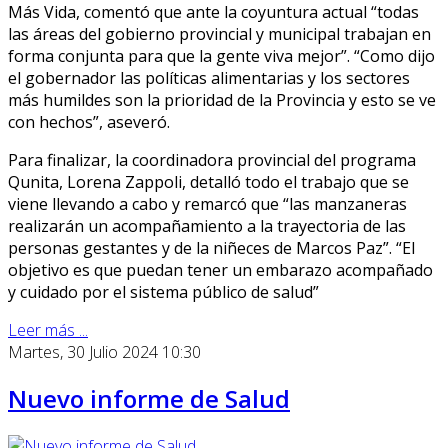
Más Vida, comentó que ante la coyuntura actual “todas
las áreas del gobierno provincial y municipal trabajan en
forma conjunta para que la gente viva mejor”. “Como dijo
el gobernador las políticas alimentarias y los sectores
más humildes son la prioridad de la Provincia y esto se ve
con hechos”, aseveró.
Para finalizar, la coordinadora provincial del programa
Qunita, Lorena Zappoli, detalló todo el trabajo que se
viene llevando a cabo y remarcó que “las manzaneras
realizarán un acompañamiento a la trayectoria de las
personas gestantes y de la niñeces de Marcos Paz”. “El
objetivo es que puedan tener un embarazo acompañado
y cuidado por el sistema público de salud”
Leer más ...
Martes, 30 Julio 2024 10:30
Nuevo informe de Salud