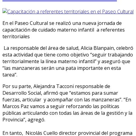
En el Paseo Cultural se realizó una nueva jornada de
capacitación de cuidado materno infantil a referentes
territoriales
La responsable del área de salud, Alicia Blanpain, celebró
esta actividad que tiene como objetivo “seguir trabajando
territorialmente la línea materno infantil” y aseguró que
“las manzaneras serán una pata importante en esta
tarea”.
Por su parte, Alejandra Tacconi responsable de
Desarrollo Social, afirmó que “estamos para sumar
fuerzas, articular y acompañar con las manzaneras”. “En
Marcos Paz vamos a seguir reforzando las políticas
públicas articulando con todas las áreas de la gestión y la
Provincia”, agregó.
En tanto, Nicolás Cuello director provincial del programa