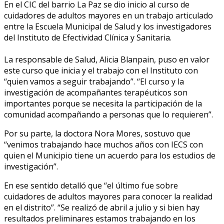
En el CIC del barrio La Paz se dio inicio al curso de
cuidadores de adultos mayores en un trabajo articulado
entre la Escuela Municipal de Salud y los investigadores
del Instituto de Efectividad Clínica y Sanitaria.
La responsable de Salud, Alicia Blanpain, puso en valor
este curso que inicia y el trabajo con el Instituto con
“quien vamos a seguir trabajando”. “El curso y la
investigación de acompañantes terapéuticos son
importantes porque se necesita la participación de la
comunidad acompañando a personas que lo requieren”.
Por su parte, la doctora Nora Mores, sostuvo que
“venimos trabajando hace muchos años con IECS con
quien el Municipio tiene un acuerdo para los estudios de
investigación”.
En ese sentido detalló que “el último fue sobre
cuidadores de adultos mayores para conocer la realidad
en el distrito”. “Se realizó de abril a julio y si bien hay
resultados preliminares estamos trabajando en los