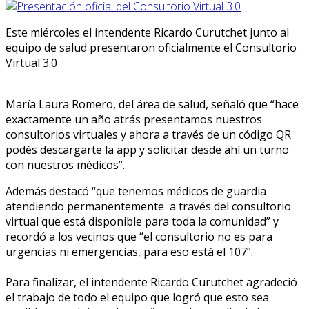
Este miércoles el intendente Ricardo Curutchet junto al
equipo de salud presentaron oficialmente el Consultorio
Virtual 3.0
María Laura Romero, del área de salud, señaló que “hace
exactamente un año atrás presentamos nuestros
consultorios virtuales y ahora a través de un código QR
podés descargarte la app y solicitar desde ahí un turno
con nuestros médicos”.
Además destacó “que tenemos médicos de guardia
atendiendo permanentemente a través del consultorio
virtual que está disponible para toda la comunidad” y
recordó a los vecinos que “el consultorio no es para
urgencias ni emergencias, para eso está el 107”.
Para finalizar, el intendente Ricardo Curutchet agradeció
el trabajo de todo el equipo que logró que esto sea