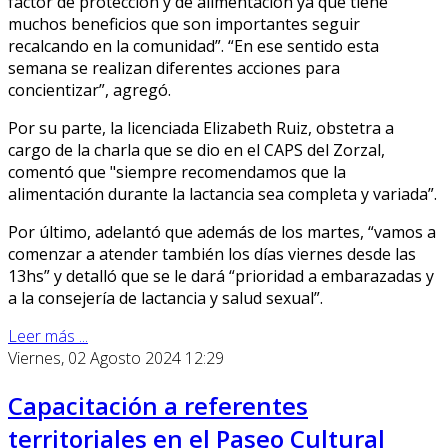
factor de protección y de alimentación ya que tiene
muchos beneficios que son importantes seguir
recalcando en la comunidad”. “En ese sentido esta
semana se realizan diferentes acciones para
concientizar”, agregó.
Por su parte, la licenciada Elizabeth Ruiz, obstetra a
cargo de la charla que se dio en el CAPS del Zorzal,
comentó que "siempre recomendamos que la
alimentación durante la lactancia sea completa y variada”.
Por último, adelantó que además de los martes, “vamos a
comenzar a atender también los días viernes desde las
13hs” y detalló que se le dará “prioridad a embarazadas y
a la consejería de lactancia y salud sexual”.
Leer más ...
Viernes, 02 Agosto 2024 12:29
Capacitación a referentes
territoriales en el Paseo Cultural