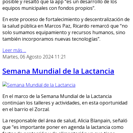
posible y resaltó que la app “es un desarrollo de los
equipos municipales con fondos propios”.
En este proceso de fortalecimiento y descentralización de
la salud pública en Marcos Paz, Ricardo remarcó que “no
solo sumamos equipamiento y recursos humanos, sino
también incorporamos nuevas tecnologías”.
Leer más ...
Martes, 06 Agosto 2024 11:21
Semana Mundial de la Lactancia
En el marco de la Semana Mundial de la Lactancia
continúan los talleres y actividades, en esta oportunidad
en el barrio el Zorzal.
La responsable del área de salud, Alicia Blanpain, señaló
que “es importante poner en agenda la lactancia como