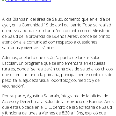
Alicia Blanpain, del área de Salud, comentó que en el día de
ayer, en la Comunidad 19 de abril del barrio Toba se realizó
un nuevo abordaje territorial “en conjunto con el Ministerio
de Salud de la provincia de Buenos Aires”, donde se brindó
atención a la comunidad con respecto a cuestiones
sanitarias y diversos trámites.
Además, adelantó que están “a punto de lanzar Salud
Escolar”, un programa que se implementará en escuelas
rurales, donde “se realizarán controles de salud a los chicos
que estén cursando la primaria, principalmente controles de
peso, talla, agudeza visual, odontológico, médico y de
vacunación”.
Por su parte, Agustina Sataraín, integrante de la oficina de
Acceso y Derecho a la Salud de la provincia de Buenos Aires
que está ubicada en el CIC, dentro de la Secretaría de Salud
y funciona de lunes a viernes de 8:30 a 13hs, explicó que