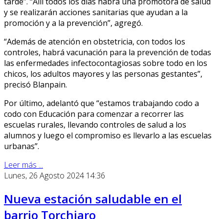
tarde”. “Allí todos los días habrá una promotora de salud
y se realizarán acciones sanitarias que ayudan a la
promoción y a la prevención”, agregó.
“Además de atención en obstetricia, con todos los
controles, habrá vacunación para la prevención de todas
las enfermedades infectocontagiosas sobre todo en los
chicos, los adultos mayores y las personas gestantes”,
precisó Blanpain.
Por último, adelantó que “estamos trabajando codo a
codo con Educación para comenzar a recorrer las
escuelas rurales, llevando controles de salud a los
alumnos y luego el compromiso es llevarlo a las escuelas
urbanas”.
Leer más ...
Lunes, 26 Agosto 2024 14:36
Nueva estación saludable en el
barrio Torchiaro