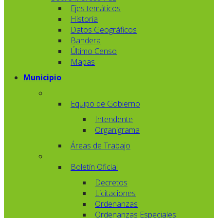
Ejes temáticos
Historia
Datos Geográficos
Bandera
Último Censo
Mapas
Municipio
Equipo de Gobierno
Intendente
Organigrama
Áreas de Trabajo
Boletín Oficial
Decretos
Licitaciones
Ordenanzas
Ordenanzas Especiales