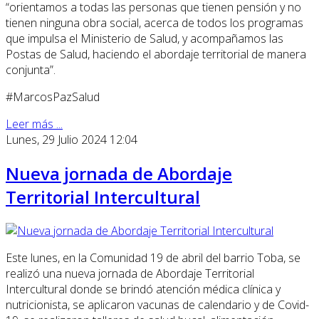
“orientamos a todas las personas que tienen pensión y no
tienen ninguna obra social, acerca de todos los programas
que impulsa el Ministerio de Salud, y acompañamos las
Postas de Salud, haciendo el abordaje territorial de manera
conjunta”.
#MarcosPazSalud
Leer más ...
Lunes, 29 Julio 2024 12:04
Nueva jornada de Abordaje
Territorial Intercultural
Este lunes, en la Comunidad 19 de abril del barrio Toba, se
realizó una nueva jornada de Abordaje Territorial
Intercultural donde se brindó atención médica clínica y
nutricionista, se aplicaron vacunas de calendario y de Covid-