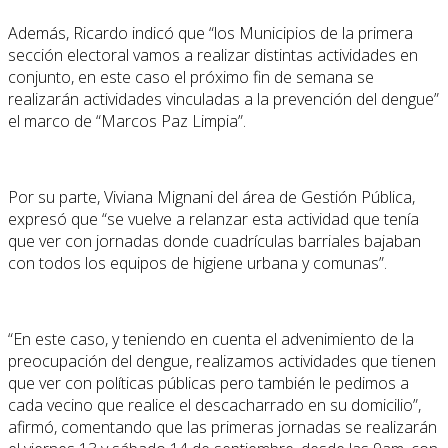
Además, Ricardo indicó que “los Municipios de la primera
sección electoral vamos a realizar distintas actividades en
conjunto, en este caso el próximo fin de semana se
realizarán actividades vinculadas a la prevención del dengue”
el marco de “Marcos Paz Limpia”.
Por su parte, Viviana Mignani del área de Gestión Pública,
expresó que “se vuelve a relanzar esta actividad que tenía
que ver con jornadas donde cuadrículas barriales bajaban
con todos los equipos de higiene urbana y comunas”.
“En este caso, y teniendo en cuenta el advenimiento de la
preocupación del dengue, realizamos actividades que tienen
que ver con políticas públicas pero también le pedimos a
cada vecino que realice el descacharrado en su domicilio”,
afirmó, comentando que las primeras jornadas se realizarán