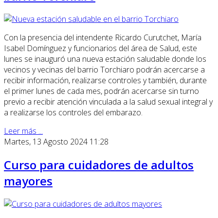
Con la presencia del intendente Ricardo Curutchet, María
Isabel Domínguez y funcionarios del área de Salud, este
lunes se inauguró una nueva estación saludable donde los
vecinos y vecinas del barrio Torchiaro podrán acercarse a
recibir información, realizarse controles y también, durante
el primer lunes de cada mes, podrán acercarse sin turno
previo a recibir atención vinculada a la salud sexual integral y
a realizarse los controles del embarazo.
Leer más ...
Martes, 13 Agosto 2024 11:28
Curso para cuidadores de adultos
mayores