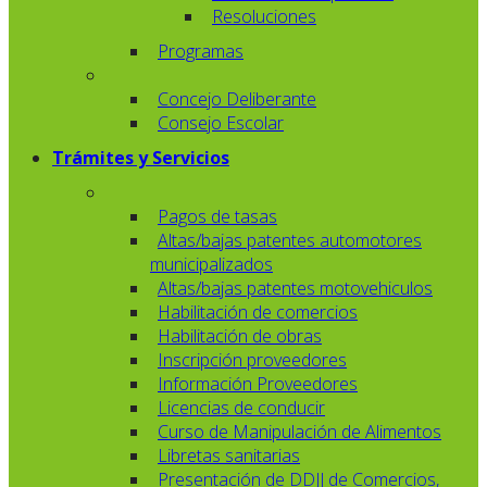
Resoluciones
Programas
Concejo Deliberante
Consejo Escolar
Trámites y Servicios
Pagos de tasas
Altas/bajas patentes automotores
municipalizados
Altas/bajas patentes motovehiculos
Habilitación de comercios
Habilitación de obras
Inscripción proveedores
Información Proveedores
Licencias de conducir
Curso de Manipulación de Alimentos
Libretas sanitarias
Presentación de DDJJ de Comercios,