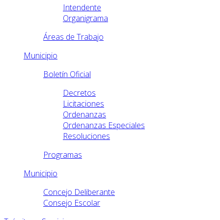
Intendente
Organigrama
Áreas de Trabajo
Municipio
Boletín Oficial
Decretos
Licitaciones
Ordenanzas
Ordenanzas Especiales
Resoluciones
Programas
Municipio
Concejo Deliberante
Consejo Escolar