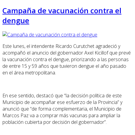
Campaña de vacunación contra el
dengue
Este lunes, el intendente Ricardo Curutchet agradeció y
acompañó el anuncio del gobernador Axel Kicillof que prevé
la vacunación contra el dengue, priorizando a las personas
de entre 15 y 59 años que tuvieron dengue el año pasado
en el área metropolitana.
En ese sentido, destacó que “la decisión política de este
Municipio de acompañar ese esfuerzo de la Provincia” y
anunció que “de forma complementaria, el Municipio de
Marcos Paz va a comprar más vacunas para ampliar la
población cubierta por decisión del gobernador”.