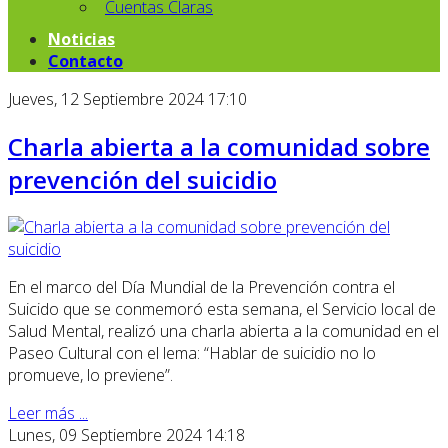
Cuentas Claras
Noticias
Contacto
Jueves, 12 Septiembre 2024 17:10
Charla abierta a la comunidad sobre
prevención del suicidio
En el marco del Día Mundial de la Prevención contra el
Suicido que se conmemoró esta semana, el Servicio local de
Salud Mental, realizó una charla abierta a la comunidad en el
Paseo Cultural con el lema: “Hablar de suicidio no lo
promueve, lo previene”.
Leer más ...
Lunes, 09 Septiembre 2024 14:18