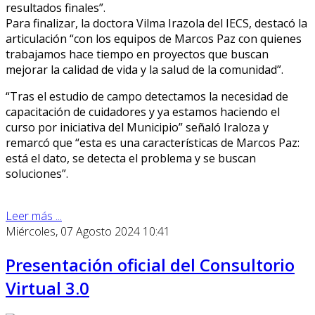
resultados finales”.
Para finalizar, la doctora Vilma Irazola del IECS, destacó la
articulación “con los equipos de Marcos Paz con quienes
trabajamos hace tiempo en proyectos que buscan
mejorar la calidad de vida y la salud de la comunidad”.
“Tras el estudio de campo detectamos la necesidad de
capacitación de cuidadores y ya estamos haciendo el
curso por iniciativa del Municipio” señaló Iraloza y
remarcó que “esta es una características de Marcos Paz:
está el dato, se detecta el problema y se buscan
soluciones”.
Leer más ...
Miércoles, 07 Agosto 2024 10:41
Presentación oficial del Consultorio
Virtual 3.0