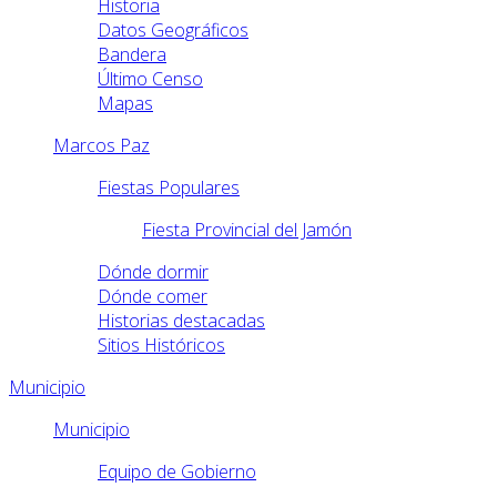
Historia
Datos Geográficos
Bandera
Último Censo
Mapas
Marcos Paz
Fiestas Populares
Fiesta Provincial del Jamón
Dónde dormir
Dónde comer
Historias destacadas
Sitios Históricos
Municipio
Municipio
Equipo de Gobierno