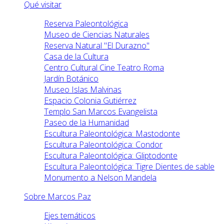
Qué visitar
Reserva Paleontológica
Museo de Ciencias Naturales
Reserva Natural "El Durazno"
Casa de la Cultura
Centro Cultural Cine Teatro Roma
Jardín Botánico
Museo Islas Malvinas
Espacio Colonia Gutiérrez
Templo San Marcos Evangelista
Paseo de la Humanidad
Escultura Paleontológica: Mastodonte
Escultura Paleontológica: Condor
Escultura Paleontológica: Gliptodonte
Escultura Paleontológica: Tigre Dientes de sable
Monumento a Nelson Mandela
Sobre Marcos Paz
Ejes temáticos