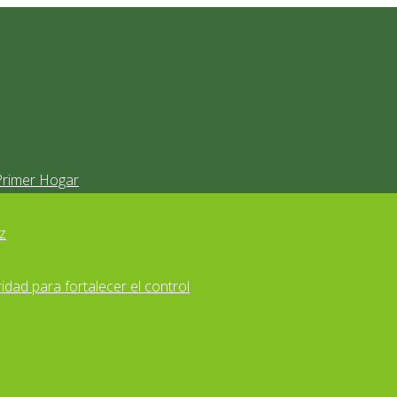
Primer Hogar
z
idad para fortalecer el control