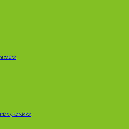
alizados
rias y Servicios