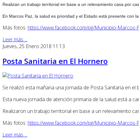
Realizan un trabajo territorial en base a un relevamiento casa por ca
En Marcos Paz, la salud es prioridad y el Estado está presente con la
Más fotos:
https://www.facebook.com/pg/Municipio-Marco
Leer más ...
Jueves, 25 Enero 2018 11:13
Posta Sanitaria en El Hornero
Se realizó esta mañana una jornada de Posta Sanitaria en el b
Esta nueva jornada de atención primaria de la salud está a ca
Realizaron un trabajo territorial en base a un relevamiento c
Más fotos:
https://www.facebook.com/pg/Municipio-Marco
Leer más ...