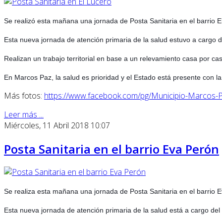
Se realizó esta mañana una jornada de Posta Sanitaria en el barrio El
Esta nueva jornada de atención primaria de la salud estuvo a cargo d
Realizan un trabajo territorial en base a un relevamiento casa por ca
En Marcos Paz, la salud es prioridad y el Estado está presente con la
Más fotos:
https://www.facebook.com/pg/Municipio-Marco
Leer más ...
Miércoles, 11 Abril 2018 10:07
Posta Sanitaria en el barrio Eva Perón
Se realiza esta mañana una jornada de Posta Sanitaria en el barrio E
Esta nueva jornada de atención primaria de la salud está a cargo del