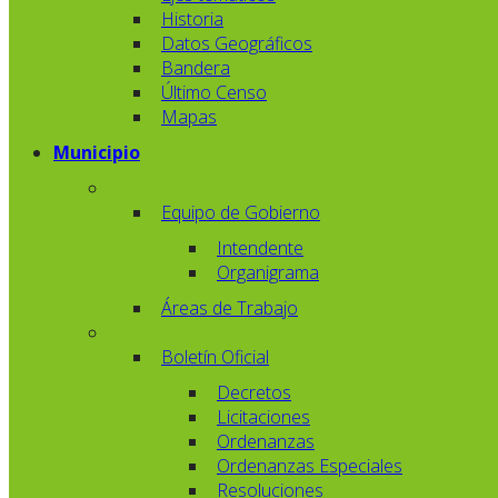
Historia
Datos Geográficos
Bandera
Último Censo
Mapas
Municipio
Equipo de Gobierno
Intendente
Organigrama
Áreas de Trabajo
Boletín Oficial
Decretos
Licitaciones
Ordenanzas
Ordenanzas Especiales
Resoluciones