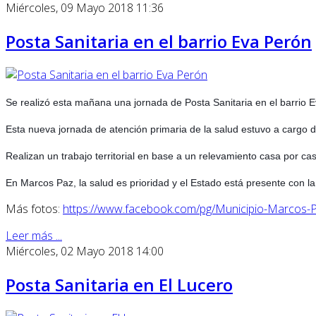
Miércoles, 09 Mayo 2018 11:36
Posta Sanitaria en el barrio Eva Perón
Se realizó esta mañana una jornada de Posta Sanitaria en el barrio E
Esta nueva jornada de atención primaria de la salud estuvo a cargo d
Realizan un trabajo territorial en base a un relevamiento casa por ca
En Marcos Paz, la salud es prioridad y el Estado está presente con la
Más fotos:
https://www.facebook.com/pg/Municipio-Marco
Leer más ...
Miércoles, 02 Mayo 2018 14:00
Posta Sanitaria en El Lucero