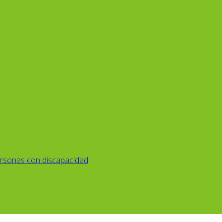
rsonas con discapacidad