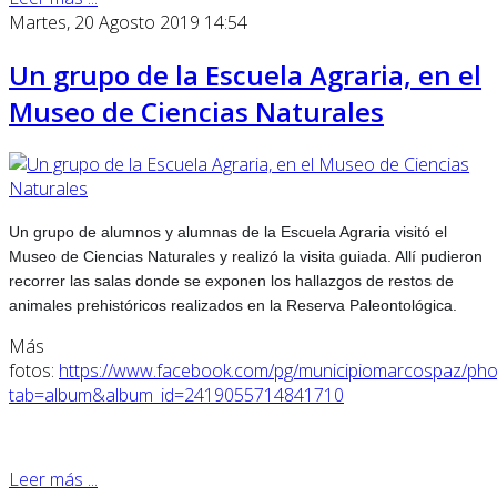
Martes, 20 Agosto 2019 14:54
Un grupo de la Escuela Agraria, en el
Museo de Ciencias Naturales
Un grupo de alumnos y alumnas de la Escuela Agraria visitó el
Museo de Ciencias Naturales y realizó la visita guiada. Allí pudieron
recorrer las salas donde se exponen los hallazgos de restos de
animales prehistóricos realizados en la Reserva Paleontológica.
Más
fotos:
https://www.facebook.com/pg/municipiomarcospaz/pho
tab=album&album_id=2419055714841710
Leer más ...