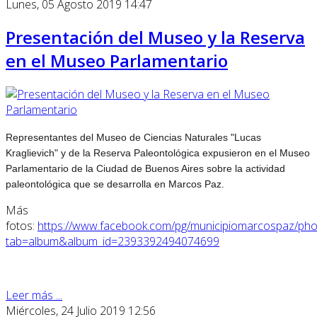
Lunes, 05 Agosto 2019 14:47
Presentación del Museo y la Reserva
en el Museo Parlamentario
Representantes del Museo de Ciencias Naturales "Lucas
Kraglievich" y de la Reserva Paleontológica expusieron en el Museo
Parlamentario de la Ciudad de Buenos Aires sobre la actividad
paleontológica que se desarrolla en Marcos Paz.
Más
fotos:
https://www.facebook.com/pg/municipiomarcospaz/pho
tab=album&album_id=2393392494074699
Leer más ...
Miércoles, 24 Julio 2019 12:56