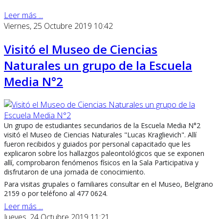
Leer más ...
Viernes, 25 Octubre 2019 10:42
Visitó el Museo de Ciencias
Naturales un grupo de la Escuela
Media N°2
Un grupo de estudiantes secundarios de la Escuela Media N°2
visitó el Museo de Ciencias Naturales "Lucas Kraglievich". Allí
fueron recibidos y guiados por personal capacitado que les
explicaron sobre los hallazgos paleontológicos que se exponen
allí, comprobaron fenómenos físicos en la Sala Participativa y
disfrutaron de una jornada de conocimiento.
Para visitas grupales o familiares consultar en el Museo, Belgrano
2159 o por teléfono al 477 0624.
Leer más ...
Jueves, 24 Octubre 2019 11:21