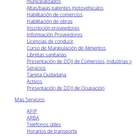
municipalizados
Altas/bajas patentes motovehiculos
Habilitación de comercios
Habilitación de obras
Inscripción proveedores
Información Proveedores
Licencias de conducir
Curso de Manipulación de Alimentos
Libretas sanitarias
Presentación de DDJJ de Comercios, Industrias y
Servicios
Tarjeta Ciudadana
Activos
Presentación de DDJJ de Ocupación
Más Servicios
AFIP
ARBA
Teléfonos útiles
Horarios de transporte