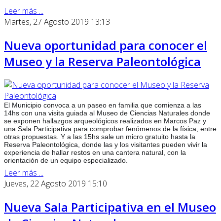
Leer más ...
Martes, 27 Agosto 2019 13:13
Nueva oportunidad para conocer el
Museo y la Reserva Paleontológica
El Municipio convoca a un paseo en familia que comienza a las
14hs con una visita guiada al Museo de Ciencias Naturales donde
se exponen hallazgos arqueológicos realizados en Marcos Paz y
una Sala Participativa para comprobar fenómenos de la física, entre
otras propuestas. Y a las 15hs sale un micro gratuito hasta la
Reserva Paleontológica, donde las y los visitantes pueden vivir la
experiencia de hallar res
tos en una cantera natural, con la
orientación de un equipo especializado.
Leer más ...
Jueves, 22 Agosto 2019 15:10
Nueva Sala Participativa en el Museo