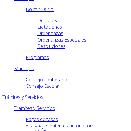
Boletín Oficial
Decretos
Licitaciones
Ordenanzas
Ordenanzas Especiales
Resoluciones
Programas
Municipio
Concejo Deliberante
Consejo Escolar
Trámites y Servicios
Trámites y Servicios
Pagos de tasas
Altas/bajas patentes automotores