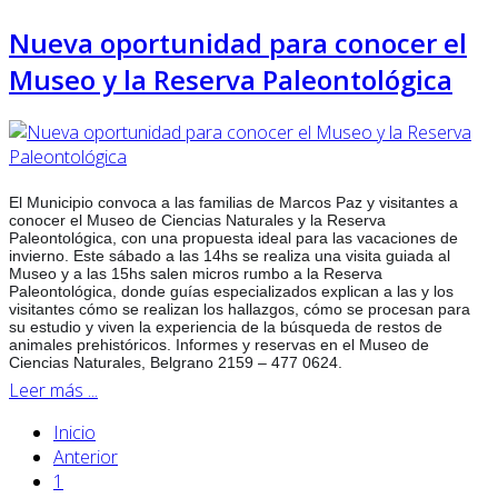
Nueva oportunidad para conocer el
Museo y la Reserva Paleontológica
El Municipio convoca a las familias de Marcos Paz y visitantes a
conocer el Museo de Ciencias Naturales y la Reserva
Paleontológica, con una propuesta ideal para las vacaciones de
invierno. Este sábado a las 14hs se realiza una visita guiada al
Museo y a las 15hs salen micros rumbo a la Reserva
Paleontológica, donde guías especializados explican a las y los
visitantes cómo se realizan los hallazgos, cómo se
procesan para
su estudio y viven la experiencia de la búsqueda de restos de
animales prehistóricos. Informes y reservas en el Museo de
Ciencias Naturales, Belgrano 2159 – 477 0624.
Leer más ...
Inicio
Anterior
1