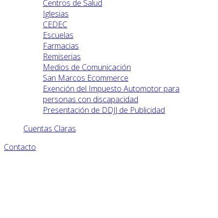
Centros de Salud
Iglesias
CEDEC
Escuelas
Farmacias
Remiserias
Medios de Comunicación
San Marcos Ecommerce
Exención del Impuesto Automotor para
personas con discapacidad
Presentación de DDJJ de Publicidad
Cuentas Claras
Contacto