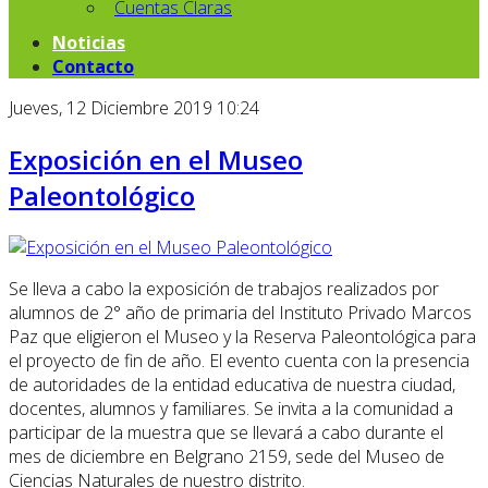
Cuentas Claras
Noticias
Contacto
Jueves, 12 Diciembre 2019 10:24
Exposición en el Museo
Paleontológico
Se lleva a cabo la exposición de trabajos realizados por
alumnos de 2° año de primaria del Instituto Privado Marcos
Paz que eligieron el Museo y la Reserva Paleontológica para
el proyecto de fin de año. El evento cuenta con la presencia
de autoridades de la entidad educativa de nuestra ciudad,
docentes, alumnos y familiares. Se invita a la comunidad a
participar de la muestra que se llevará a cabo durante el
mes de diciembre en Belgrano 2159, sede del Museo de
Ciencias Naturales de nuestro distrito.