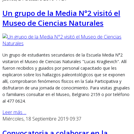
Un grupo de la Media N°2 visitó el
Museo de Ciencias Naturales
Un grupo de estudiantes secundarios de la Escuela Media N°2
visitaron el Museo de Ciencias Naturales "Lucas Kraglievich". Allí
fueron recibidos y guiados por personal capacitado que les
explicaron sobre los hallazgos paleontológicos que se exponen
allí, comprobaron fenómenos físicos en la Sala Participativa y
disfrutaron de una jornada de conocimiento. Para visitas grupales
o familiares consultar en el Museo, Belgrano 2159 o por teléfono
al 477 0624.
Leer más ...
Miércoles, 18 Septiembre 2019 09:37
Convocatoria a colaborar en la