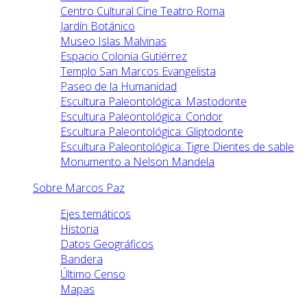
Centro Cultural Cine Teatro Roma
Jardín Botánico
Museo Islas Malvinas
Espacio Colonia Gutiérrez
Templo San Marcos Evangelista
Paseo de la Humanidad
Escultura Paleontológica: Mastodonte
Escultura Paleontológica: Condor
Escultura Paleontológica: Gliptodonte
Escultura Paleontológica: Tigre Dientes de sable
Monumento a Nelson Mandela
Sobre Marcos Paz
Ejes temáticos
Historia
Datos Geográficos
Bandera
Último Censo
Mapas