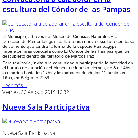
escultura del Cóndor de las Pampas
El Municipio, a través del Museo de Ciencias Naturales y la
Dirección de Paleontología, realizará una nueva escultura con base
de cemento que tendrá la forma de la especie Pampagyps
Imperator, más conocida como El Cóndor de las Pampas que fue
descubierto dentro del territorio de Marcos Paz.
Para realizarlo, invita a la comunidad a participar de la actividad en
el horario de atención del Museo, de lunes a viernes, de 8 a 14hs,
los martes hasta las 17hs y los sábados desde la
s 11 hasta las
16hs, en Belgrano 2159.
Leer más ...
Viernes, 30 Agosto 2019 10:32
Nueva Sala Participativa
Nueva Sala Participativa