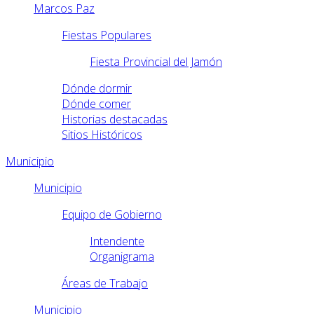
Marcos Paz
Fiestas Populares
Fiesta Provincial del Jamón
Dónde dormir
Dónde comer
Historias destacadas
Sitios Históricos
Municipio
Municipio
Equipo de Gobierno
Intendente
Organigrama
Áreas de Trabajo
Municipio