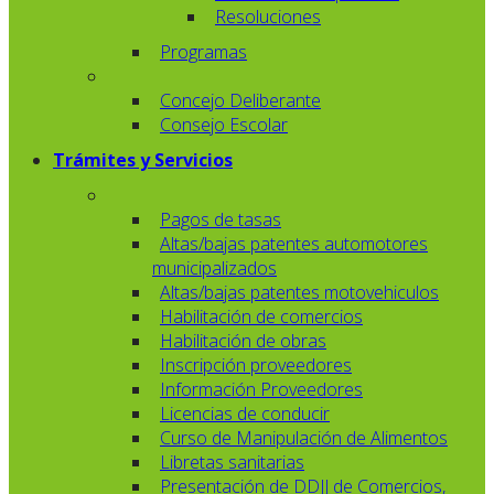
Resoluciones
Programas
Concejo Deliberante
Consejo Escolar
Trámites y Servicios
Pagos de tasas
Altas/bajas patentes automotores
municipalizados
Altas/bajas patentes motovehiculos
Habilitación de comercios
Habilitación de obras
Inscripción proveedores
Información Proveedores
Licencias de conducir
Curso de Manipulación de Alimentos
Libretas sanitarias
Presentación de DDJJ de Comercios,