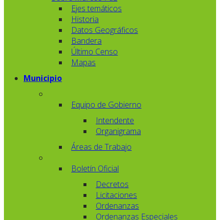
Ejes temáticos
Historia
Datos Geográficos
Bandera
Último Censo
Mapas
Municipio
Equipo de Gobierno
Intendente
Organigrama
Áreas de Trabajo
Boletín Oficial
Decretos
Licitaciones
Ordenanzas
Ordenanzas Especiales