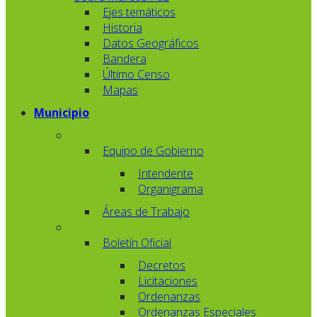
Ejes temáticos
Historia
Datos Geográficos
Bandera
Último Censo
Mapas
Municipio
Equipo de Gobierno
Intendente
Organigrama
Áreas de Trabajo
Boletín Oficial
Decretos
Licitaciones
Ordenanzas
Ordenanzas Especiales