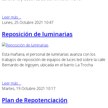
Leer más ...
Lunes, 25 Octubre 2021 10:47
Reposición de luminarias
Esta mañana, el personal de luminarias avanza con los
trabajos de reposición de equipos de luces led sobre la calle
Bernardo de Irigoyen, ubicada en el barrio La Trocha.
Leer más ...
Martes, 19 Octubre 2021 10:17
Plan de Repotenciación