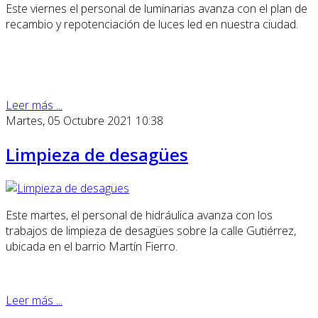
Este viernes el personal de luminarias avanza con el plan de
recambio y repotenciación de luces led en nuestra ciudad.
Leer más ...
Martes, 05 Octubre 2021 10:38
Limpieza de desagües
Este martes, el personal de hidráulica avanza con los
trabajos de limpieza de desagües sobre la calle Gutiérrez,
ubicada en el barrio Martín Fierro.
Leer más ...