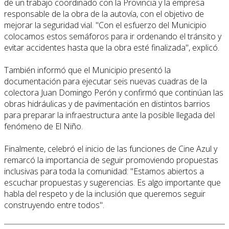
de un trabajo coordinado con la Provincia y la empresa
responsable de la obra de la autovía, con el objetivo de
mejorar la seguridad vial. "Con el esfuerzo del Municipio
colocamos estos semáforos para ir ordenando el tránsito y
evitar accidentes hasta que la obra esté finalizada", explicó.
También informó que el Municipio presentó la
documentación para ejecutar seis nuevas cuadras de la
colectora Juan Domingo Perón y confirmó que continúan las
obras hidráulicas y de pavimentación en distintos barrios
para preparar la infraestructura ante la posible llegada del
fenómeno de El Niño.
Finalmente, celebró el inicio de las funciones de Cine Azul y
remarcó la importancia de seguir promoviendo propuestas
inclusivas para toda la comunidad: "Estamos abiertos a
escuchar propuestas y sugerencias. Es algo importante que
habla del respeto y de la inclusión que queremos seguir
construyendo entre todos".