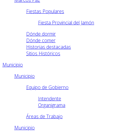
Marcos Paz
Fiestas Populares
Fiesta Provincial del Jamón
Dónde dormir
Dónde comer
Historias destacadas
Sitios Históricos
Municipio
Municipio
Equipo de Gobierno
Intendente
Organigrama
Áreas de Trabajo
Municipio