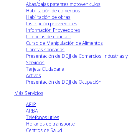
Altas/bajas patentes motovehiculos
Habilitación de comercios
Habilitación de obras
Inscripción proveedores
Información Proveedores
Licencias de conducir
Curso de Manipulación de Alimentos
Libretas sanitarias
Presentación de DDJJ de Comercios, Industrias y
Servicios
Tarjeta Ciudadana
Activos
Presentación de DDJJ de Ocupación
Más Servicios
AFIP
ARBA
Teléfonos útiles
Horarios de transporte
Centros de Salud