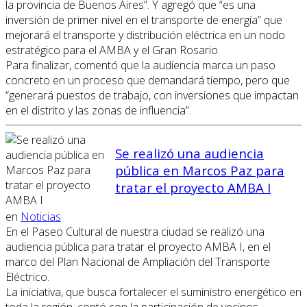
la provincia de Buenos Aires”. Y agregó que “es una
inversión de primer nivel en el transporte de energía” que
mejorará el transporte y distribución eléctrica en un nodo
estratégico para el AMBA y el Gran Rosario.
Para finalizar, comentó que la audiencia marca un paso
concreto en un proceso que demandará tiempo, pero que
“generará puestos de trabajo, con inversiones que impactan
en el distrito y las zonas de influencia”.
Se realizó una audiencia
pública en Marcos Paz para
tratar el proyecto AMBA I
en
Noticias
En el Paseo Cultural de nuestra ciudad se realizó una
audiencia pública para tratar el proyecto AMBA I, en el
marco del Plan Nacional de Ampliación del Transporte
Eléctrico.
La iniciativa, que busca fortalecer el suministro energético en
toda la región, contó con la participación de vecinos,