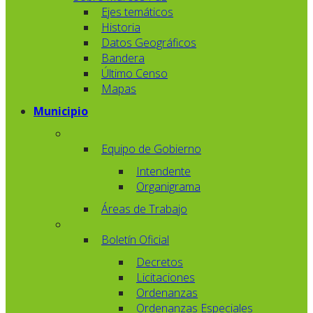
Ejes temáticos
Historia
Datos Geográficos
Bandera
Último Censo
Mapas
Municipio
Equipo de Gobierno
Intendente
Organigrama
Áreas de Trabajo
Boletín Oficial
Decretos
Licitaciones
Ordenanzas
Ordenanzas Especiales