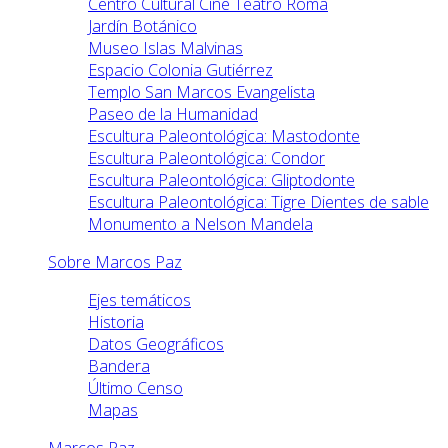
Centro Cultural Cine Teatro Roma
Jardín Botánico
Museo Islas Malvinas
Espacio Colonia Gutiérrez
Templo San Marcos Evangelista
Paseo de la Humanidad
Escultura Paleontológica: Mastodonte
Escultura Paleontológica: Condor
Escultura Paleontológica: Gliptodonte
Escultura Paleontológica: Tigre Dientes de sable
Monumento a Nelson Mandela
Sobre Marcos Paz
Ejes temáticos
Historia
Datos Geográficos
Bandera
Último Censo
Mapas