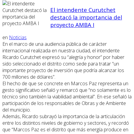
El intendente Curutchet
destacó la importancia del
proyecto AMBA I
en
Noticias
En el marco de una audiencia pública de carácter
internacional realizada en nuestra ciudad, el intendente
Ricardo Curutchet expresó su “alegría y honor” por haber
sido seleccionado el distrito como sede para tratar “un
importante proyecto de inversión que podría alcanzar los
700 millones de dólares”.
El hecho de que se concrete en Marcos Paz representa un
gesto significativo señaló y remarcó que “no solamente es lo
técnico sino también la viabilidad ambiental”. En ese señaló la
participación de los responsables de Obras y de Ambiente
del municipio.
Además, Ricardo subrayó la importancia de la articulación
entre los distintos niveles de gobierno y sectores, y recordó
que “Marcos Paz es el distrito que más energía produce en