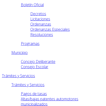
Boletín Oficial
Decretos
Licitaciones
Ordenanzas
Ordenanzas Especiales
Resoluciones
Programas
Municipio
Concejo Deliberante
Consejo Escolar
Trámites y Servicios
Trámites y Servicios
Pagos de tasas
Altas/bajas patentes automotores
municipalizados