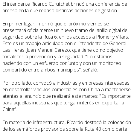
El intendente Ricardo Curutchet brindó una conferencia de
prensa en la que repasó distintas acciones de gestión.
En primer lugar, informó que el próximo viernes se
presentará oficialmente un nuevo tramo del anillo digital de
seguridad sobre la Ruta 6, en los accesos a Plomer y Villars.
Este es un trabajo articulado con el intendente de General
Las Heras, Juan Manuel Cerezo, que tiene como objetivo
fortalecer la prevención y la seguridad. "Lo estamos
haciendo con un esfuerzo conjunto y con un monitoreo
compartido entre ambos municipios", señaló.
Por otro lado, convocó a industrias y empresas interesadas
en desarrollar vínculos comerciales con China a mantenerse
atentas al anuncio que realizará este martes: "Es importante
para aquellas industrias que tengan interés en exportar a
China”.
En materia de infraestructura, Ricardo destacó la colocación
de los semáforos provisorios sobre la Ruta 40 como parte