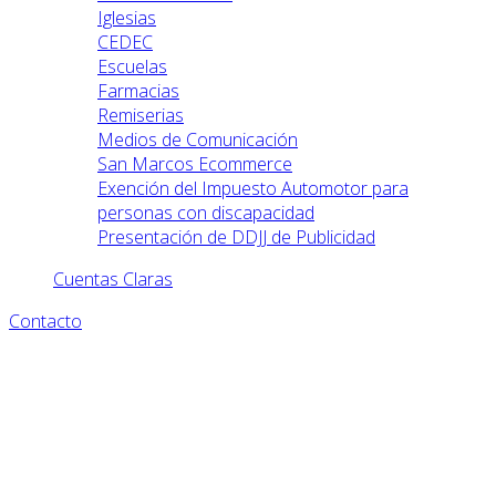
Iglesias
CEDEC
Escuelas
Farmacias
Remiserias
Medios de Comunicación
San Marcos Ecommerce
Exención del Impuesto Automotor para
personas con discapacidad
Presentación de DDJJ de Publicidad
Cuentas Claras
Contacto