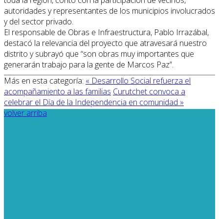
autoridades y representantes de los municipios involucrados
y del sector privado.
El responsable de Obras e Infraestructura, Pablo Irrazábal,
destacó la relevancia del proyecto que atravesará nuestro
distrito y subrayó que “son obras muy importantes que
generarán trabajo para la gente de Marcos Paz”.
Más en esta categoría:
« Desarrollo Social refuerza el
acompañamiento a las familias
Curutchet convoca a
celebrar el Día de la Independencia en comunidad »
volver arriba