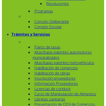
Resoluciones
Programas
Concejo Deliberante
Consejo Escolar
Trámites y Servicios
Pagos de tasas
Altas/bajas patentes automotores
municipalizados
Altas/bajas patentes motovehiculos
Habilitación de comercios
Habilitación de obras
Inscripción proveedores
Información Proveedores
Licencias de conducir
Curso de Manipulación de Alimentos
Libretas sanitarias
Presentación de DDJJ de Comercios,