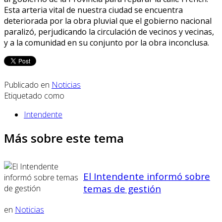
Esta arteria vital de nuestra ciudad se encuentra
deteriorada por la obra pluvial que el gobierno nacional
paralizó, perjudicando la circulación de vecinos y vecinas,
y a la comunidad en su conjunto por la obra inconclusa.
Publicado en
Noticias
Etiquetado como
Intendente
Más sobre este tema
El Intendente informó sobre
temas de gestión
en
Noticias