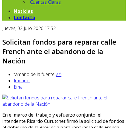
Cuentas Claras
Noticias
Contacto
Jueves, 02 Julio 2026 17:52
Solicitan fondos para reparar calle
French ante el abandono de la
Nación
tamaño de la fuente
v
^
Imprimir
Email
En el marco del trabajo y esfuerzo conjunto, el
intendente Ricardo Curutchet firmó la solicitud de fondos
al gobierno de la Provincia para reparar la calle French.