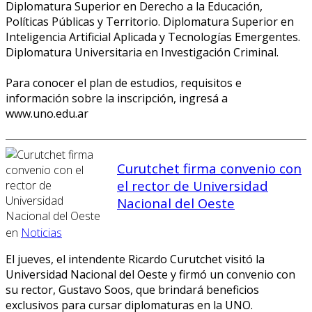
⁠Diplomatura Superior en Derecho a la Educación,
Políticas Públicas y Territorio. ⁠Diplomatura Superior en
Inteligencia Artificial Aplicada y Tecnologías Emergentes.
Diplomatura Universitaria en Investigación Criminal.
Para conocer el plan de estudios, requisitos e
información sobre la inscripción, ingresá a
www.uno.edu.ar
Curutchet firma convenio con
el rector de Universidad
Nacional del Oeste
en
Noticias
El jueves, el intendente Ricardo Curutchet visitó la
Universidad Nacional del Oeste y firmó un convenio con
su rector, Gustavo Soos, que brindará beneficios
exclusivos para cursar diplomaturas en la UNO.