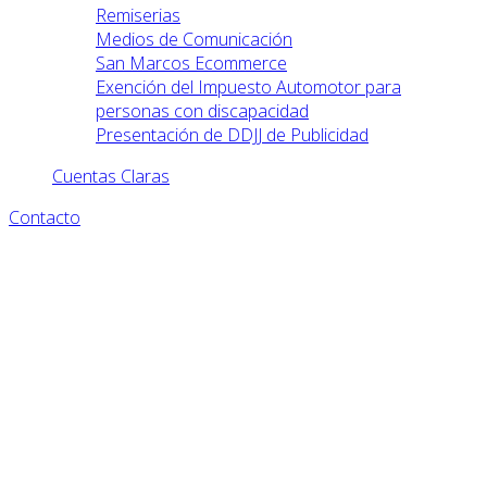
Remiserias
Medios de Comunicación
San Marcos Ecommerce
Exención del Impuesto Automotor para
personas con discapacidad
Presentación de DDJJ de Publicidad
Cuentas Claras
Contacto