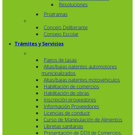
Resoluciones
Programas
Concejo Deliberante
Consejo Escolar
Trámites y Servicios
Pagos de tasas
Altas/bajas patentes automotores
municipalizados
Altas/bajas patentes motovehiculos
Habilitación de comercios
Habilitación de obras
Inscripción proveedores
Información Proveedores
Licencias de conducir
Curso de Manipulación de Alimentos
Libretas sanitarias
Presentación de DDJJ de Comercios,