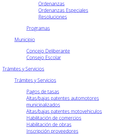
Ordenanzas
Ordenanzas Especiales
Resoluciones
Programas
Municipio
Concejo Deliberante
Consejo Escolar
Trámites y Servicios
Trámites y Servicios
Pagos de tasas
Altas/bajas patentes automotores
municipalizados
Altas/bajas patentes motovehiculos
Habilitación de comercios
Habilitación de obras
Inscripción proveedores