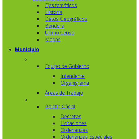
Ejes temáticos
Historia
Datos Geográficos
Bandera
Último Censo
Mapas
Municipio
Equipo de Gobierno
Intendente
Organigrama
Áreas de Trabajo
Boletín Oficial
Decretos
Licitaciones
Ordenanzas
Ordenanzas Especiales