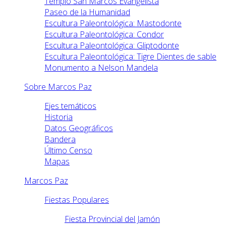
Templo San Marcos Evangelista
Paseo de la Humanidad
Escultura Paleontológica: Mastodonte
Escultura Paleontológica: Condor
Escultura Paleontológica: Gliptodonte
Escultura Paleontológica: Tigre Dientes de sable
Monumento a Nelson Mandela
Sobre Marcos Paz
Ejes temáticos
Historia
Datos Geográficos
Bandera
Último Censo
Mapas
Marcos Paz
Fiestas Populares
Fiesta Provincial del Jamón