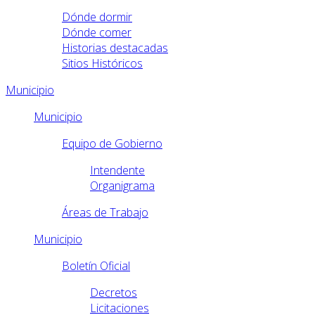
Dónde dormir
Dónde comer
Historias destacadas
Sitios Históricos
Municipio
Municipio
Equipo de Gobierno
Intendente
Organigrama
Áreas de Trabajo
Municipio
Boletín Oficial
Decretos
Licitaciones