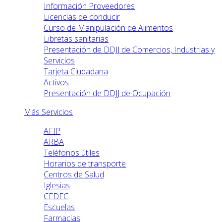
Información Proveedores
Licencias de conducir
Curso de Manipulación de Alimentos
Libretas sanitarias
Presentación de DDJJ de Comercios, Industrias y
Servicios
Tarjeta Ciudadana
Activos
Presentación de DDJJ de Ocupación
Más Servicios
AFIP
ARBA
Teléfonos útiles
Horarios de transporte
Centros de Salud
Iglesias
CEDEC
Escuelas
Farmacias