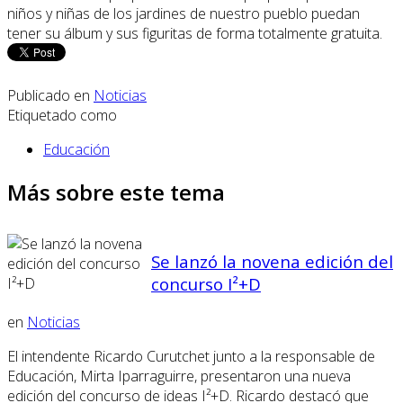
niños y niñas de los jardines de nuestro pueblo puedan
tener su álbum y sus figuritas de forma totalmente gratuita.
Publicado en
Noticias
Etiquetado como
Educación
Más sobre este tema
Se lanzó la novena edición del
concurso I²+D
en
Noticias
El intendente Ricardo Curutchet junto a la responsable de
Educación, Mirta Iparraguirre, presentaron una nueva
edición del concurso de ideas I²+D. Ricardo destacó que