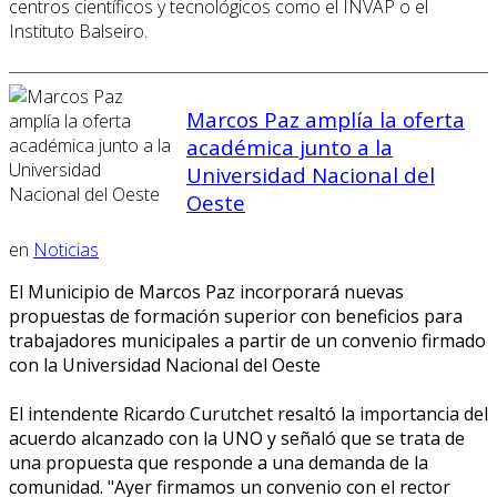
centros científicos y tecnológicos como el INVAP o el
Instituto Balseiro.
Marcos Paz amplía la oferta
académica junto a la
Universidad Nacional del
Oeste
en
Noticias
El Municipio de Marcos Paz incorporará nuevas
propuestas de formación superior con beneficios para
trabajadores municipales a partir de un convenio firmado
con la Universidad Nacional del Oeste
El intendente Ricardo Curutchet resaltó la importancia del
acuerdo alcanzado con la UNO y señaló que se trata de
una propuesta que responde a una demanda de la
comunidad. "Ayer firmamos un convenio con el rector