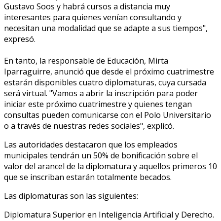
Gustavo Soos y habrá cursos a distancia muy
interesantes para quienes venían consultando y
necesitan una modalidad que se adapte a sus tiempos",
expresó.
En tanto, la responsable de Educación, Mirta
Iparraguirre, anunció que desde el próximo cuatrimestre
estarán disponibles cuatro diplomaturas, cuya cursada
será virtual. "Vamos a abrir la inscripción para poder
iniciar este próximo cuatrimestre y quienes tengan
consultas pueden comunicarse con el Polo Universitario
o a través de nuestras redes sociales", explicó.
Las autoridades destacaron que los empleados
municipales tendrán un 50% de bonificación sobre el
valor del arancel de la diplomatura y aquellos primeros 10
que se inscriban estarán totalmente becados.
Las diplomaturas son las siguientes:
Diplomatura Superior en Inteligencia Artificial y Derecho.