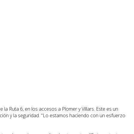
 la Ruta 6, en los accesos a Plomer y Villars. Este es un
nción y la seguridad. "Lo estamos haciendo con un esfuerzo