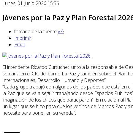
Lunes, 01 Junio 2026 15:36
Jóvenes por la Paz y Plan Forestal 202
tamaño de la fuente
v
^
Imprimir
Email
El intendente Ricardo Curtuchet junto a la responsable de Gest
semana en el CIC del barrio La Paz y también sobre el Plan Fo
Internacionales, Desarrollo Humano y Deportes”.
“Cada grupo trabajó con algunos de los países que está en el
la Paz que se va a seguir trabajando desde Espacios Públicos”.
imaginación de los chicos que participaron”. En relación al P
un lugar que se hizo para que los vecinos de Marcos Paz y al
necesite para poner en su vereda”.