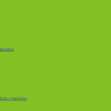
alizados
rias y Servicios