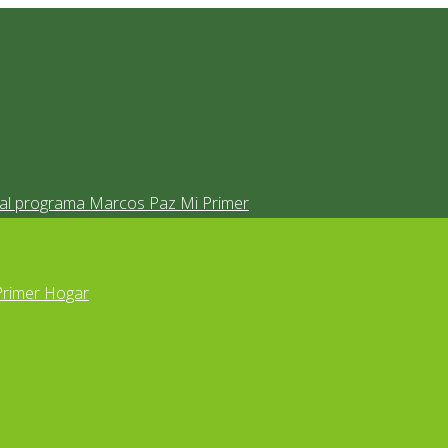
s al programa Marcos Paz Mi Primer
Primer Hogar