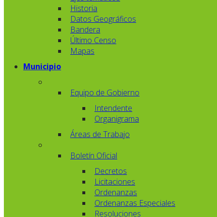
Historia
Datos Geográficos
Bandera
Último Censo
Mapas
Municipio
Equipo de Gobierno
Intendente
Organigrama
Áreas de Trabajo
Boletín Oficial
Decretos
Licitaciones
Ordenanzas
Ordenanzas Especiales
Resoluciones