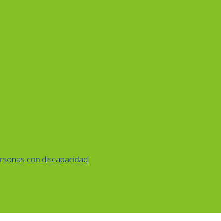
rsonas con discapacidad