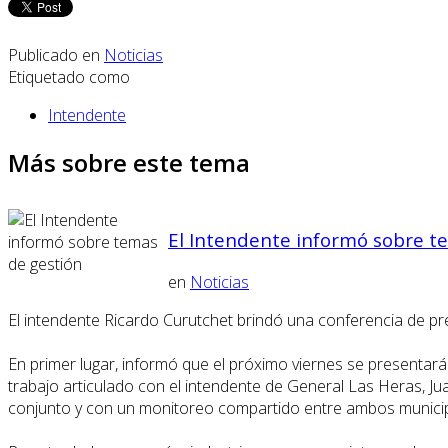
Publicado en
Noticias
Etiquetado como
Intendente
Más sobre este tema
El Intendente informó sobre t
en
Noticias
El intendente Ricardo Curutchet brindó una conferencia de pre
En primer lugar, informó que el próximo viernes se presentará o
trabajo articulado con el intendente de General Las Heras, J
conjunto y con un monitoreo compartido entre ambos municip