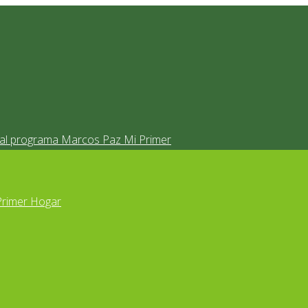
s al programa Marcos Paz Mi Primer
Primer Hogar