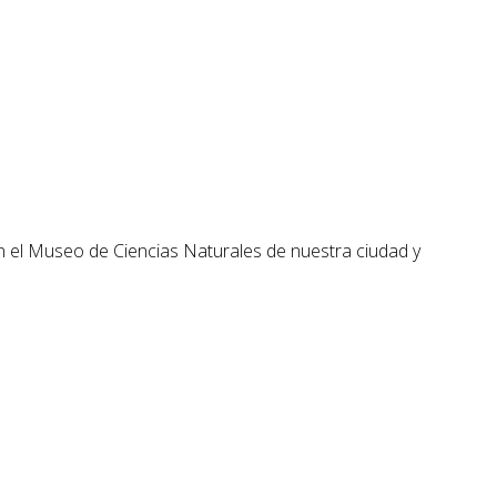
ron el Museo de Ciencias Naturales de nuestra ciudad y