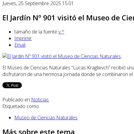
Jueves, 25 Septiembre 2025 15:01
El Jardín Nº 901 visitó el Museo de Ci
tamaño de la fuente
v
^
Imprimir
Email
El Museo de Ciencias Naturales “Lucas Kraglievch” recibió una 
disfrutaron de una hermosa jornada donde se combinaron el ap
Publicado en
Noticias
Etiquetado como
Museo de Ciencias Naturales
Más sobre este tema