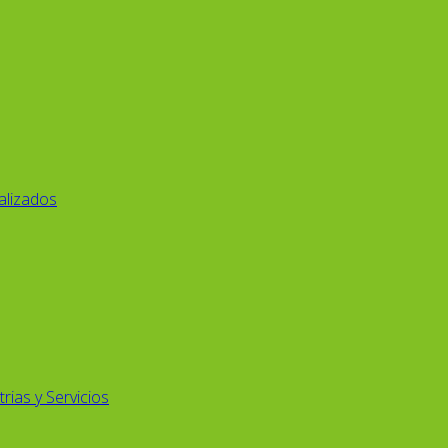
alizados
rias y Servicios