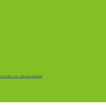
rsonas con discapacidad