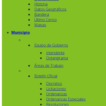
Historia
Datos Geográficos
Bandera
Último Censo
Mapas
Municipio
Equipo de Gobierno
Intendente
Organigrama
Áreas de Trabajo
Boletín Oficial
Decretos
Licitaciones
Ordenanzas
Ordenanzas Especiales
Resoluciones