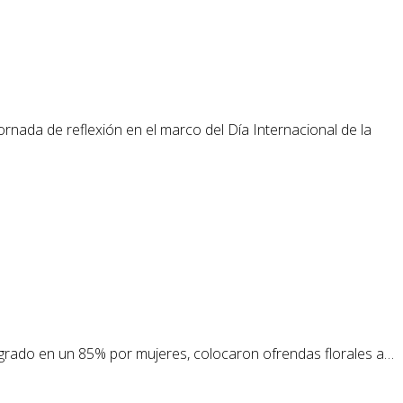
rnada de reflexión en el marco del Día Internacional de la
tegrado en un 85% por mujeres, colocaron ofrendas florales a…