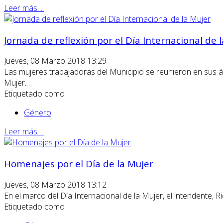
Leer más ...
Jornada de reflexión por el Día Internacional de 
Jueves, 08 Marzo 2018 13:29
Las mujeres trabajadoras del Municipio se reunieron en sus ám
Mujer.…
Etiquetado como
Género
Leer más ...
Homenajes por el Día de la Mujer
Jueves, 08 Marzo 2018 13:12
En el marco del Día Internacional de la Mujer, el intendente,
Etiquetado como