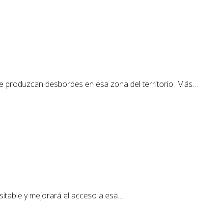
 se produzcan desbordes en esa zona del territorio. Más…
nsitable y mejorará el acceso a esa…