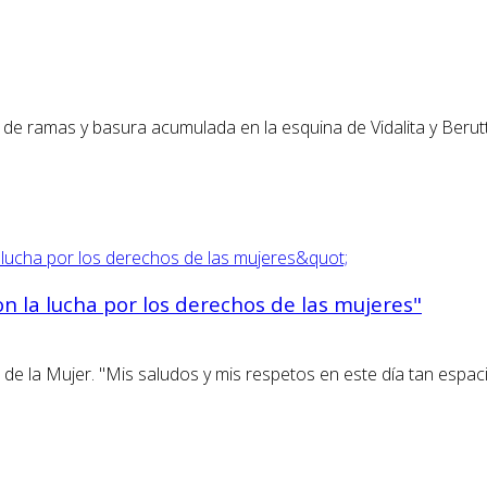
n de ramas y basura acumulada en la esquina de Vidalita y Beru
 la lucha por los derechos de las mujeres"
onal de la Mujer. "Mis saludos y mis respetos en este día tan e