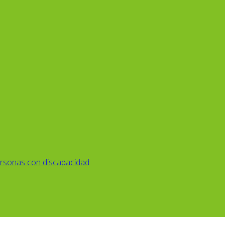
rsonas con discapacidad