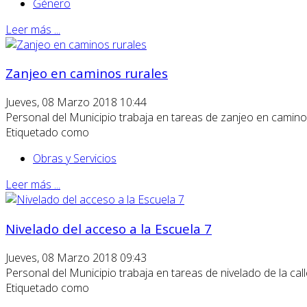
Género
Leer más ...
Zanjeo en caminos rurales
Jueves, 08 Marzo 2018 10:44
Personal del Municipio trabaja en tareas de zanjeo en camino
Etiquetado como
Obras y Servicios
Leer más ...
Nivelado del acceso a la Escuela 7
Jueves, 08 Marzo 2018 09:43
Personal del Municipio trabaja en tareas de nivelado de la cal
Etiquetado como