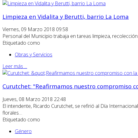
Limpieza en Vidalita y Berutti, barrio La Loma
Viernes, 09 Marzo 2018 09:58
Personal del Municipio trabaja en tareas limpieza, recolecció
Etiquetado como
Obras y Servicios
Leer más ...
Curutchet: "Reafirmamos nuestro compromiso con
Jueves, 08 Marzo 2018 22:48
El intendente, Ricardo Curutchet, se refirió al Día Internaci
florales…
Etiquetado como
Género