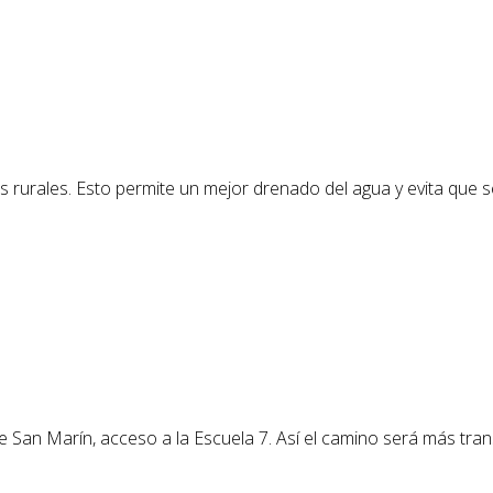
s rurales. Esto permite un mejor drenado del agua y evita que
le San Marín, acceso a la Escuela 7. Así el camino será más tra