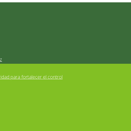
z
idad para fortalecer el control