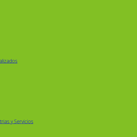
alizados
rias y Servicios