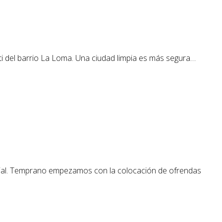
tti del barrio La Loma. Una ciudad limpia es más segura…
spacial. Temprano empezamos con la colocación de ofrendas