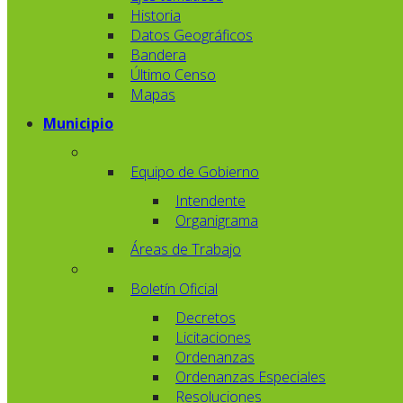
Historia
Datos Geográficos
Bandera
Último Censo
Mapas
Municipio
Equipo de Gobierno
Intendente
Organigrama
Áreas de Trabajo
Boletín Oficial
Decretos
Licitaciones
Ordenanzas
Ordenanzas Especiales
Resoluciones