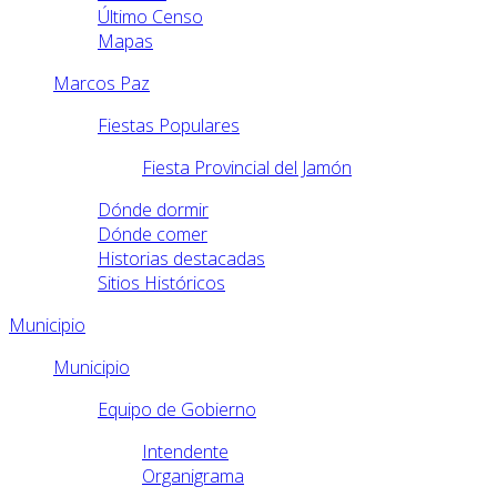
Último Censo
Mapas
Marcos Paz
Fiestas Populares
Fiesta Provincial del Jamón
Dónde dormir
Dónde comer
Historias destacadas
Sitios Históricos
Municipio
Municipio
Equipo de Gobierno
Intendente
Organigrama