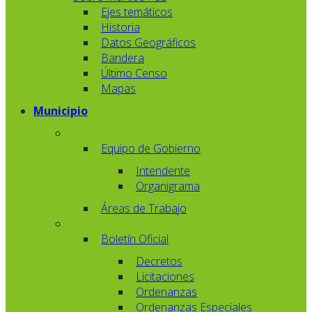
Ejes temáticos
Historia
Datos Geográficos
Bandera
Último Censo
Mapas
Municipio
Equipo de Gobierno
Intendente
Organigrama
Áreas de Trabajo
Boletín Oficial
Decretos
Licitaciones
Ordenanzas
Ordenanzas Especiales