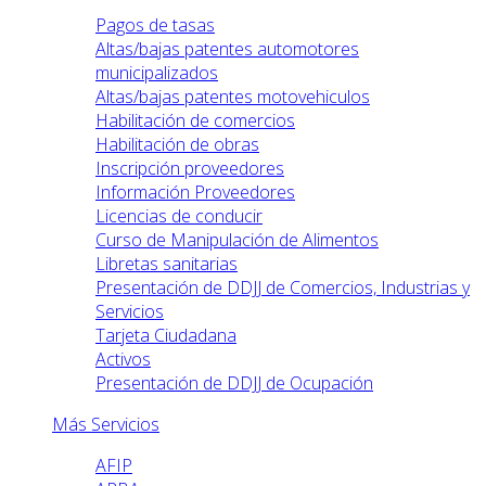
Pagos de tasas
Altas/bajas patentes automotores
municipalizados
Altas/bajas patentes motovehiculos
Habilitación de comercios
Habilitación de obras
Inscripción proveedores
Información Proveedores
Licencias de conducir
Curso de Manipulación de Alimentos
Libretas sanitarias
Presentación de DDJJ de Comercios, Industrias y
Servicios
Tarjeta Ciudadana
Activos
Presentación de DDJJ de Ocupación
Más Servicios
AFIP