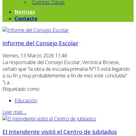
Cuentas Claras
Noticias
Contacto
Informe del Consejo Escolar
Viernes, 13 Marzo 2026 11:48
La responsable del Consejo Escolar, Verónica Broese,
señaló que “la obra de escuela primaria Nº15 está llegando
a su fin y muy probablemente a fin de mes esté concluída”.
“La…
Etiquetado como
Educación
Leer más ...
El Intendente visitó el Centro de Jubilados