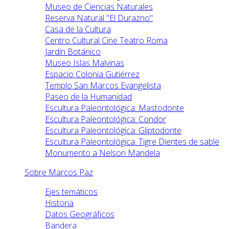
Museo de Ciencias Naturales
Reserva Natural "El Durazno"
Casa de la Cultura
Centro Cultural Cine Teatro Roma
Jardín Botánico
Museo Islas Malvinas
Espacio Colonia Gutiérrez
Templo San Marcos Evangelista
Paseo de la Humanidad
Escultura Paleontológica: Mastodonte
Escultura Paleontológica: Condor
Escultura Paleontológica: Gliptodonte
Escultura Paleontológica: Tigre Dientes de sable
Monumento a Nelson Mandela
Sobre Marcos Paz
Ejes temáticos
Historia
Datos Geográficos
Bandera