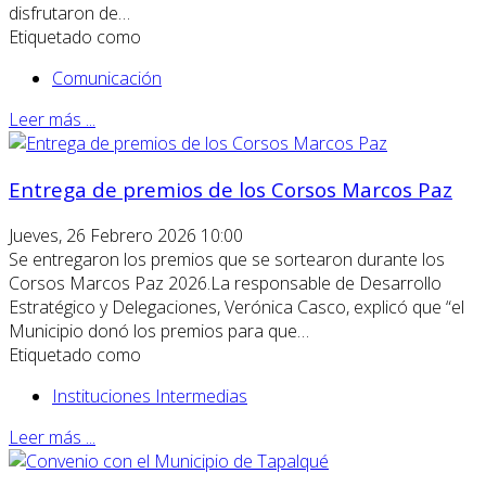
disfrutaron de…
Etiquetado como
Comunicación
Leer más ...
Entrega de premios de los Corsos Marcos Paz
Jueves, 26 Febrero 2026 10:00
Se entregaron los premios que se sortearon durante los
Corsos Marcos Paz 2026.La responsable de Desarrollo
Estratégico y Delegaciones, Verónica Casco, explicó que “el
Municipio donó los premios para que…
Etiquetado como
Instituciones Intermedias
Leer más ...