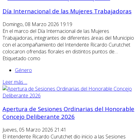
Día Internacional de las Mujeres Trabajadoras
Domingo, 08 Marzo 2026 19:19
En el marco del Día Internacional de las Mujeres
Trabajadoras, integrantes de diferentes áreas del Municipio
con el acompañamiento del Intendente Ricardo Curutchet
colocaron ofrendas florales en distintos puntos de…
Etiquetado como
Género
Leer más ...
Apertura de Sesiones Ordinarias del Honorable
Concejo Deliberante 2026
Jueves, 05 Marzo 2026 21:41
El intendente Ricardo Curutchet dio inicio a las Sesiones