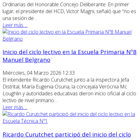
Ordinarias del Honorable Concejo Deliberante. En primer
lugar, el presidente del HCD, Victor Magni, señaló que “no es
una sesión de…
Leer más ...
Inicio del ciclo lectivo en la Escuela Primaria Nº8
Manuel Belgrano
Miércoles, 04 Marzo 2026 12:33
El intendente Ricardo Curutchet junto a la inspectora Jefa
Distrital, María Eugenia Osuna, la concejala Verócnia Mc
Loughlin y autoridades educativas dieron inicio oficial al ciclo
lectivo de nivel primario…
Leer más ...
Ricardo Curutchet participó del inicio del ciclo