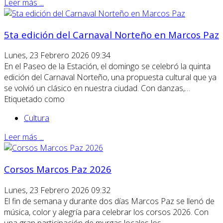
Leer más ...
5ta edición del Carnaval Norteño en Marcos Paz
Lunes, 23 Febrero 2026 09:34
En el Paseo de la Estación, el domingo se celebró la quinta
edición del Carnaval Norteño, una propuesta cultural que ya
se volvió un clásico en nuestra ciudad. Con danzas,…
Etiquetado como
Cultura
Leer más ...
Corsos Marcos Paz 2026
Lunes, 23 Febrero 2026 09:32
El fin de semana y durante dos días Marcos Paz se llenó de
música, color y alegría para celebrar los corsos 2026. Con
una gran participación de murgas locales los…