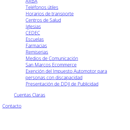
ARBA
Teléfonos útiles
Horarios de transporte
Centros de Salud
Iglesias
CEDEC
Escuelas
Farmacias
Remiserias
Medios de Comunicación
San Marcos Ecommerce
Exención del Impuesto Automotor para
personas con discapacidad
Presentación de DDJJ de Publicidad
Cuentas Claras
Contacto