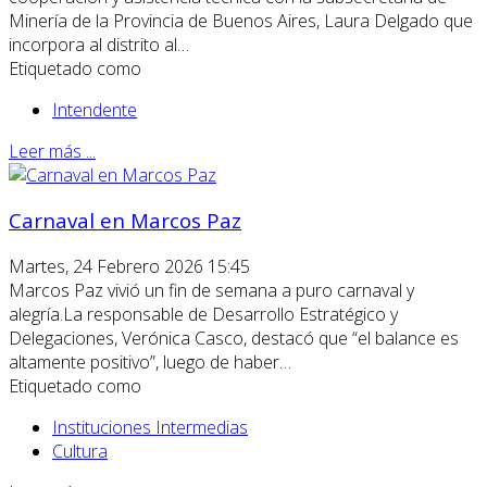
Minería de la Provincia de Buenos Aires, Laura Delgado que
incorpora al distrito al…
Etiquetado como
Intendente
Leer más ...
Carnaval en Marcos Paz
Martes, 24 Febrero 2026 15:45
Marcos Paz vivió un fin de semana a puro carnaval y
alegría.La responsable de Desarrollo Estratégico y
Delegaciones, Verónica Casco, destacó que “el balance es
altamente positivo”, luego de haber…
Etiquetado como
Instituciones Intermedias
Cultura