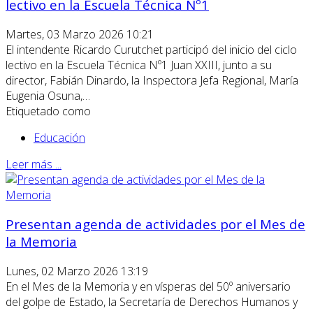
lectivo en la Escuela Técnica Nº1
Martes, 03 Marzo 2026 10:21
El intendente Ricardo Curutchet participó del inicio del ciclo
lectivo en la Escuela Técnica Nº1 Juan XXIII, junto a su
director, Fabián Dinardo, la Inspectora Jefa Regional, María
Eugenia Osuna,…
Etiquetado como
Educación
Leer más ...
Presentan agenda de actividades por el Mes de
la Memoria
Lunes, 02 Marzo 2026 13:19
En el Mes de la Memoria y en vísperas del 50º aniversario
del golpe de Estado, la Secretaría de Derechos Humanos y