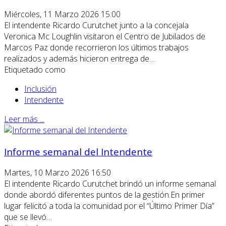
Miércoles, 11 Marzo 2026 15:00
El intendente Ricardo Curutchet junto a la concejala
Veronica Mc Loughlin visitaron el Centro de Jubilados de
Marcos Paz donde recorrieron los últimos trabajos
realizados y además hicieron entrega de…
Etiquetado como
Inclusión
Intendente
Leer más ...
Informe semanal del Intendente
Martes, 10 Marzo 2026 16:50
El intendente Ricardo Curutchet brindó un informe semanal
donde abordó diferentes puntos de la gestión.En primer
lugar felicitó a toda la comunidad por el “Último Primer Día”
que se llevó…