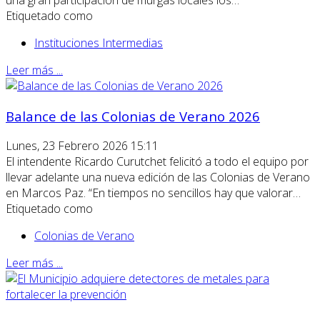
Etiquetado como
Instituciones Intermedias
Leer más ...
Balance de las Colonias de Verano 2026
Lunes, 23 Febrero 2026 15:11
El intendente Ricardo Curutchet felicitó a todo el equipo por
llevar adelante una nueva edición de las Colonias de Verano
en Marcos Paz. “En tiempos no sencillos hay que valorar…
Etiquetado como
Colonias de Verano
Leer más ...