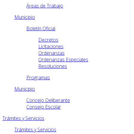
Áreas de Trabajo
Municipio
Boletín Oficial
Decretos
Licitaciones
Ordenanzas
Ordenanzas Especiales
Resoluciones
Programas
Municipio
Concejo Deliberante
Consejo Escolar
Trámites y Servicios
Trámites y Servicios