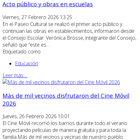
Acto público y obras en escuelas
Viernes, 27 Febrero 2026 13:25
En el Paseo Cultural se realizó el primer acto público y
continúan las obras en establecimientos, informaron desde
el Consejo Escolar. Verónica Brosse, integrante del Consejo,
señaló que “este es…
Etiquetado como
Educación
Leer más ...
Más de mil vecinos disfrutaron del Cine Móvil
2026
Jueves, 26 Febrero 2026 10:01
El Cine Móvil recorrió los barrios durante todo el verano
proyectando películas de manera gratuita y para toda la
familia.Más de mil vecinos y vecinas de nuestro pueblo