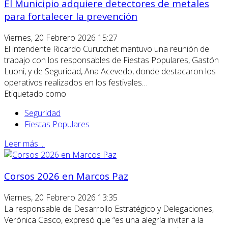
El Municipio adquiere detectores de metales
para fortalecer la prevención
Viernes, 20 Febrero 2026 15:27
El intendente Ricardo Curutchet mantuvo una reunión de
trabajo con los responsables de Fiestas Populares, Gastón
Luoni, y de Seguridad, Ana Acevedo, donde destacaron los
operativos realizados en los festivales…
Etiquetado como
Seguridad
Fiestas Populares
Leer más ...
Corsos 2026 en Marcos Paz
Viernes, 20 Febrero 2026 13:35
La responsable de Desarrollo Estratégico y Delegaciones,
Verónica Casco, expresó que “es una alegría invitar a la