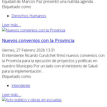
Equidad de Marcos Paz presentó una nutrida agenda…
Etiquetado como
Derechos Humanos
Leer más ...
Nuevos convenios con la Provincia
Viernes, 27 Febrero 2026 13:31
El intendente Ricardo Curutchet firmó nuevos convenios con
la Provincia para la ejecución de proyectos y políticas en
nuestro Municipio.Por un lado con el ministerio de Salud
para la implementación…
Etiquetado como
Intendente
Leer más ...