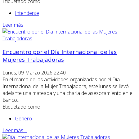
Etiquetado como
Intendente
Leer más ...
Encuentro por el Día Internacional de las
Mujeres Trabajadoras
Lunes, 09 Marzo 2026 22:40
En el marco de las actividades organizadas por el Día
Internacional de la Mujer Trabajadora, este lunes se llevó
adelante una mateada y una charla de asesoramiento en el
Banco…
Etiquetado como
Género
Leer más ...