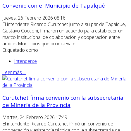
Convenio con el Municipio de Tapalqué
Jueves, 26 Febrero 2026 08:16
El intendente Ricardo Curutchet junto a su par de Tapalqué,
Gustavo Cocconi, firmaron un acuerdo para establecer un
marco institucional de colaboración y cooperación entre
ambos Municipios que promueva el…
Etiquetado como
Intendente
Leer más ...
Curutchet firma convenio con la subsecretaría
de Minería de la Provincia
Martes, 24 Febrero 2026 17:49
El intendente Ricardo Curutchet firmó un convenio de
cooperación y asistencia técnica con la subsecretaria de