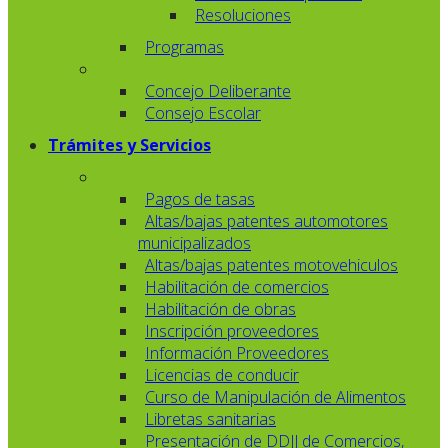
Resoluciones
Programas
Concejo Deliberante
Consejo Escolar
Trámites y Servicios
Pagos de tasas
Altas/bajas patentes automotores
municipalizados
Altas/bajas patentes motovehiculos
Habilitación de comercios
Habilitación de obras
Inscripción proveedores
Información Proveedores
Licencias de conducir
Curso de Manipulación de Alimentos
Libretas sanitarias
Presentación de DDJJ de Comercios,