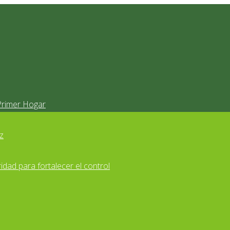
Primer Hogar
z
idad para fortalecer el control