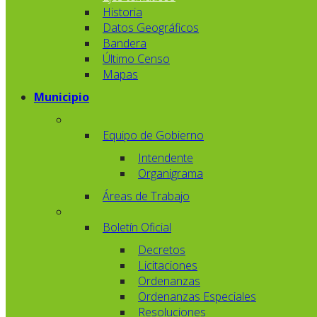
Historia
Datos Geográficos
Bandera
Último Censo
Mapas
Municipio
Equipo de Gobierno
Intendente
Organigrama
Áreas de Trabajo
Boletín Oficial
Decretos
Licitaciones
Ordenanzas
Ordenanzas Especiales
Resoluciones