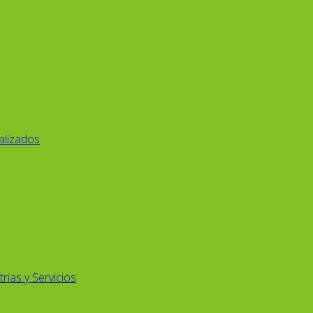
alizados
rias y Servicios