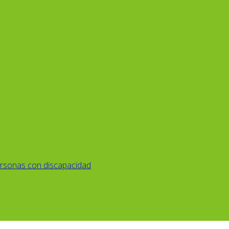
rsonas con discapacidad