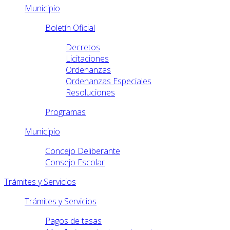
Municipio
Boletín Oficial
Decretos
Licitaciones
Ordenanzas
Ordenanzas Especiales
Resoluciones
Programas
Municipio
Concejo Deliberante
Consejo Escolar
Trámites y Servicios
Trámites y Servicios
Pagos de tasas