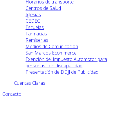
Horarios de transporte
Centros de Salud
Iglesias
CEDEC
Escuelas
Farmacias
Remiserias
Medios de Comunicación
San Marcos Ecommerce
Exención del Impuesto Automotor para
personas con discapacidad
Presentación de DDJJ de Publicidad
Cuentas Claras
Contacto