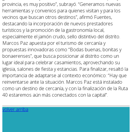
provincia, es muy positivo”, subrayó. “Generamos nuevas
herramientas y convenios para quienes visitan y para los
vecinos que buscan otros destinos”, afirmó Fuentes,
destacando la incorporación de nuevos prestadores
turísticos y la promoción de la gastronomía local,
especialmente el jamón crudo, sello distintivo del distrito.
Marcos Paz apuesta por el turismo de cercanía y
propuestas innovadoras como “Bodas buenas, bonitas y
bonaerenses”, que busca posicionar al distrito como un
lugar ideal para celebrar casamientos, aprovechando su
iglesia, salones de fiesta y estancias. Para finalizar, resaltó la
importancia de adaptarse al contexto económico: “Hay que
reinventarse ante la situación. Marcos Paz está instalado
como un destino de cercanía, y con la finalización de la Ruta
40 estaremos aún más conectados con la capital”.
volver arriba