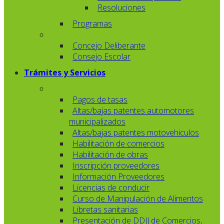
Resoluciones
Programas
Concejo Deliberante
Consejo Escolar
Trámites y Servicios
Pagos de tasas
Altas/bajas patentes automotores
municipalizados
Altas/bajas patentes motovehiculos
Habilitación de comercios
Habilitación de obras
Inscripción proveedores
Información Proveedores
Licencias de conducir
Curso de Manipulación de Alimentos
Libretas sanitarias
Presentación de DDJJ de Comercios,