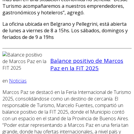
Turismo acompañaremos a nuestros emprendedores,
gastronómicos y hoteleros”, agregó.
La oficina ubicada en Belgrano y Pellegrini, está abierta
de lunes a viernes de 8 a 15hs. Los sábados, domingos y
feriados de de 9 a 19hs
Balance positivo de Marcos
Paz en la FIT 2025
en
Noticias
Marcos Paz se destacó en la Feria Internacional de Turismo
2025, consolidándose como un destino de cercanía. El
responsable de Turismo, Marcelo Fuentes, compartió un
balance positivo de la FIT 2025, donde el Municipio contó
con un espacio en el stand de la Provincia de Buenos Aires.
“Poder estar representando a Marcos Paz en una feria tan
grande, donde hay ofertas internacionales, a nivel país y