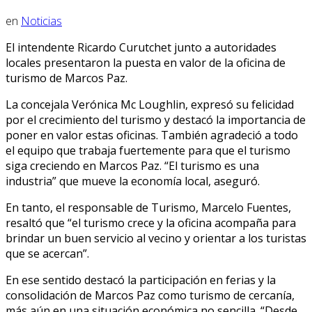
en
Noticias
El intendente Ricardo Curutchet junto a autoridades
locales presentaron la puesta en valor de la oficina de
turismo de Marcos Paz.
La concejala Verónica Mc Loughlin, expresó su felicidad
por el crecimiento del turismo y destacó la importancia de
poner en valor estas oficinas. También agradeció a todo
el equipo que trabaja fuertemente para que el turismo
siga creciendo en Marcos Paz. “El turismo es una
industria” que mueve la economía local, aseguró.
En tanto, el responsable de Turismo, Marcelo Fuentes,
resaltó que “el turismo crece y la oficina acompaña para
brindar un buen servicio al vecino y orientar a los turistas
que se acercan”.
En ese sentido destacó la participación en ferias y la
consolidación de Marcos Paz como turismo de cercanía,
más aún en una situación económica no sencilla. “Desde