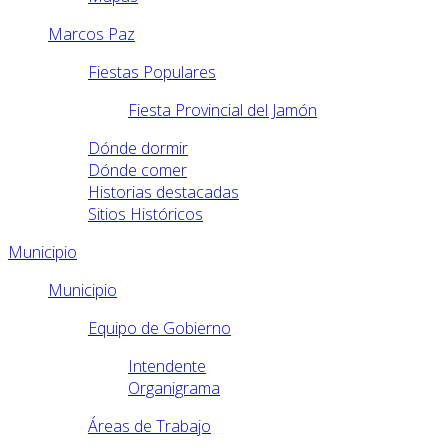
Marcos Paz
Fiestas Populares
Fiesta Provincial del Jamón
Dónde dormir
Dónde comer
Historias destacadas
Sitios Históricos
Municipio
Municipio
Equipo de Gobierno
Intendente
Organigrama
Áreas de Trabajo