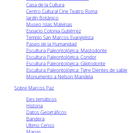
Casa de la Cultura
Centro Cultural Cine Teatro Roma
Jardín Botánico
Museo Islas Malvinas
Espacio Colonia Gutiérrez
Templo San Marcos Evangelista
Paseo de la Humanidad
Escultura Paleontológica: Mastodonte
Escultura Paleontológica: Condor
Escultura Paleontológica: Gliptodonte
Escultura Paleontológica: Tigre Dientes de sable
Monumento a Nelson Mandela
Sobre Marcos Paz
Ejes temáticos
Historia
Datos Geográficos
Bandera
Último Censo
Mapas