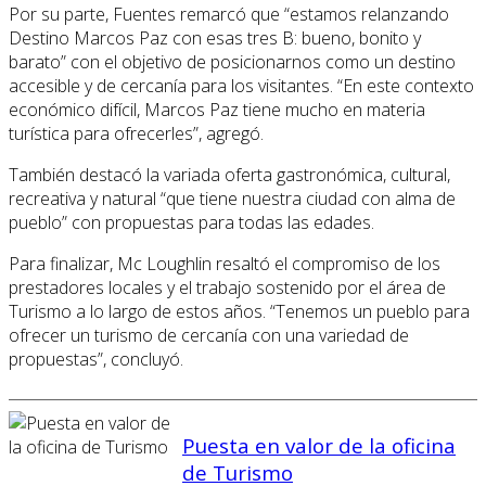
Por su parte, Fuentes remarcó que “estamos relanzando
Destino Marcos Paz con esas tres B: bueno, bonito y
barato” con el objetivo de posicionarnos como un destino
accesible y de cercanía para los visitantes. “En este contexto
económico difícil, Marcos Paz tiene mucho en materia
turística para ofrecerles”, agregó.
También destacó la variada oferta gastronómica, cultural,
recreativa y natural “que tiene nuestra ciudad con alma de
pueblo” con propuestas para todas las edades.
Para finalizar, Mc Loughlin resaltó el compromiso de los
prestadores locales y el trabajo sostenido por el área de
Turismo a lo largo de estos años. “Tenemos un pueblo para
ofrecer un turismo de cercanía con una variedad de
propuestas”, concluyó.
Puesta en valor de la oficina
de Turismo