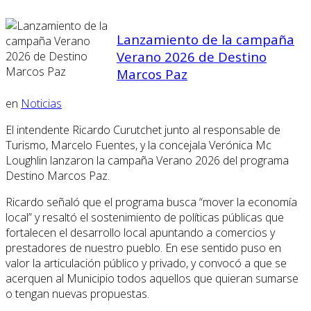
Lanzamiento de la campaña
Verano 2026 de Destino
Marcos Paz
en
Noticias
El intendente Ricardo Curutchet junto al responsable de
Turismo, Marcelo Fuentes, y la concejala Verónica Mc
Loughlin lanzaron la campaña Verano 2026 del programa
Destino Marcos Paz.
Ricardo señaló que el programa busca “mover la economía
local” y resaltó el sostenimiento de políticas públicas que
fortalecen el desarrollo local apuntando a comercios y
prestadores de nuestro pueblo. En ese sentido puso en
valor la articulación público y privado, y convocó a que se
acerquen al Municipio todos aquellos que quieran sumarse
o tengan nuevas propuestas.