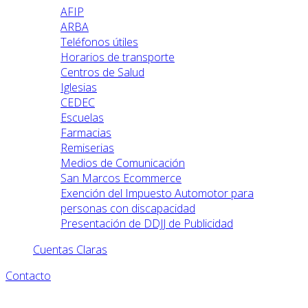
AFIP
ARBA
Teléfonos útiles
Horarios de transporte
Centros de Salud
Iglesias
CEDEC
Escuelas
Farmacias
Remiserias
Medios de Comunicación
San Marcos Ecommerce
Exención del Impuesto Automotor para
personas con discapacidad
Presentación de DDJJ de Publicidad
Cuentas Claras
Contacto