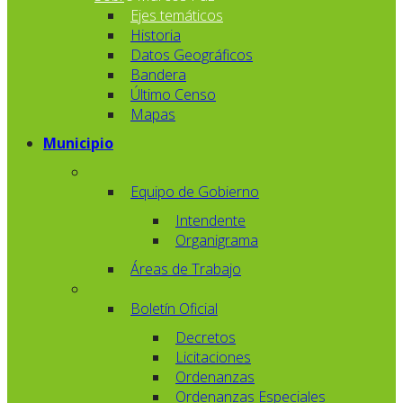
Ejes temáticos
Historia
Datos Geográficos
Bandera
Último Censo
Mapas
Municipio
Equipo de Gobierno
Intendente
Organigrama
Áreas de Trabajo
Boletín Oficial
Decretos
Licitaciones
Ordenanzas
Ordenanzas Especiales