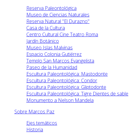
Reserva Paleontológica
Museo de Ciencias Naturales
Reserva Natural "El Durazno"
Casa de la Cultura
Centro Cultural Cine Teatro Roma
Jardín Botánico
Museo Islas Malvinas
Espacio Colonia Gutiérrez
Templo San Marcos Evangelista
Paseo de la Humanidad
Escultura Paleontológica: Mastodonte
Escultura Paleontológica: Condor
Escultura Paleontológica: Gliptodonte
Escultura Paleontológica: Tigre Dientes de sable
Monumento a Nelson Mandela
Sobre Marcos Paz
Ejes temáticos
Historia