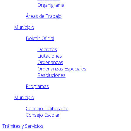
Organigrama
Áreas de Trabajo
Municipio
Boletín Oficial
Decretos
Licitaciones
Ordenanzas
Ordenanzas Especiales
Resoluciones
Programas
Municipio
Concejo Deliberante
Consejo Escolar
Trámites y Servicios