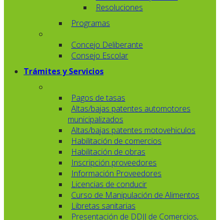
Resoluciones
Programas
Concejo Deliberante
Consejo Escolar
Trámites y Servicios
Pagos de tasas
Altas/bajas patentes automotores
municipalizados
Altas/bajas patentes motovehiculos
Habilitación de comercios
Habilitación de obras
Inscripción proveedores
Información Proveedores
Licencias de conducir
Curso de Manipulación de Alimentos
Libretas sanitarias
Presentación de DDJJ de Comercios,