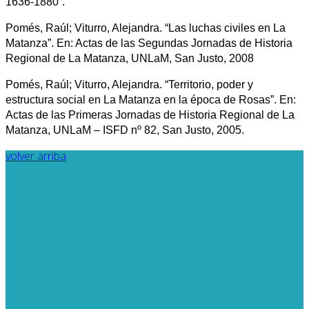
1636-1880”.
Pomés, Raúl; Viturro, Alejandra. “Las luchas civiles en La
Matanza”. En: Actas de las Segundas Jornadas de Historia
Regional de La Matanza, UNLaM, San Justo, 2008
Pomés, Raúl; Viturro, Alejandra. “Territorio, poder y
estructura social en La Matanza en la época de Rosas”. En:
Actas de las Primeras Jornadas de Historia Regional de La
Matanza, UNLaM – ISFD nº 82, San Justo, 2005.
volver arriba