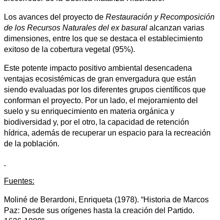
Los avances del proyecto de
Restauración y Recomposición
de los Recursos Naturales del ex basural
alcanzan varias
dimensiones, entre los que se destaca el establecimiento
exitoso de la cobertura vegetal (95%).
Este potente impacto positivo ambiental desencadena
ventajas ecosistémicas de gran envergadura que están
siendo evaluadas por los diferentes grupos científicos que
conforman el proyecto. Por un lado, el mejoramiento del
suelo y su enriquecimiento en materia orgánica y
biodiversidad y, por el otro, la capacidad de retención
hídrica, además de recuperar un espacio para la recreación
de la población.
Fuentes:
Moliné de Berardoni, Enriqueta (1978). “Historia de Marcos
Paz: Desde sus orígenes hasta la creación del Partido.