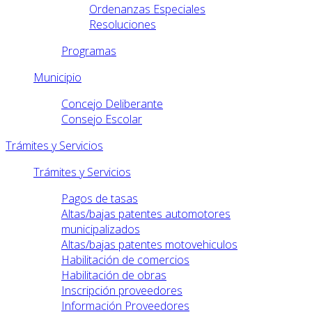
Ordenanzas Especiales
Resoluciones
Programas
Municipio
Concejo Deliberante
Consejo Escolar
Trámites y Servicios
Trámites y Servicios
Pagos de tasas
Altas/bajas patentes automotores
municipalizados
Altas/bajas patentes motovehiculos
Habilitación de comercios
Habilitación de obras
Inscripción proveedores
Información Proveedores