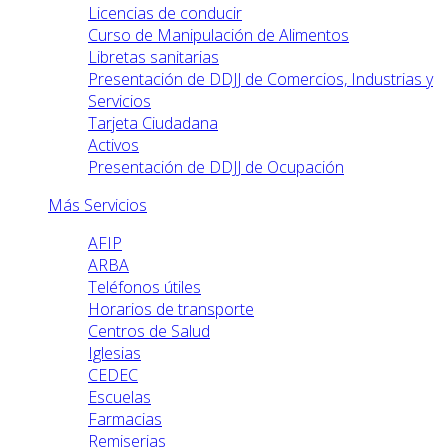
Licencias de conducir
Curso de Manipulación de Alimentos
Libretas sanitarias
Presentación de DDJJ de Comercios, Industrias y
Servicios
Tarjeta Ciudadana
Activos
Presentación de DDJJ de Ocupación
Más Servicios
AFIP
ARBA
Teléfonos útiles
Horarios de transporte
Centros de Salud
Iglesias
CEDEC
Escuelas
Farmacias
Remiserias