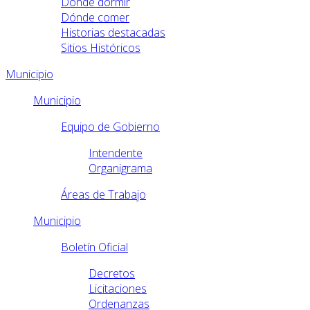
Dónde dormir
Dónde comer
Historias destacadas
Sitios Históricos
Municipio
Municipio
Equipo de Gobierno
Intendente
Organigrama
Áreas de Trabajo
Municipio
Boletín Oficial
Decretos
Licitaciones
Ordenanzas