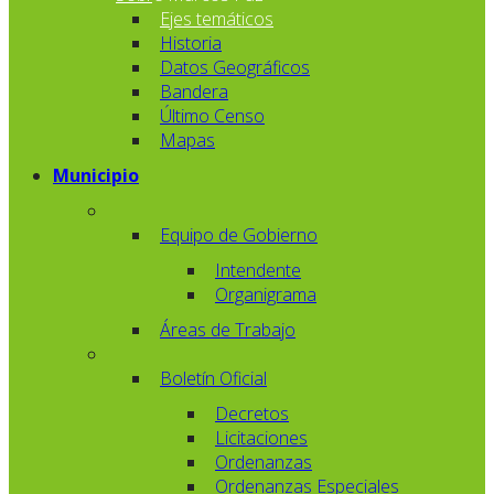
Ejes temáticos
Historia
Datos Geográficos
Bandera
Último Censo
Mapas
Municipio
Equipo de Gobierno
Intendente
Organigrama
Áreas de Trabajo
Boletín Oficial
Decretos
Licitaciones
Ordenanzas
Ordenanzas Especiales