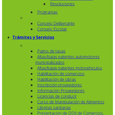
Resoluciones
Programas
Concejo Deliberante
Consejo Escolar
Trámites y Servicios
Pagos de tasas
Altas/bajas patentes automotores
municipalizados
Altas/bajas patentes motovehiculos
Habilitación de comercios
Habilitación de obras
Inscripción proveedores
Información Proveedores
Licencias de conducir
Curso de Manipulación de Alimentos
Libretas sanitarias
Presentación de DDJJ de Comercios,