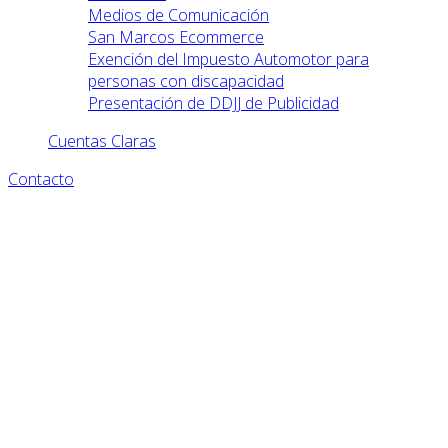
Medios de Comunicación
San Marcos Ecommerce
Exención del Impuesto Automotor para
personas con discapacidad
Presentación de DDJJ de Publicidad
Cuentas Claras
Contacto