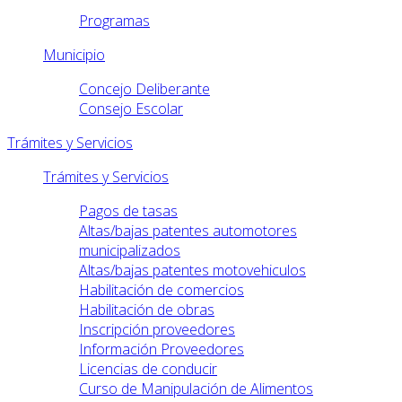
Programas
Municipio
Concejo Deliberante
Consejo Escolar
Trámites y Servicios
Trámites y Servicios
Pagos de tasas
Altas/bajas patentes automotores
municipalizados
Altas/bajas patentes motovehiculos
Habilitación de comercios
Habilitación de obras
Inscripción proveedores
Información Proveedores
Licencias de conducir
Curso de Manipulación de Alimentos