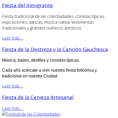
Fiesta del Inmigrante
Fiesta tradicional de las colectividades, comidas típicas,
exposiciones, danzas, música nativa, vestimentas
tradicionales y grandes números artísticos.
Leer más ...
Fiesta de la Destreza y la Canción Gauchesca
Música, bailes, desfiles y comidas típicas.
Cada año acércate a vivir nuestra fiesta folklórica y
tradicional en nuestra Ciudad.
Leer más ...
Fiesta de la Cerveza Artesanal
Leer más ...