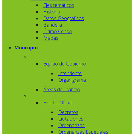
Ejes temáticos
Historia
Datos Geográficos
Bandera
Último Censo
Mapas
Municipio
Equipo de Gobierno
Intendente
Organigrama
Áreas de Trabajo
Boletín Oficial
Decretos
Licitaciones
Ordenanzas
Ordenanzas Especiales