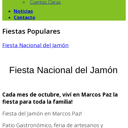
Cuentas Claras
Noticias
Contacto
Fiestas Populares
Fiesta Nacional del Jamón
Fiesta Nacional del Jamón
Cada mes de octubre, viví en Marcos Paz la
fiesta para toda la familia!
Fiesta del Jamón en Marcos Paz!
Patio Gastronómico, feria de artesanos y