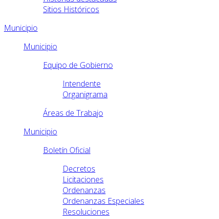
Sitios Históricos
Municipio
Municipio
Equipo de Gobierno
Intendente
Organigrama
Áreas de Trabajo
Municipio
Boletín Oficial
Decretos
Licitaciones
Ordenanzas
Ordenanzas Especiales
Resoluciones