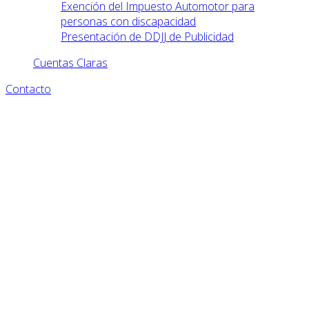
Exención del Impuesto Automotor para
personas con discapacidad
Presentación de DDJJ de Publicidad
Cuentas Claras
Contacto