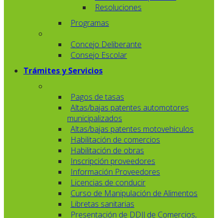
Resoluciones
Programas
Concejo Deliberante
Consejo Escolar
Trámites y Servicios
Pagos de tasas
Altas/bajas patentes automotores
municipalizados
Altas/bajas patentes motovehiculos
Habilitación de comercios
Habilitación de obras
Inscripción proveedores
Información Proveedores
Licencias de conducir
Curso de Manipulación de Alimentos
Libretas sanitarias
Presentación de DDJJ de Comercios,