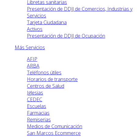
Libretas sanitarias
Presentación de DDJJ de Comercios, Industrias y
Servicios
Tarjeta Ciudadana
Activos
Presentación de DDJJ de Ocupación
Más Servicios
AFIP
ARBA
Teléfonos útiles
Horarios de transporte
Centros de Salud
Iglesias
CEDEC
Escuelas
Farmacias
Remiserias
Medios de Comunicación
San Marcos Ecommerce