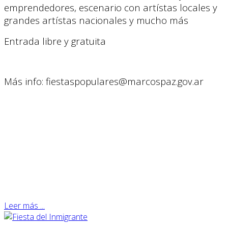
emprendedores, escenario con artístas locales y
grandes artístas nacionales y mucho más
Entrada libre y gratuita
Más info: fiestaspopulares@marcospaz.gov.ar
Leer más ...