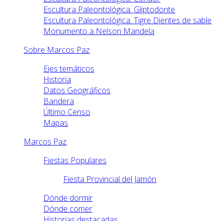
Escultura Paleontológica: Gliptodonte
Escultura Paleontológica: Tigre Dientes de sable
Monumento a Nelson Mandela
Sobre Marcos Paz
Ejes temáticos
Historia
Datos Geográficos
Bandera
Último Censo
Mapas
Marcos Paz
Fiestas Populares
Fiesta Provincial del Jamón
Dónde dormir
Dónde comer
Historias destacadas