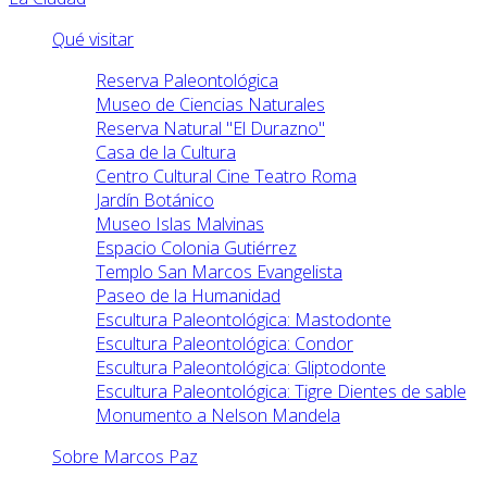
Qué visitar
Reserva Paleontológica
Museo de Ciencias Naturales
Reserva Natural "El Durazno"
Casa de la Cultura
Centro Cultural Cine Teatro Roma
Jardín Botánico
Museo Islas Malvinas
Espacio Colonia Gutiérrez
Templo San Marcos Evangelista
Paseo de la Humanidad
Escultura Paleontológica: Mastodonte
Escultura Paleontológica: Condor
Escultura Paleontológica: Gliptodonte
Escultura Paleontológica: Tigre Dientes de sable
Monumento a Nelson Mandela
Sobre Marcos Paz