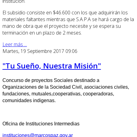
institución.
El subsidio consiste en $46.600 con los que adquirirán los
materiales faltantes mientras que S.A.P.A se hará cargo de la
mano de obra que el proyecto necesite y se espera su
terminación en un plazo de 2 meses.
Leer más ...
Martes, 19 Septiembre 2017 09:06
"Tu Sueño, Nuestra Misión"
Concurso de proyectos Sociales destinado a
Organizaciones de la Sociedad Civil, asociaciones civiles,
fundaciones, mutuales,cooperativas, cooperadoras,
comunidades indigenas.
Oficina de Instituciones Intermedias
instituciones@marcospaz.gov.ar