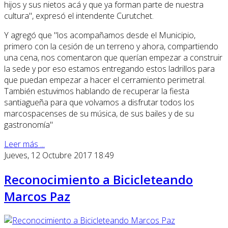
hijos y sus nietos acá y que ya forman pa
rte de nuestra
cultura", expresó el intendente Curutchet.
Y agregó que "los acompañamos desde el Municipio,
primero con la cesión de un terreno y ahora, compartiendo
una cena, nos comentaron que querían empezar a construir
la sede y por eso estamos entregando estos ladrillos para
que puedan empezar a hacer el cerramiento perimetral.
También estuvimos hablando de recuperar la fiesta
santiagueña para que volvamos a disfrutar todos los
marcospacenses de su música, de sus bailes y de su
gastronomía"
Leer más ...
Jueves, 12 Octubre 2017 18:49
Reconocimiento a Bicicleteando
Marcos Paz