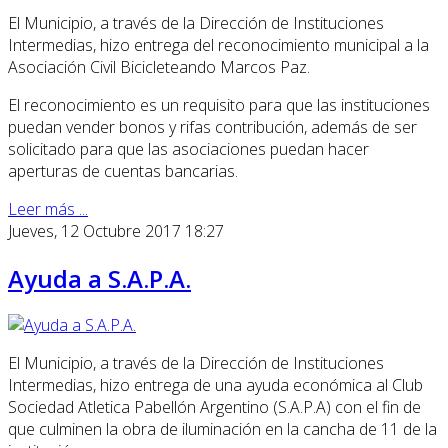
El Municipio, a través de la Dirección de Instituciones
Intermedias, hizo entrega del reconocimiento municipal a la
Asociación Civil Bicicleteando Marcos Paz.
El reconocimiento es un requisito para que las instituciones
puedan vender bonos y rifas contribución, además de ser
solicitado para que las asociaciones puedan hacer
aperturas de cuentas bancarias.
Leer más ...
Jueves, 12 Octubre 2017 18:27
Ayuda a S.A.P.A.
El Municipio, a través de la Dirección de Instituciones
Intermedias, hizo entrega de una ayuda económica al Club
Sociedad Atletica Pabellón Argentino (S.A.P.A) con el fin de
que culminen la obra de iluminación en la cancha de 11 de la