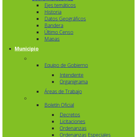
Ejes temáticos
Historia
Datos Geográficos
Bandera
Último Censo
Mapas
Municipio
Equipo de Gobierno
Intendente
Organigrama
Áreas de Trabajo
Boletín Oficial
Decretos
Licitaciones
Ordenanzas
Ordenanzas Especiales