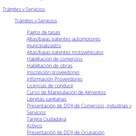
Trámites y Servicios
Trámites y Servicios
Pagos de tasas
Altas/bajas patentes automotores
municipalizados
Altas/bajas patentes motovehiculos
Habilitación de comercios
Habilitación de obras
Inscripción proveedores
Información Proveedores
Licencias de conducir
Curso de Manipulación de Alimentos
Libretas sanitarias
Presentación de DDJJ de Comercios, Industrias y
Servicios
Tarjeta Ciudadana
Activos
Presentación de DDJJ de Ocupación