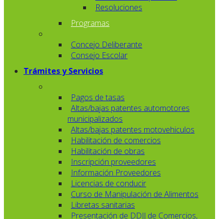
Resoluciones
Programas
Concejo Deliberante
Consejo Escolar
Trámites y Servicios
Pagos de tasas
Altas/bajas patentes automotores
municipalizados
Altas/bajas patentes motovehiculos
Habilitación de comercios
Habilitación de obras
Inscripción proveedores
Información Proveedores
Licencias de conducir
Curso de Manipulación de Alimentos
Libretas sanitarias
Presentación de DDJJ de Comercios,