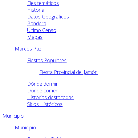
Ejes temáticos
Historia
Datos Geográficos
Bandera
Último Censo
Mapas
Marcos Paz
Fiestas Populares
Fiesta Provincial del Jamón
Dónde dormir
Dónde comer
Historias destacadas
Sitios Históricos
Municipio
Municipio