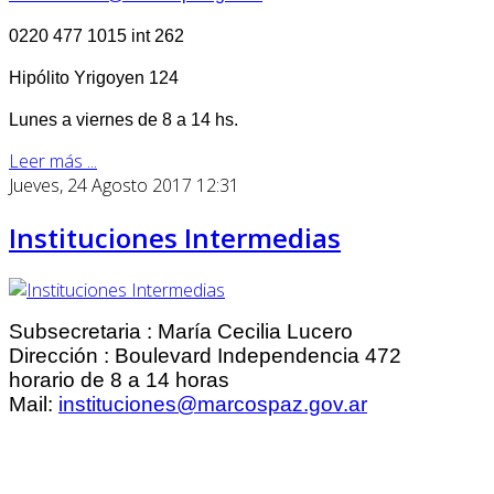
0220 477 1015 int 262
Hipólito Yrigoyen 124
Lunes a viernes de 8 a 14 hs.
Leer más ...
Jueves, 24 Agosto 2017 12:31
Instituciones Intermedias
Subsecretaria : María Cecilia Lucero
Dirección : Boulevard Independencia 472
horario de 8 a 14 horas
Mail:
instituciones@marcospaz.gov.ar