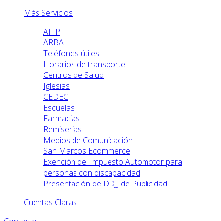
Más Servicios
AFIP
ARBA
Teléfonos útiles
Horarios de transporte
Centros de Salud
Iglesias
CEDEC
Escuelas
Farmacias
Remiserias
Medios de Comunicación
San Marcos Ecommerce
Exención del Impuesto Automotor para
personas con discapacidad
Presentación de DDJJ de Publicidad
Cuentas Claras