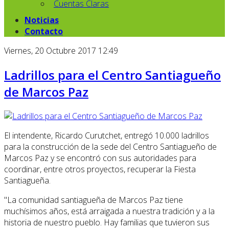
Cuentas Claras
Noticias
Contacto
Viernes, 20 Octubre 2017 12:49
Ladrillos para el Centro Santiagueño
de Marcos Paz
El intendente, Ricardo Curutchet, entregó 10.000 ladrillos
para la construcción de la sede del Centro Santiagueño de
Marcos Paz y se encontró con sus autoridades para
coordinar, entre otros proyectos, recuperar la Fiesta
Santiagueña.
"La comunidad santiagueña de Marcos Paz tiene
muchísimos años, está arraigada a nuestra tradición y a la
historia de nuestro pueblo. Hay familias que tuvieron sus