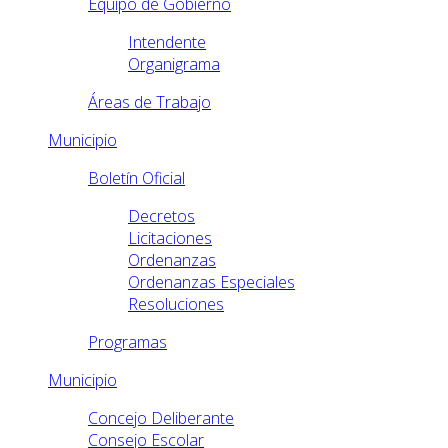
Equipo de Gobierno
Intendente
Organigrama
Áreas de Trabajo
Municipio
Boletín Oficial
Decretos
Licitaciones
Ordenanzas
Ordenanzas Especiales
Resoluciones
Programas
Municipio
Concejo Deliberante
Consejo Escolar